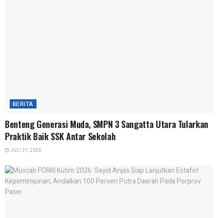
BERITA
Benteng Generasi Muda, SMPN 3 Sangatta Utara Tularkan
Praktik Baik SSK Antar Sekolah
JULI 31, 2026