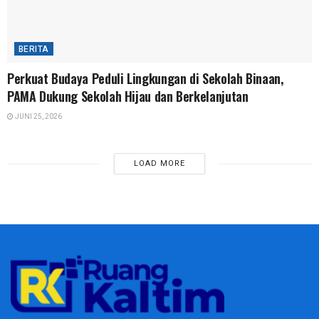
BERITA
Perkuat Budaya Peduli Lingkungan di Sekolah Binaan,
PAMA Dukung Sekolah Hijau dan Berkelanjutan
JUNI 25, 2026
LOAD MORE