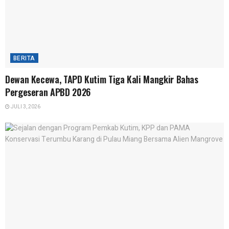
BERITA
Dewan Kecewa, TAPD Kutim Tiga Kali Mangkir Bahas
Pergeseran APBD 2026
JULI 3, 2026