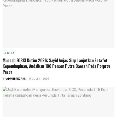
BERITA
Muscab FORKI Kutim 2026: Sayid Anjas Siap Lanjutkan Estafet
Kepemimpinan, Andalkan 100 Persen Putra Daerah Pada Porprov
Paser
BY
ADMIN REDAKSI
JULI 31, 2026