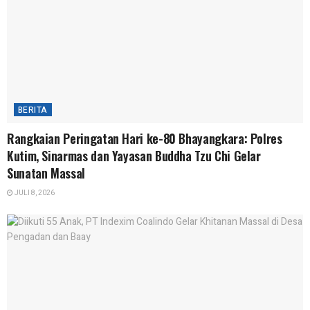
BERITA
Rangkaian Peringatan Hari ke-80 Bhayangkara: Polres
Kutim, Sinarmas dan Yayasan Buddha Tzu Chi Gelar
Sunatan Massal
JULI 8, 2026