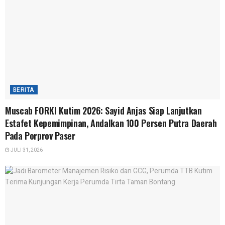
BERITA
Muscab FORKI Kutim 2026: Sayid Anjas Siap Lanjutkan
Estafet Kepemimpinan, Andalkan 100 Persen Putra Daerah
Pada Porprov Paser
JULI 31, 2026