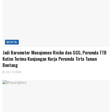
BERITA
Jadi Barometer Manajemen Risiko dan GCG, Perumda TTB
Kutim Terima Kunjungan Kerja Perumda Tirta Taman
Bontang
JULI 10, 2026