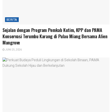
BERITA
Sejalan dengan Program Pemkab Kutim, KPP dan PAMA
Konservasi Terumbu Karang di Pulau Miang Bersama Alien
Mangrove
JUNI 25, 2026