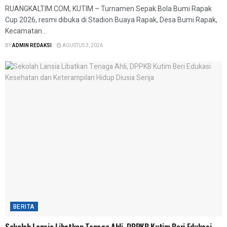
RUANGKALTIM.COM, KUTIM – Turnamen Sepak Bola Bumi Rapak
Cup 2026, resmi dibuka di Stadion Buaya Rapak, Desa Bumi Rapak,
Kecamatan...
BY
ADMIN REDAKSI
AGUSTUS 3, 2026
BERITA