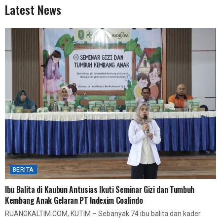
Latest News
BERITA
Ibu Balita di Kaubun Antusias Ikuti Seminar Gizi dan Tumbuh
Kembang Anak Gelaran PT Indexim Coalindo
RUANGKALTIM.COM, KUTIM – Sebanyak 74 ibu balita dan kader