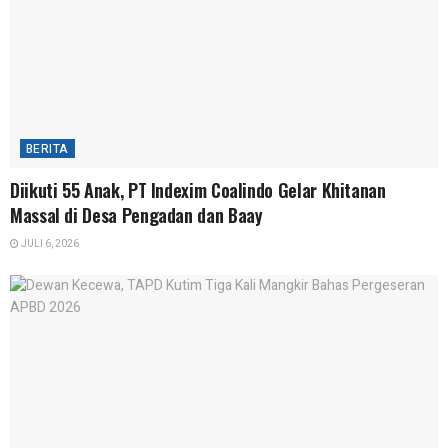
BERITA
Diikuti 55 Anak, PT Indexim Coalindo Gelar Khitanan
Massal di Desa Pengadan dan Baay
JULI 6, 2026