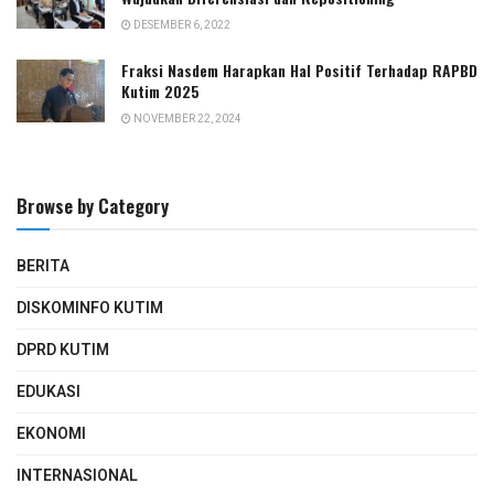
DESEMBER 6, 2022
Fraksi Nasdem Harapkan Hal Positif Terhadap RAPBD
Kutim 2025
NOVEMBER 22, 2024
Browse by Category
BERITA
DISKOMINFO KUTIM
DPRD KUTIM
EDUKASI
EKONOMI
INTERNASIONAL