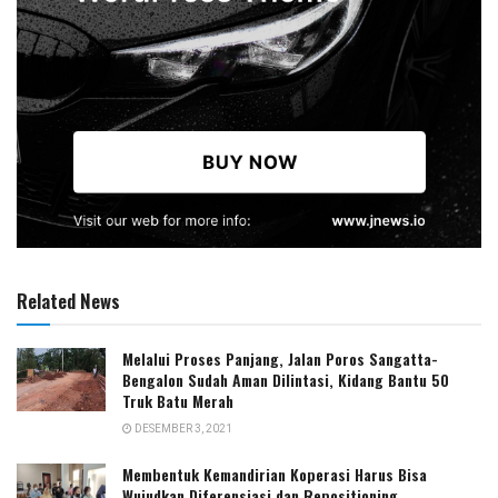
Related News
Melalui Proses Panjang, Jalan Poros Sangatta-
Bengalon Sudah Aman Dilintasi, Kidang Bantu 50
Truk Batu Merah
DESEMBER 3, 2021
Membentuk Kemandirian Koperasi Harus Bisa
Wujudkan Diferensiasi dan Repositioning