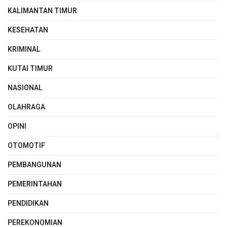
KALIMANTAN TIMUR
KESEHATAN
KRIMINAL
KUTAI TIMUR
NASIONAL
OLAHRAGA
OPINI
OTOMOTIF
PEMBANGUNAN
PEMERINTAHAN
PENDIDIKAN
PEREKONOMIAN