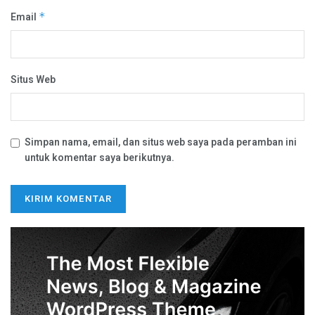
Email
*
Situs Web
Simpan nama, email, dan situs web saya pada peramban ini
untuk komentar saya berikutnya.