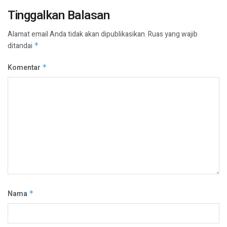
Tinggalkan Balasan
Alamat email Anda tidak akan dipublikasikan.
Ruas yang wajib
ditandai
*
Komentar
*
Nama
*