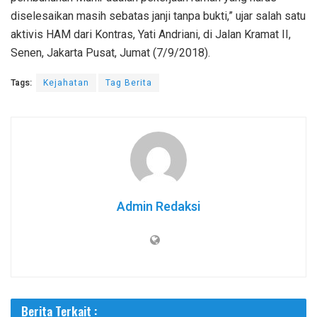
diselesaikan masih sebatas janji tanpa bukti,” ujar salah satu
aktivis HAM dari Kontras, Yati Andriani, di Jalan Kramat II,
Senen, Jakarta Pusat, Jumat (7/9/2018).
Tags:
Kejahatan
Tag Berita
Admin Redaksi
Berita Terkait :