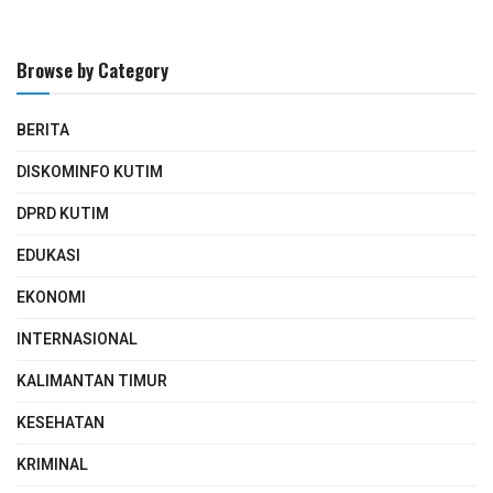
Browse by Category
BERITA
DISKOMINFO KUTIM
DPRD KUTIM
EDUKASI
EKONOMI
INTERNASIONAL
KALIMANTAN TIMUR
KESEHATAN
KRIMINAL