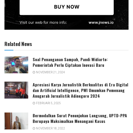
Related News
Soal Penanganan Sampah, Pandi Widiarto:
Pemerintah Perlu Ciptakan Inovasi Baru
NOVEMBER 21, 2024
Apresiasi Karya Jurnalistik Berkualitas di Era Digital
dan Artificial Intelligence, PWI Umumkan Pemenang
Anugerah Jurnalistik Adinegoro 2024
FEBRUARI 5, 2025
Bermodalkan Surat Penunjukan Langsung, UPTD-PPA
Berupaya Maksimalkan Menangani Kasus
NOVEMBER 18, 2022