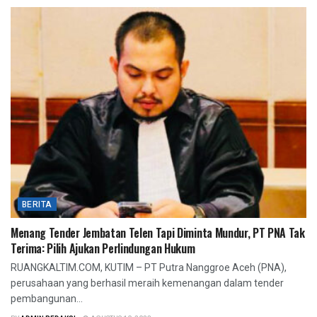
BERITA
Menang Tender Jembatan Telen Tapi Diminta Mundur, PT PNA Tak
Terima: Pilih Ajukan Perlindungan Hukum
RUANGKALTIM.COM, KUTIM – PT Putra Nanggroe Aceh (PNA),
perusahaan yang berhasil meraih kemenangan dalam tender
pembangunan...