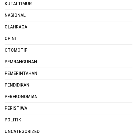
KUTAI TIMUR
NASIONAL
OLAHRAGA
OPINI
OTOMOTIF
PEMBANGUNAN
PEMERINTAHAN
PENDIDIKAN
PEREKONOMIAN
PERISTIWA
POLITIK
UNCATEGORIZED