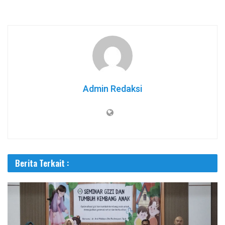
Admin Redaksi
Berita Terkait :