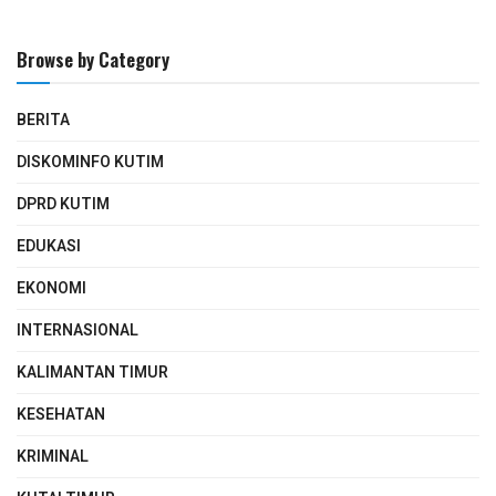
Browse by Category
BERITA
DISKOMINFO KUTIM
DPRD KUTIM
EDUKASI
EKONOMI
INTERNASIONAL
KALIMANTAN TIMUR
KESEHATAN
KRIMINAL