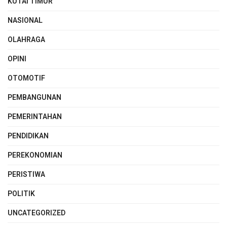
KUTAI TIMUR
NASIONAL
OLAHRAGA
OPINI
OTOMOTIF
PEMBANGUNAN
PEMERINTAHAN
PENDIDIKAN
PEREKONOMIAN
PERISTIWA
POLITIK
UNCATEGORIZED