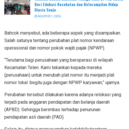
Beri Edukasi Kesehatan dan Keterampilan Hidup
Diusia Senja
AGUSTUS 1, 2026
Bahcok menyebut, ada beberapa aspek yang disampaikan.
Salah satunya tentang perubahan plat nomor kendaraan
operasional dan nomor pokok wajib pajak (NPWP).
“Terutama bagi perusahaan yang beroperasi di wilayah
Kecamatan Telen. Kami tekankan kepada mereka
(perusahaan) untuk merubah plat nomor itu menjadi plat
nomor lokal. begitu juga dengan NPWP karyawan,” ujarnya.
Perubahan tersebut dilakukan karena adanya relokasi yang
terjadi pada anggaran pendapatan dan belanja daerah
(APBD). Sehingga berimbas terhadap penurunan
pendapatan asli daerah (PAD).