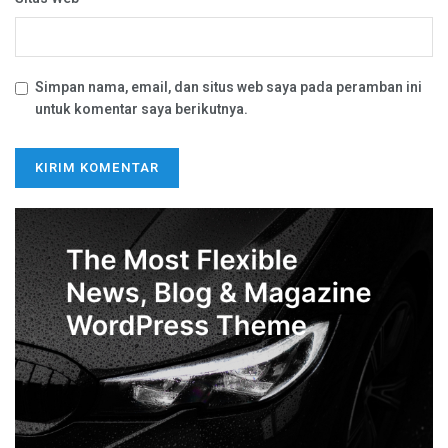
Simpan nama, email, dan situs web saya pada peramban ini
untuk komentar saya berikutnya.