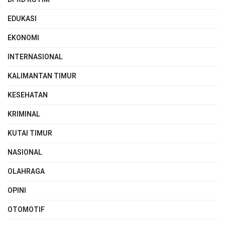
EDUKASI
EKONOMI
INTERNASIONAL
KALIMANTAN TIMUR
KESEHATAN
KRIMINAL
KUTAI TIMUR
NASIONAL
OLAHRAGA
OPINI
OTOMOTIF