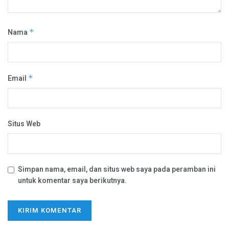
Nama
*
Email
*
Situs Web
Simpan nama, email, dan situs web saya pada peramban ini
untuk komentar saya berikutnya.