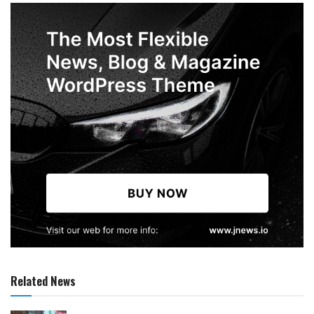
Related News