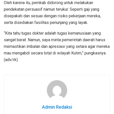
Oleh karena itu, pemkab didorong untuk melakukan
pendekatan persuasif namun terukur. Seperti gaji yang
disepakati dan sesuai dengan risiko pekerjaan mereka,
serta disediakan fasilitas penunjang yang layak.
“Kita tahu tugas dokter adalah tugas kemanusiaan yang
sangat berat. Namun, saya minta pemerintah daerah harus
memastikan imbalan dan apresiasi yang setara agar mereka
mau mengabdi secara total di wilayah Kutim,” pungkasnya.
(adv/rk)
Admin Redaksi