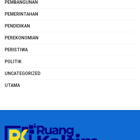
PEMBANGUNAN
PEMERINTAHAN
PENDIDIKAN
PEREKONOMIAN
PERISTIWA
POLITIK
UNCATEGORIZED
UTAMA