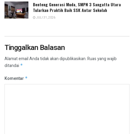
Benteng Generasi Muda, SMPN 3 Sangatta Utara
Tularkan Praktik Baik SSK Antar Sekolah
JULI 31, 2026
Tinggalkan Balasan
Alamat email Anda tidak akan dipublikasikan.
Ruas yang wajib
ditandai
*
Komentar
*