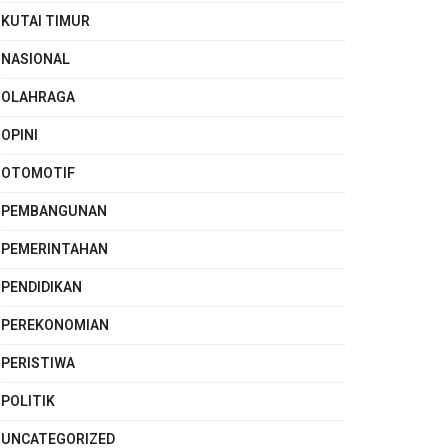
KUTAI TIMUR
NASIONAL
OLAHRAGA
OPINI
OTOMOTIF
PEMBANGUNAN
PEMERINTAHAN
PENDIDIKAN
PEREKONOMIAN
PERISTIWA
POLITIK
UNCATEGORIZED