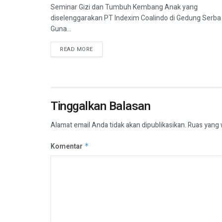
Seminar Gizi dan Tumbuh Kembang Anak yang
diselenggarakan PT Indexim Coalindo di Gedung Serba
Guna...
READ MORE
Tinggalkan Balasan
Alamat email Anda tidak akan dipublikasikan.
Ruas yang 
Komentar
*