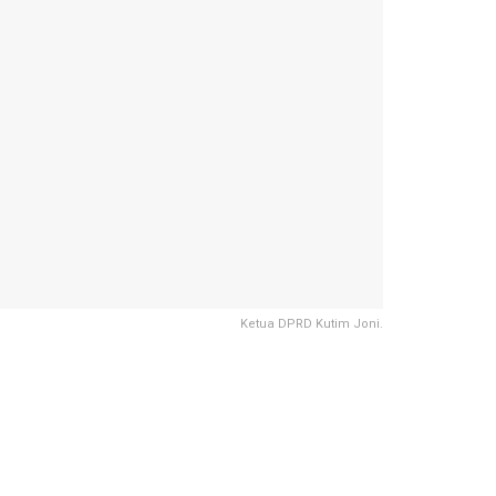
Ketua DPRD Kutim Joni.