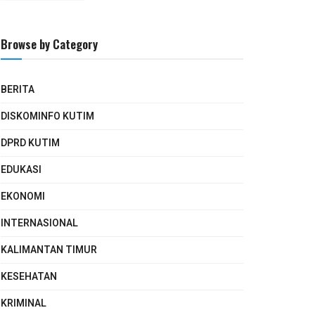
Browse by Category
BERITA
DISKOMINFO KUTIM
DPRD KUTIM
EDUKASI
EKONOMI
INTERNASIONAL
KALIMANTAN TIMUR
KESEHATAN
KRIMINAL