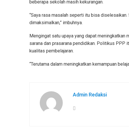
beberapa sekolah masih kekurangan.
“Saya rasa masalah seperti itu bisa diselesaikan
dimaksimalkan,” imbuhnya.
Mengingat satu upaya yang dapat meningkatkan m
sarana dan prasarana pendidikan. Politikus PPP i
kualitas pembelajaran.
“Terutama dalam meningkatkan kemampuan belajar 
Admin Redaksi