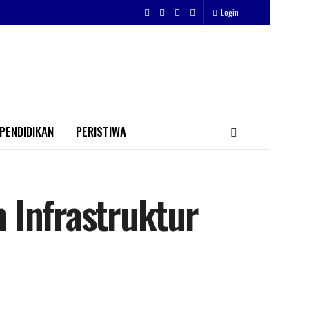
Login
PENDIDIKAN
PERISTIWA
 Infrastruktur