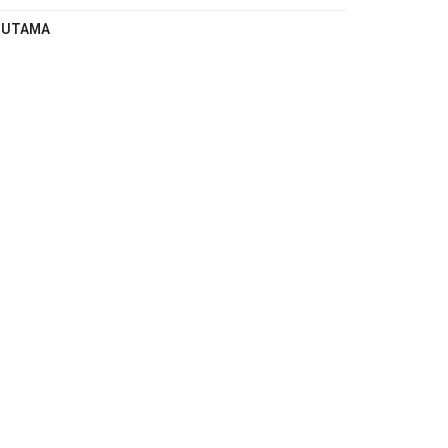
UTAMA