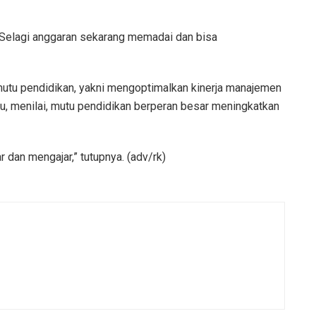
. Selagi anggaran sekarang memadai dan bisa
utu pendidikan, yakni mengoptimalkan kinerja manajemen
tu, menilai, mutu pendidikan berperan besar meningkatkan
dan mengajar,” tutupnya. (adv/rk)