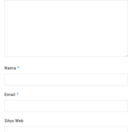
Nama
*
Email
*
Situs Web