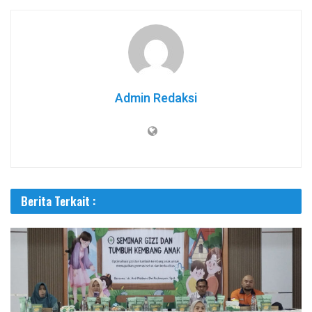
Admin Redaksi
Berita Terkait :