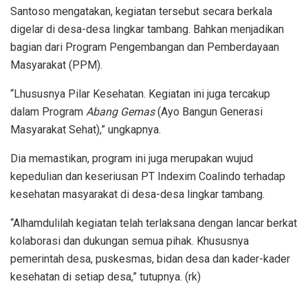
Santoso mengatakan, kegiatan tersebut secara berkala
digelar di desa-desa lingkar tambang. Bahkan menjadikan
bagian dari Program Pengembangan dan Pemberdayaan
Masyarakat (PPM).
“Lhususnya Pilar Kesehatan. Kegiatan ini juga tercakup
dalam Program
Abang Gemas
(Ayo Bangun Generasi
Masyarakat Sehat),” ungkapnya.
Dia memastikan, program ini juga merupakan wujud
kepedulian dan keseriusan PT Indexim Coalindo terhadap
kesehatan masyarakat di desa-desa lingkar tambang.
“Alhamdulilah kegiatan telah terlaksana dengan lancar berkat
kolaborasi dan dukungan semua pihak. Khususnya
pemerintah desa, puskesmas, bidan desa dan kader-kader
kesehatan di setiap desa,” tutupnya. (rk)