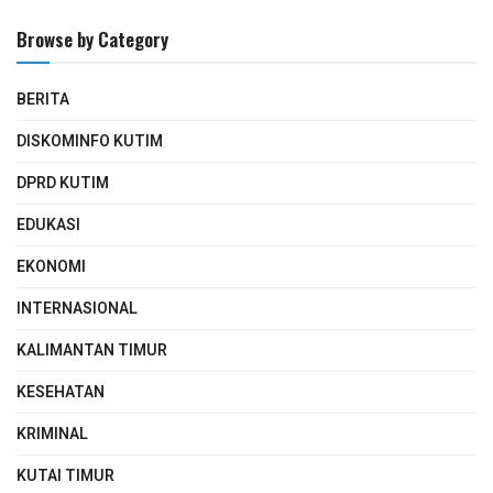
Browse by Category
BERITA
DISKOMINFO KUTIM
DPRD KUTIM
EDUKASI
EKONOMI
INTERNASIONAL
KALIMANTAN TIMUR
KESEHATAN
KRIMINAL
KUTAI TIMUR