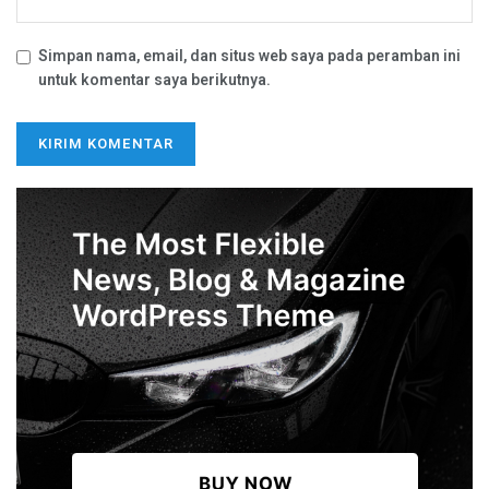
Simpan nama, email, dan situs web saya pada peramban ini
untuk komentar saya berikutnya.