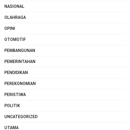
NASIONAL
OLAHRAGA
OPINI
OTOMOTIF
PEMBANGUNAN
PEMERINTAHAN
PENDIDIKAN
PEREKONOMIAN
PERISTIWA
POLITIK
UNCATEGORIZED
UTAMA