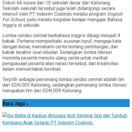
Diikuti 44 siswa dari 10 sekolah dasar dari Kaliorang.
Sekolah-sekolah tersebut juga telah didampingi secara
intensif oleh PT Indexim Coalindo melalui program
English
For School
, yaitu melalui kegiatan belajar-mengajar Bahasa
Inggris di sekolah.
Lomba cerdas cermat berbahasa Inggris dibagi menjadi 4
babak. Pertama memperbaiki susunan huruf, mengeja kata
dengan benar, memahami cerita tentang perhitungan, dan
babak terakhir soal rebutan. Sedangkan lomba literasi
meminta peserta menulis ulang cerita untuk melihat
penguasaan peserta atas narasi tersebut, dan kreativitas
dalam menceritakan kembali.
Terpilih sebagai pemenang lomba cerdas cermat adalah tim
dari SDN 005 Kaliorang, sedangkan pemenang lomba literasi
merupakan tim dari SDN 009 Kaliorang.
Baca Juga :