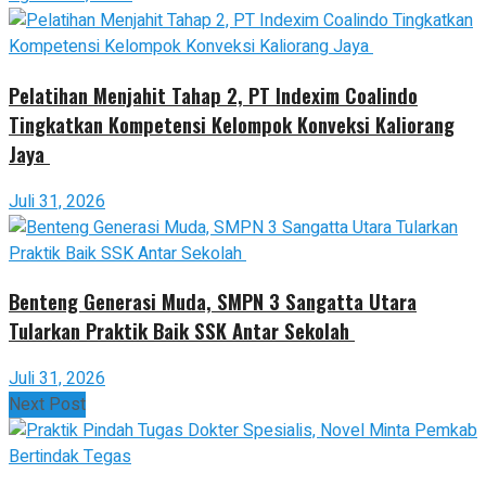
Pelatihan Menjahit Tahap 2, PT Indexim Coalindo
Tingkatkan Kompetensi Kelompok Konveksi Kaliorang
Jaya
Juli 31, 2026
Benteng Generasi Muda, SMPN 3 Sangatta Utara
Tularkan Praktik Baik SSK Antar Sekolah
Juli 31, 2026
Next Post