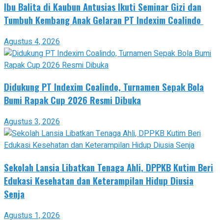
Ibu Balita di Kaubun Antusias Ikuti Seminar Gizi dan
Tumbuh Kembang Anak Gelaran PT Indexim Coalindo
Agustus 4, 2026
Didukung PT Indexim Coalindo, Turnamen Sepak Bola
Bumi Rapak Cup 2026 Resmi Dibuka
Agustus 3, 2026
Sekolah Lansia Libatkan Tenaga Ahli, DPPKB Kutim Beri
Edukasi Kesehatan dan Keterampilan Hidup Diusia
Senja
Agustus 1, 2026