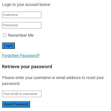
Login to your account below
Remember Me
Forgotten Password?
Retrieve your password
Please enter your username or email address to reset your
password.