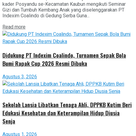
kader Posyandu se-Kecamatan Kaubun mengikuti Seminar
Gizi dan Tumbuh Kembang Anak yang diselenggarakan PT
Indexim Coalindo di Gedung Serba Guna...
Read more
Didukung PT Indexim Coalindo, Turnamen Sepak Bola
Bumi Rapak Cup 2026 Resmi Dibuka
Agustus 3, 2026
Sekolah Lansia Libatkan Tenaga Ahli, DPPKB Kutim Beri
Edukasi Kesehatan dan Keterampilan Hidup Diusia
Senja
Agustus 1, 2026