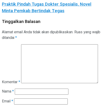
Praktik Pindah Tugas Dokter Spesialis, Novel
Minta Pemkab Bertindak Tegas
Tinggalkan Balasan
Alamat email Anda tidak akan dipublikasikan.
Ruas yang wajib
ditandai
*
Komentar
*
Nama
*
Email
*