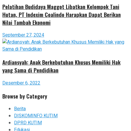
Pelatihan Budidaya Maggot Libatkan Kelompok Tani
Hutan, PT Indexim Coalindo Harapkan Dapat Berikan
Nilai Tambah Ekonomi
September 27, 2024
Ardiansyah: Anak Berkebutuhan Khusus Memiliki Hak
yang Sama di Pendidikan
Desember 6, 2022
Browse by Category
Berita
DISKOMINFO KUTIM
DPRD KUTIM
Edukasi