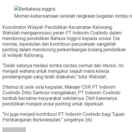
Momen kebersamaan setelah rangkaian kegiatan lomba c
Koordinator Wilayah Pendidikan Kecamatan Kaliorang,
Wahidah mengapresiasi peran PT Indexim Coalindo dalam
mendorong pendidikan Bahasa Inggris kepada siswa. Dia
menilai, lepedulian dan kontribusi perusahaan sangatlah
penting dalam mendorong perkembangan bidang pendidikan
di wilayah Kaliorang.
“Salah satunya melalui lomba cerdas cermat dan literasi. Ini
menjadi wahana untuk mengukur sejauh mana kinerja
pendampingan yang telah dilakukan,” tutur Wahidah.
Ditemui di sela-sela kegiatan, Manajer CSR PT Indexim
Coalindo Ditto Santoso mengatakan, PT Indexim Coalindo
tumbuh bersama masyarakat sekitarnya. Oleh karenanya
pendidikan menjadi unsur penting untuk diperkuat.
“Ini juga menjadi kontribusi PT Indexim Coalindo bagi Tujuan
Pembangunan Berkelanjutan,” singatnya. (rk)