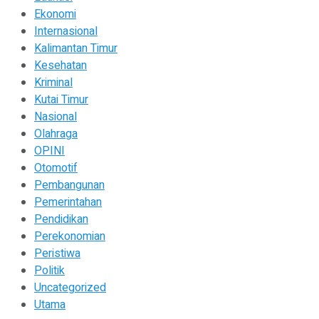
Ekonomi
Internasional
Kalimantan Timur
Kesehatan
Kriminal
Kutai Timur
Nasional
Olahraga
OPINI
Otomotif
Pembangunan
Pemerintahan
Pendidikan
Perekonomian
Peristiwa
Politik
Uncategorized
Utama