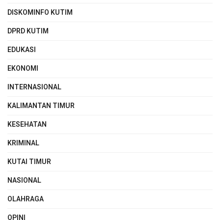
DISKOMINFO KUTIM
DPRD KUTIM
EDUKASI
EKONOMI
INTERNASIONAL
KALIMANTAN TIMUR
KESEHATAN
KRIMINAL
KUTAI TIMUR
NASIONAL
OLAHRAGA
OPINI