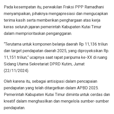
Pada kesempatan itu, perwakilan Fraksi PPP Ramadhani
menyampaikan, pihaknya mengapresiasi dan mengucapkan
terima kasih serta memberikan penghargaan atas kerja
keras seluruh jajaran pemerintah Kabupaten Kutai Timur
dalam memprioritaskan penganggaran.
“Terutama untuk komponen belanja daerah Rp 11,136 triliun
dan target pendapatan daerah 2025, yang diproyeksikan Rp.
11,151 triliun,” ucapnya saat rapat paripurna ke-XX di ruang
Sidang Utama Sekretariat DPRD Kutim, Jumat
(22/11/2024).
Oleh karena itu, sebagai antisipasi dalam pencapaian
pendapatan yang telah ditargetkan dalam APBD 2025.
Pemerintah Kabupaten Kutai Timur diminta untuk cerdas dan
kreatif dalam menghasilkan dan mengelola sumber-sumber
pendapatan.