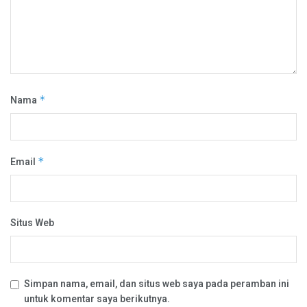
Nama
*
Email
*
Situs Web
Simpan nama, email, dan situs web saya pada peramban ini
untuk komentar saya berikutnya.