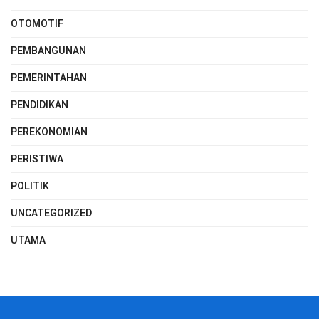
OTOMOTIF
PEMBANGUNAN
PEMERINTAHAN
PENDIDIKAN
PEREKONOMIAN
PERISTIWA
POLITIK
UNCATEGORIZED
UTAMA