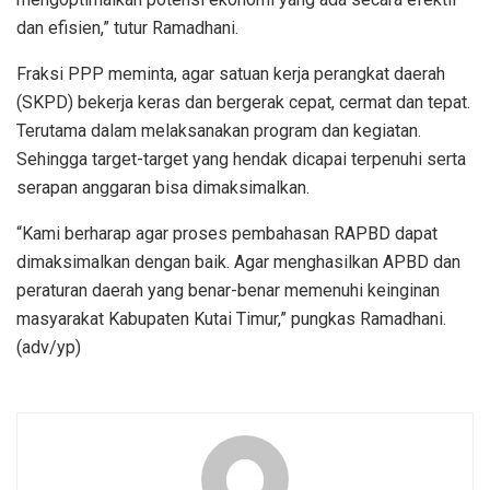
dan efisien,” tutur Ramadhani.
Fraksi PPP meminta, agar satuan kerja perangkat daerah
(SKPD) bekerja keras dan bergerak cepat, cermat dan tepat.
Terutama dalam melaksanakan program dan kegiatan.
Sehingga target-target yang hendak dicapai terpenuhi serta
serapan anggaran bisa dimaksimalkan.
“Kami berharap agar proses pembahasan RAPBD dapat
dimaksimalkan dengan baik. Agar menghasilkan APBD dan
peraturan daerah yang benar-benar memenuhi keinginan
masyarakat Kabupaten Kutai Timur,” pungkas Ramadhani.
(adv/yp)