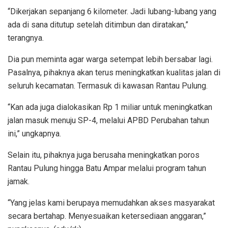
“Dikerjakan sepanjang 6 kilometer. Jadi lubang-lubang yang
ada di sana ditutup setelah ditimbun dan diratakan,”
terangnya.
Dia pun meminta agar warga setempat lebih bersabar lagi.
Pasalnya, pihaknya akan terus meningkatkan kualitas jalan di
seluruh kecamatan. Termasuk di kawasan Rantau Pulung.
“Kan ada juga dialokasikan Rp 1 miliar untuk meningkatkan
jalan masuk menuju SP-4, melalui APBD Perubahan tahun
ini,” ungkapnya.
Selain itu, pihaknya juga berusaha meningkatkan poros
Rantau Pulung hingga Batu Ampar melalui program tahun
jamak.
“Yang jelas kami berupaya memudahkan akses masyarakat
secara bertahap. Menyesuaikan ketersediaan anggaran,”