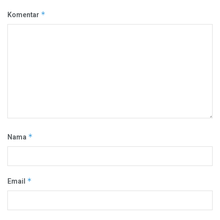
Komentar
*
Nama
*
Email
*