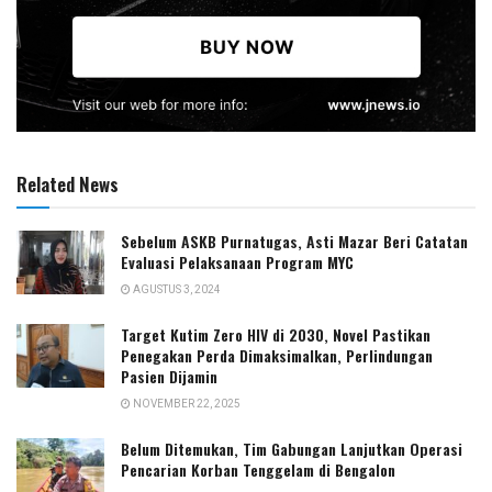
Related News
Sebelum ASKB Purnatugas, Asti Mazar Beri Catatan
Evaluasi Pelaksanaan Program MYC
AGUSTUS 3, 2024
Target Kutim Zero HIV di 2030, Novel Pastikan
Penegakan Perda Dimaksimalkan, Perlindungan
Pasien Dijamin
NOVEMBER 22, 2025
Belum Ditemukan, Tim Gabungan Lanjutkan Operasi
Pencarian Korban Tenggelam di Bengalon