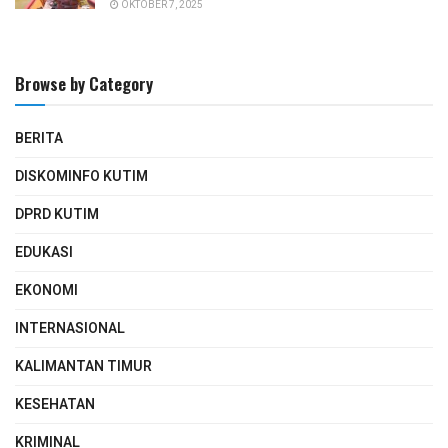
OKTOBER 7, 2025
Browse by Category
BERITA
DISKOMINFO KUTIM
DPRD KUTIM
EDUKASI
EKONOMI
INTERNASIONAL
KALIMANTAN TIMUR
KESEHATAN
KRIMINAL