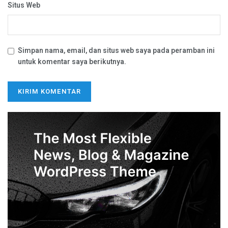
Situs Web
Simpan nama, email, dan situs web saya pada peramban ini
untuk komentar saya berikutnya.