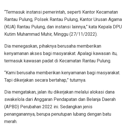
“Termasuk instansi pemerintah, seperti Kantor Kecamatan
Rantau Pulung, Polsek Rantau Pulung, Kantor Urusan Agama
(KUA) Rantau Pulung, dan instansi lainnya,” kata Kepala DPU
Kutim Muhammad Muhir, Minggu (27/11/2022).
Dia menegaskan, pihaknya berusaha memberikan
kenyamanan akses bagi masyarakat. Apalagi kawasan itu,
termasuk kawasan padat di Kecamatan Rantau Pulung.
“Kami berusaha memberikan kenyamanan bagi masyarakat.
Tapi dikerjakan secara bertahap,” tuturnya.
Dia mengatakan, jalan itu dikerjakan melalui alokasi dana
swakelola dari Anggaran Pendapatan dan Belanja Daerah
(APBD) Perubahan 2022 ini. Sedangkan jenis
penanganannya, berupa penutupan lubang dengan batu
merah.