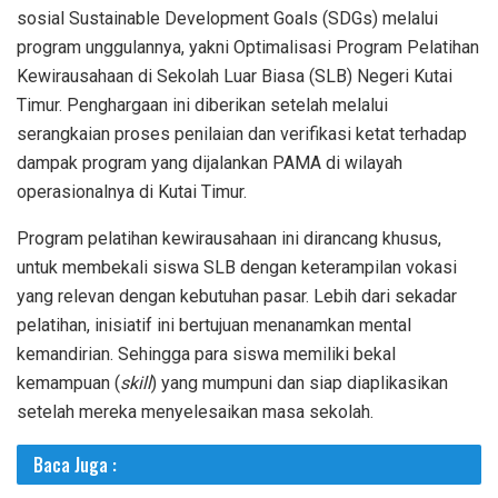
sosial Sustainable Development Goals (SDGs) melalui
program unggulannya, yakni Optimalisasi Program Pelatihan
Kewirausahaan di Sekolah Luar Biasa (SLB) Negeri Kutai
Timur. Penghargaan ini diberikan setelah melalui
serangkaian proses penilaian dan verifikasi ketat terhadap
dampak program yang dijalankan PAMA di wilayah
operasionalnya di Kutai Timur.
Program pelatihan kewirausahaan ini dirancang khusus,
untuk membekali siswa SLB dengan keterampilan vokasi
yang relevan dengan kebutuhan pasar. Lebih dari sekadar
pelatihan, inisiatif ini bertujuan menanamkan mental
kemandirian. Sehingga para siswa memiliki bekal
kemampuan (
skill
) yang mumpuni dan siap diaplikasikan
setelah mereka menyelesaikan masa sekolah.
Baca Juga :