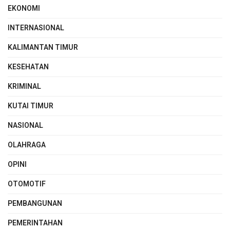
EKONOMI
INTERNASIONAL
KALIMANTAN TIMUR
KESEHATAN
KRIMINAL
KUTAI TIMUR
NASIONAL
OLAHRAGA
OPINI
OTOMOTIF
PEMBANGUNAN
PEMERINTAHAN