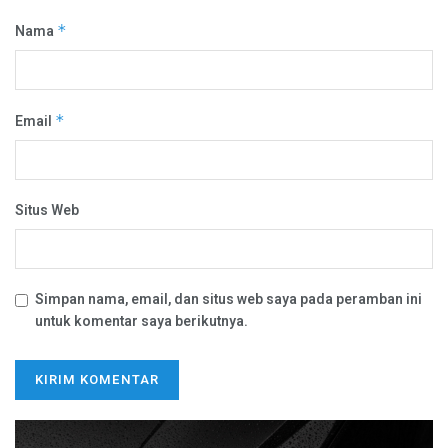
Nama
*
Email
*
Situs Web
Simpan nama, email, dan situs web saya pada peramban ini
untuk komentar saya berikutnya.