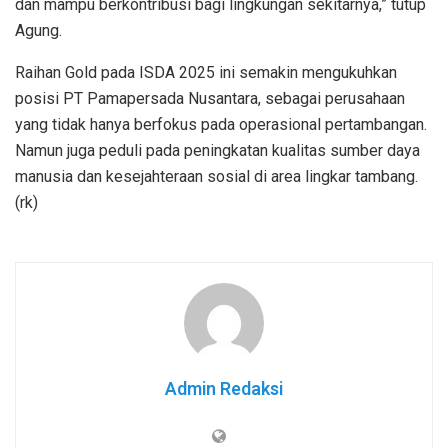
dan mampu berkontribusi bagi lingkungan sekitarnya,” tutup
Agung.
Raihan Gold pada ISDA 2025 ini semakin mengukuhkan
posisi PT Pamapersada Nusantara, sebagai perusahaan
yang tidak hanya berfokus pada operasional pertambangan.
Namun juga peduli pada peningkatan kualitas sumber daya
manusia dan kesejahteraan sosial di area lingkar tambang.
(rk)
Admin Redaksi