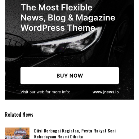
Related News
Diisi Berbagai Kegiatan, Pesta Rakyat Seni
Kebudayaan Resmi Dibuka