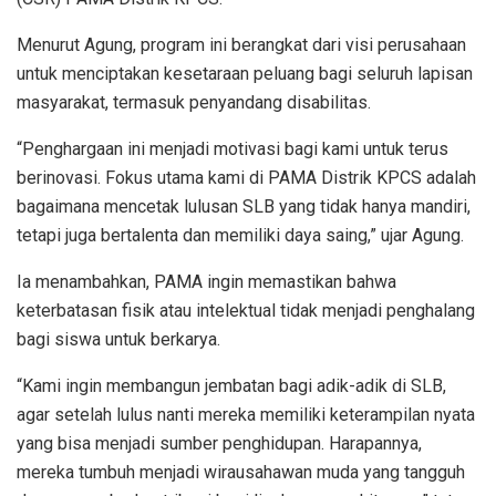
Menurut Agung, program ini berangkat dari visi perusahaan
untuk menciptakan kesetaraan peluang bagi seluruh lapisan
masyarakat, termasuk penyandang disabilitas.
“Penghargaan ini menjadi motivasi bagi kami untuk terus
berinovasi. Fokus utama kami di PAMA Distrik KPCS adalah
bagaimana mencetak lulusan SLB yang tidak hanya mandiri,
tetapi juga bertalenta dan memiliki daya saing,” ujar Agung.
Ia menambahkan, PAMA ingin memastikan bahwa
keterbatasan fisik atau intelektual tidak menjadi penghalang
bagi siswa untuk berkarya.
“Kami ingin membangun jembatan bagi adik-adik di SLB,
agar setelah lulus nanti mereka memiliki keterampilan nyata
yang bisa menjadi sumber penghidupan. Harapannya,
mereka tumbuh menjadi wirausahawan muda yang tangguh