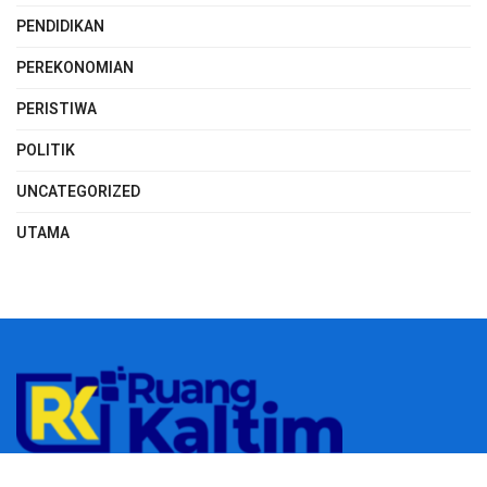
PENDIDIKAN
PEREKONOMIAN
PERISTIWA
POLITIK
UNCATEGORIZED
UTAMA