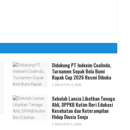
Didukung PT Indexim Coalindo,
Turnamen Sepak Bola Bumi
Rapak Cup 2026 Resmi Dibuka
AGUSTUS 3, 2026
Sekolah Lansia Libatkan Tenaga
Ahli, DPPKB Kutim Beri Edukasi
Kesehatan dan Keterampilan
Hidup Diusia Senja
AGUSTUS 1, 2026