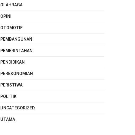
OLAHRAGA
OPINI
OTOMOTIF
PEMBANGUNAN
PEMERINTAHAN
PENDIDIKAN
PEREKONOMIAN
PERISTIWA
POLITIK
UNCATEGORIZED
UTAMA