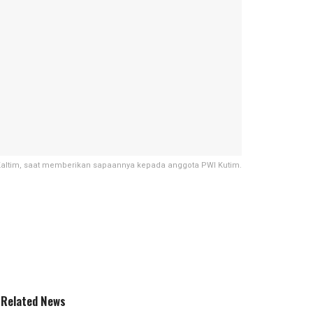
 Kaltim, saat memberikan sapaannya kepada anggota PWI Kutim.
Related News