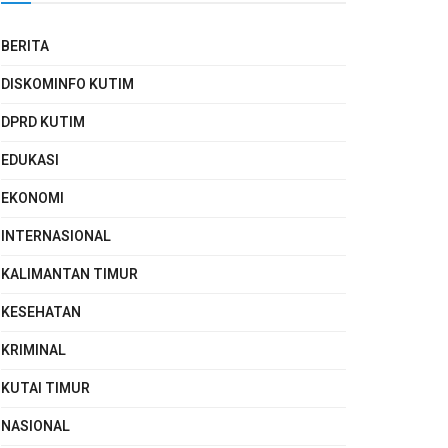
BERITA
DISKOMINFO KUTIM
DPRD KUTIM
EDUKASI
EKONOMI
INTERNASIONAL
KALIMANTAN TIMUR
KESEHATAN
KRIMINAL
KUTAI TIMUR
NASIONAL