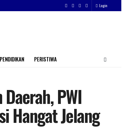
Login
PENDIDIKAN
PERISTIWA
 Daerah, PWI
si Hangat Jelang