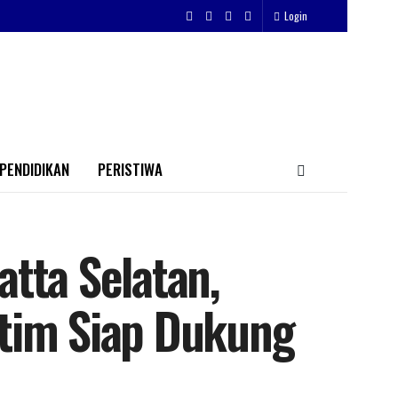
Login
PENDIDIKAN
PERISTIWA
tta Selatan,
tim Siap Dukung