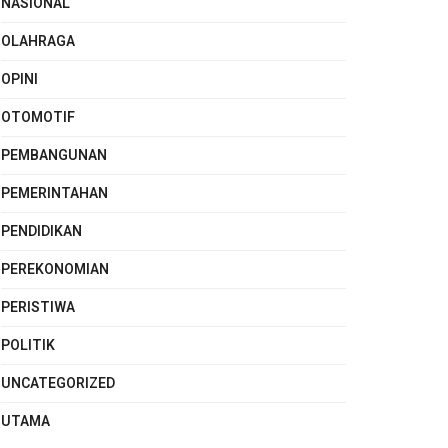
NASIONAL
OLAHRAGA
OPINI
OTOMOTIF
PEMBANGUNAN
PEMERINTAHAN
PENDIDIKAN
PEREKONOMIAN
PERISTIWA
POLITIK
UNCATEGORIZED
UTAMA