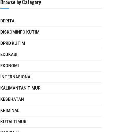
Browse by Category
BERITA
DISKOMINFO KUTIM
DPRD KUTIM
EDUKASI
EKONOMI
INTERNASIONAL
KALIMANTAN TIMUR
KESEHATAN
KRIMINAL
KUTAI TIMUR