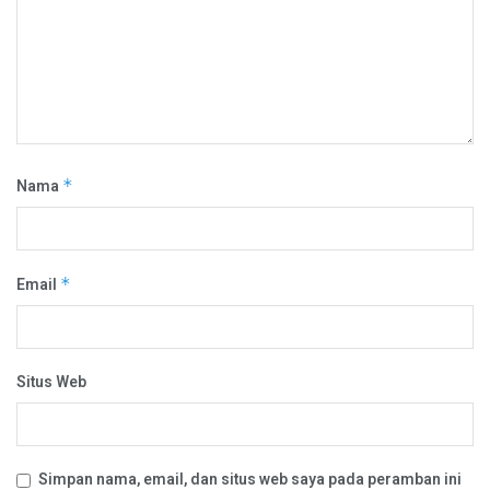
Nama
*
Email
*
Situs Web
Simpan nama, email, dan situs web saya pada peramban ini