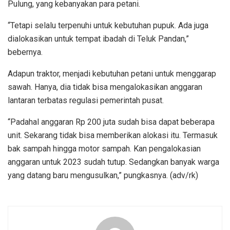
Pulung, yang kebanyakan para petani.
“Tetapi selalu terpenuhi untuk kebutuhan pupuk. Ada juga
dialokasikan untuk tempat ibadah di Teluk Pandan,”
bebernya.
Adapun traktor, menjadi kebutuhan petani untuk menggarap
sawah. Hanya, dia tidak bisa mengalokasikan anggaran
lantaran terbatas regulasi pemerintah pusat.
“Padahal anggaran Rp 200 juta sudah bisa dapat beberapa
unit. Sekarang tidak bisa memberikan alokasi itu. Termasuk
bak sampah hingga motor sampah. Kan pengalokasian
anggaran untuk 2023 sudah tutup. Sedangkan banyak warga
yang datang baru mengusulkan,” pungkasnya. (adv/rk)