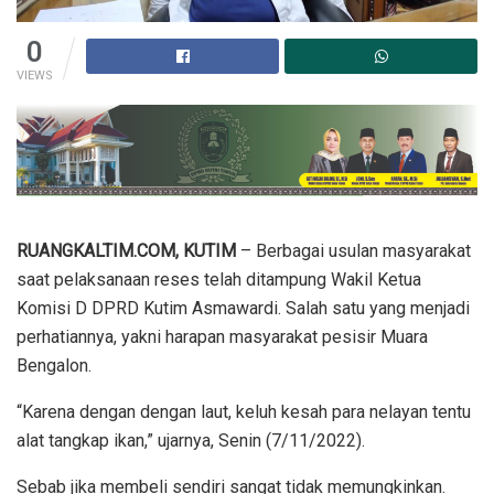
0
VIEWS
RUANGKALTIM.COM, KUTIM
– Berbagai usulan masyarakat
saat pelaksanaan reses telah ditampung Wakil Ketua
Komisi D DPRD Kutim Asmawardi. Salah satu yang menjadi
perhatiannya, yakni harapan masyarakat pesisir Muara
Bengalon.
“Karena dengan dengan laut, keluh kesah para nelayan tentu
alat tangkap ikan,” ujarnya, Senin (7/11/2022).
Sebab jika membeli sendiri sangat tidak memungkinkan.