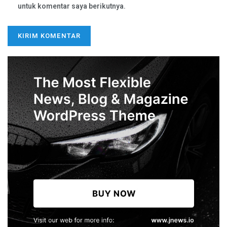
untuk komentar saya berikutnya.