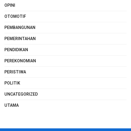
OPINI
OTOMOTIF
PEMBANGUNAN
PEMERINTAHAN
PENDIDIKAN
PEREKONOMIAN
PERISTIWA
POLITIK
UNCATEGORIZED
UTAMA