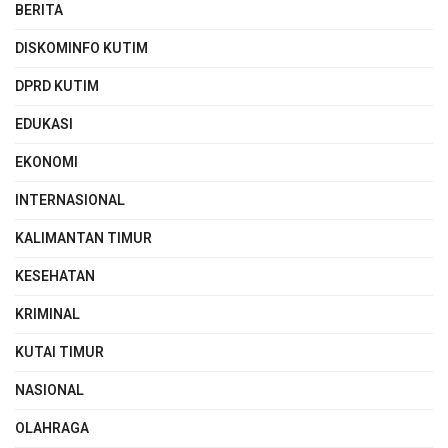
BERITA
DISKOMINFO KUTIM
DPRD KUTIM
EDUKASI
EKONOMI
INTERNASIONAL
KALIMANTAN TIMUR
KESEHATAN
KRIMINAL
KUTAI TIMUR
NASIONAL
OLAHRAGA