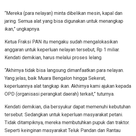
“Mereka (para nelayan) minta dibelikan mesin, kapal dan
jaring. Semua alat yang bisa digunakan untuk menangkap
ikan,” ungkapnya.
Ketua Fraksi PAN itu mengaku sudah mengalokasikan
anggaran untuk keperluan nelayan tersebut, Rp 1 miliar.
Kendati demikian, harus melalui proses lelang.
“Akhirnya tidak bisa langsung dimanfaatkan para nelayan.
Yang jelas, baik Muara Bengalon hingga Sekerat,
keperluannya alat tangkap ikan. Akhirnya kami ajukan kepada
OPD (organisasi perangkat daerah) terkait,” tuturnya.
Kendati demikian, dia bersyukur dapat memenuhi kebutuhan
tersebut. Sedangkan untuk keperluan masyarakat petani.
Tidak ditampiknya, mereka membutuhkan pupuk dan traktor.
Seperti keinginan masyarakat Teluk Pandan dan Rantau