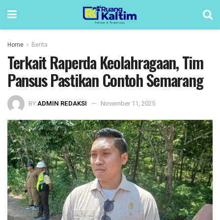
Home
Berita
Terkait Raperda Keolahragaan, Tim
Pansus Pastikan Contoh Semarang
BY
ADMIN REDAKSI
November 11, 2025