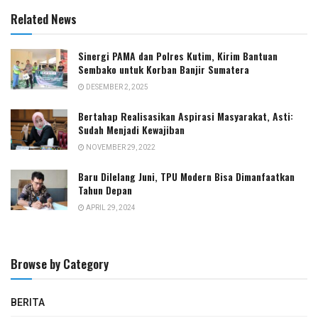
Related News
Sinergi PAMA dan Polres Kutim, Kirim Bantuan
Sembako untuk Korban Banjir Sumatera
DESEMBER 2, 2025
Bertahap Realisasikan Aspirasi Masyarakat, Asti:
Sudah Menjadi Kewajiban
NOVEMBER 29, 2022
Baru Dilelang Juni, TPU Modern Bisa Dimanfaatkan
Tahun Depan
APRIL 29, 2024
Browse by Category
BERITA