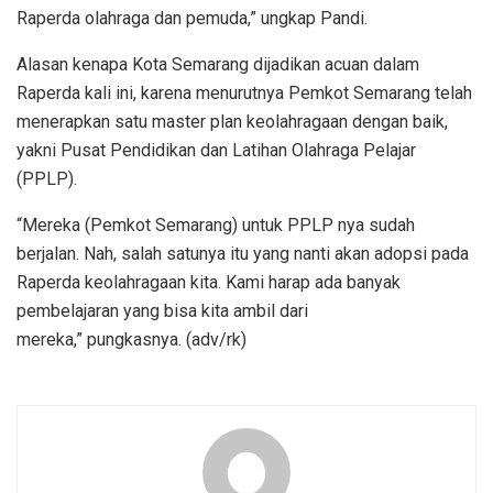
Raperda olahraga dan pemuda,” ungkap Pandi.
Alasan kenapa Kota Semarang dijadikan acuan dalam
Raperda kali ini, karena menurutnya Pemkot Semarang telah
menerapkan satu master plan keolahragaan dengan baik,
yakni Pusat Pendidikan dan Latihan Olahraga Pelajar
(PPLP).
“Mereka (Pemkot Semarang) untuk PPLP nya sudah
berjalan. Nah, salah satunya itu yang nanti akan adopsi pada
Raperda keolahragaan kita. Kami harap ada banyak
pembelajaran yang bisa kita ambil dari
mereka,” pungkasnya. (adv/rk)