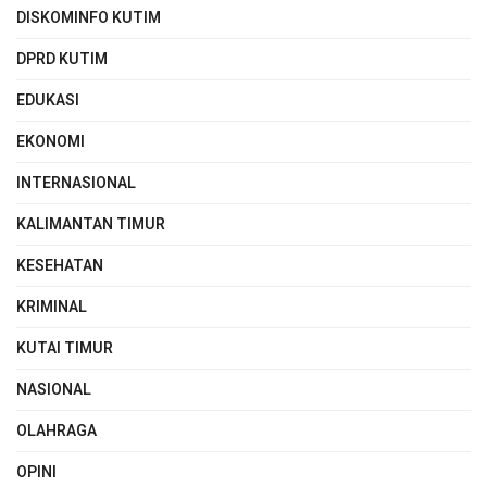
DISKOMINFO KUTIM
DPRD KUTIM
EDUKASI
EKONOMI
INTERNASIONAL
KALIMANTAN TIMUR
KESEHATAN
KRIMINAL
KUTAI TIMUR
NASIONAL
OLAHRAGA
OPINI