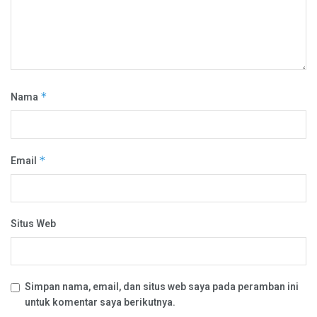
Nama
*
Email
*
Situs Web
Simpan nama, email, dan situs web saya pada peramban ini
untuk komentar saya berikutnya.