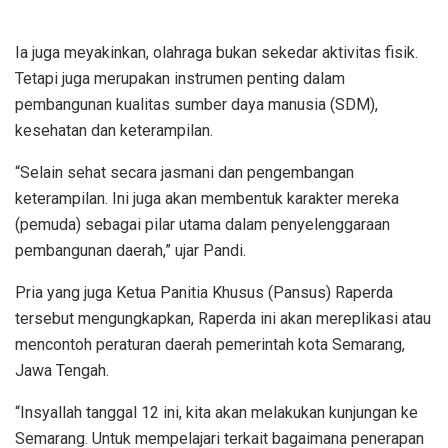
Ia juga meyakinkan, olahraga bukan sekedar aktivitas fisik.
Tetapi juga merupakan instrumen penting dalam
pembangunan kualitas sumber daya manusia (SDM),
kesehatan dan keterampilan.
“Selain sehat secara jasmani dan pengembangan
keterampilan. Ini juga akan membentuk karakter mereka
(pemuda) sebagai pilar utama dalam penyelenggaraan
pembangunan daerah,” ujar Pandi.
Pria yang juga Ketua Panitia Khusus (Pansus) Raperda
tersebut mengungkapkan, Raperda ini akan mereplikasi atau
mencontoh peraturan daerah pemerintah kota Semarang,
Jawa Tengah.
“Insyallah tanggal 12 ini, kita akan melakukan kunjungan ke
Semarang. Untuk mempelajari terkait bagaimana penerapan