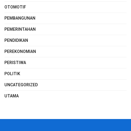
OTOMOTIF
PEMBANGUNAN
PEMERINTAHAN
PENDIDIKAN
PEREKONOMIAN
PERISTIWA
POLITIK
UNCATEGORIZED
UTAMA