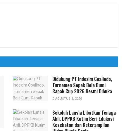
Didukung PT Indexim Coalindo,
Turnamen Sepak Bola Bumi
Rapak Cup 2026 Resmi Dibuka
AGUSTUS 3, 2026
Sekolah Lansia Libatkan Tenaga
Ahli, DPPKB Kutim Beri Edukasi
Kesehatan dan Keterampilan
Hidup Diusia Senja