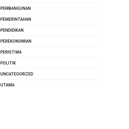
PEMBANGUNAN
PEMERINTAHAN
PENDIDIKAN
PEREKONOMIAN
PERISTIWA
POLITIK
UNCATEGORIZED
UTAMA