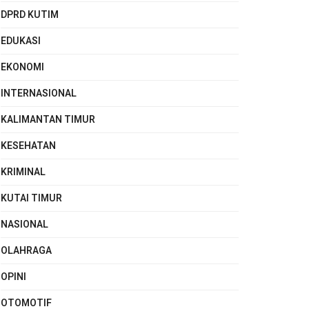
DPRD KUTIM
EDUKASI
EKONOMI
INTERNASIONAL
KALIMANTAN TIMUR
KESEHATAN
KRIMINAL
KUTAI TIMUR
NASIONAL
OLAHRAGA
OPINI
OTOMOTIF