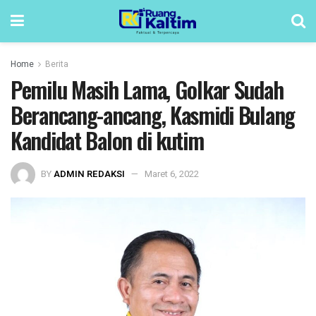
Home
Berita
Pemilu Masih Lama, Golkar Sudah
Berancang-ancang, Kasmidi Bulang
Kandidat Balon di kutim
BY
ADMIN REDAKSI
Maret 6, 2022