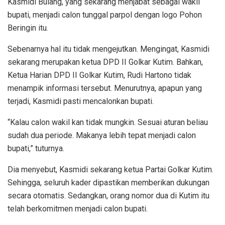
Kasmidi Bulang, yang sekarang menjabat sebagai wakil
bupati, menjadi calon tunggal parpol dengan logo Pohon
Beringin itu.
Sebenarnya hal itu tidak mengejutkan. Mengingat, Kasmidi
sekarang merupakan ketua DPD II Golkar Kutim. Bahkan,
Ketua Harian DPD II Golkar Kutim, Rudi Hartono tidak
menampik informasi tersebut. Menurutnya, apapun yang
terjadi, Kasmidi pasti mencalonkan bupati.
“Kalau calon wakil kan tidak mungkin. Sesuai aturan beliau
sudah dua periode. Makanya lebih tepat menjadi calon
bupati,” tuturnya.
Dia menyebut, Kasmidi sekarang ketua Partai Golkar Kutim.
Sehingga, seluruh kader dipastikan memberikan dukungan
secara otomatis. Sedangkan, orang nomor dua di Kutim itu
telah berkomitmen menjadi calon bupati.