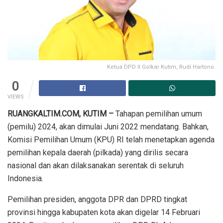
Ketua DPD II Golkar Kutim, Rudi Hartono.
0
VIEWS
RUANGKALTIM.COM, KUTIM –
Tahapan pemilihan umum
(pemilu) 2024, akan dimulai Juni 2022 mendatang. Bahkan,
Komisi Pemilihan Umum (KPU) RI telah menetapkan agenda
pemilihan kepala daerah (pilkada) yang dirilis secara
nasional dan akan dilaksanakan serentak di seluruh
Indonesia.
Pemilihan presiden, anggota DPR dan DPRD tingkat
provinsi hingga kabupaten kota akan digelar 14 Februari