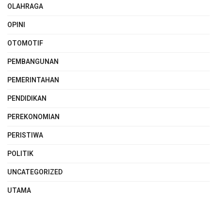
OLAHRAGA
OPINI
OTOMOTIF
PEMBANGUNAN
PEMERINTAHAN
PENDIDIKAN
PEREKONOMIAN
PERISTIWA
POLITIK
UNCATEGORIZED
UTAMA