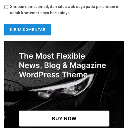
Simpan nama, email, dan situs web saya pada peramban ini
untuk komentar saya berikutnya.