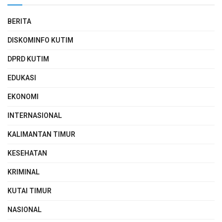
BERITA
DISKOMINFO KUTIM
DPRD KUTIM
EDUKASI
EKONOMI
INTERNASIONAL
KALIMANTAN TIMUR
KESEHATAN
KRIMINAL
KUTAI TIMUR
NASIONAL