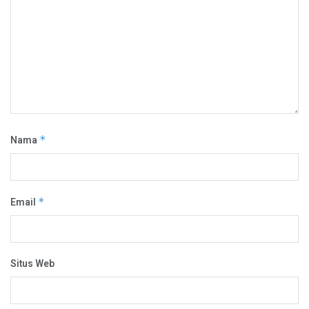
Nama
*
Email
*
Situs Web