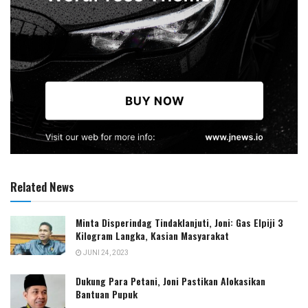
Related News
Minta Disperindag Tindaklanjuti, Joni: Gas Elpiji 3
Kilogram Langka, Kasian Masyarakat
JUNI 24, 2023
Dukung Para Petani, Joni Pastikan Alokasikan
Bantuan Pupuk