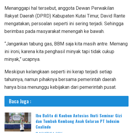
Menanggapi hal tersebut, anggota Dewan Perwakilan
Rakyat Daerah (DPRD) Kabupaten Kutai Timur, David Rante
mengatakan, persoalan seperti ini sering terjadi. Sehingga
berimbas pada masyarakat menengah ke bawah.
“Jangankan tabung gas, BBM saja kita masih antre. Memang
ini ironi, karena kita penghasil minyak tapi tidak cukup
minyak,” ucapnya.
Meskipun kelangkaan seperti ini kerap terjadi setiap
tahunnya, namun pihaknya bersama pemerintah daerah
hanya bisa menunggu kebijakan dari pemerintah pusat.
Baca Juga :
Ibu Balita di Kaubun Antusias Ikuti Seminar Gizi
dan Tumbuh Kembang Anak Gelaran PT Indexim
Coalindo