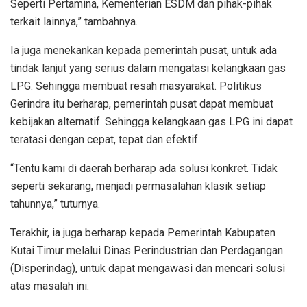
Seperti Pertamina, Kementerian ESDM dan pihak-pihak
terkait lainnya,” tambahnya.
Ia juga menekankan kepada pemerintah pusat, untuk ada
tindak lanjut yang serius dalam mengatasi kelangkaan gas
LPG. Sehingga membuat resah masyarakat. Politikus
Gerindra itu berharap, pemerintah pusat dapat membuat
kebijakan alternatif. Sehingga kelangkaan gas LPG ini dapat
teratasi dengan cepat, tepat dan efektif.
“Tentu kami di daerah berharap ada solusi konkret. Tidak
seperti sekarang, menjadi permasalahan klasik setiap
tahunnya,” tuturnya.
Terakhir, ia juga berharap kepada Pemerintah Kabupaten
Kutai Timur melalui Dinas Perindustrian dan Perdagangan
(Disperindag), untuk dapat mengawasi dan mencari solusi
atas masalah ini.