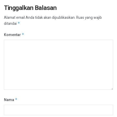
Tinggalkan Balasan
Alamat email Anda tidak akan dipublikasikan.
Ruas yang wajib
ditandai
*
Komentar
*
Nama
*