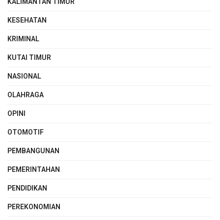
KALIMANTAN TIMUR
KESEHATAN
KRIMINAL
KUTAI TIMUR
NASIONAL
OLAHRAGA
OPINI
OTOMOTIF
PEMBANGUNAN
PEMERINTAHAN
PENDIDIKAN
PEREKONOMIAN