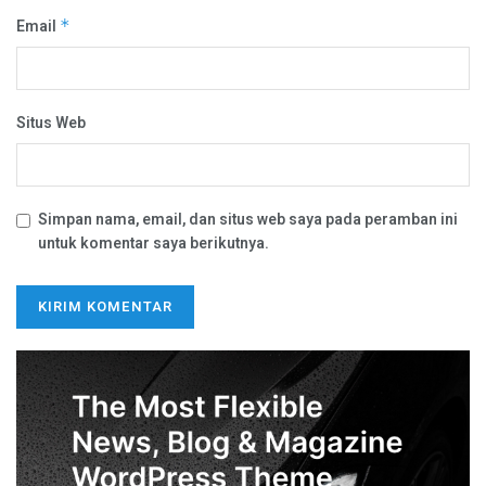
Email
*
Situs Web
Simpan nama, email, dan situs web saya pada peramban ini
untuk komentar saya berikutnya.