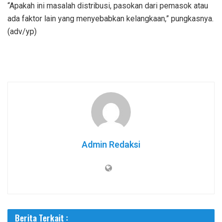
“Apakah ini masalah distribusi, pasokan dari pemasok atau
ada faktor lain yang menyebabkan kelangkaan,” pungkasnya.
(adv/yp)
Admin Redaksi
Berita Terkait :