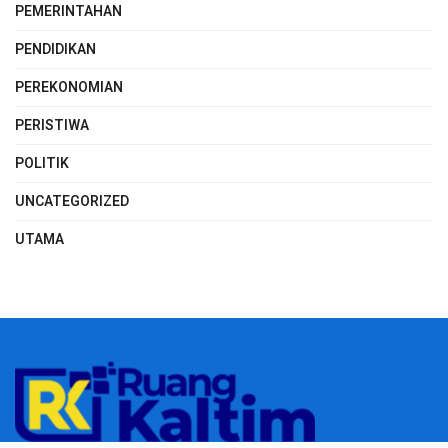
PEMERINTAHAN
PENDIDIKAN
PEREKONOMIAN
PERISTIWA
POLITIK
UNCATEGORIZED
UTAMA