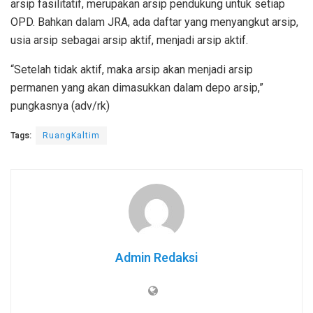
arsip fasilitatif, merupakan arsip pendukung untuk setiap
OPD. Bahkan dalam JRA, ada daftar yang menyangkut arsip,
usia arsip sebagai arsip aktif, menjadi arsip aktif.
“Setelah tidak aktif, maka arsip akan menjadi arsip
permanen yang akan dimasukkan dalam depo arsip,”
pungkasnya (adv/rk)
Tags:
RuangKaltim
Admin Redaksi