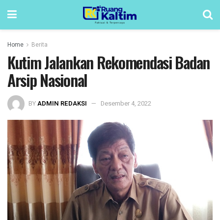
Home
Berita
Kutim Jalankan Rekomendasi Badan
Arsip Nasional
BY
ADMIN REDAKSI
Desember 4, 2022