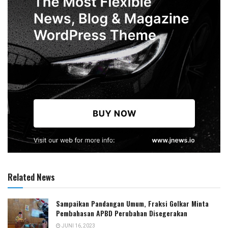
Related News
Sampaikan Pandangan Umum, Fraksi Golkar Minta
Pembahasan APBD Perubahan Disegerakan
JUNI 16, 2023