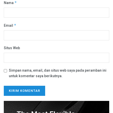
Nama
*
Email
*
Situs Web
Simpan nama, email, dan situs web saya pada peramban ini
untuk komentar saya berikutnya.