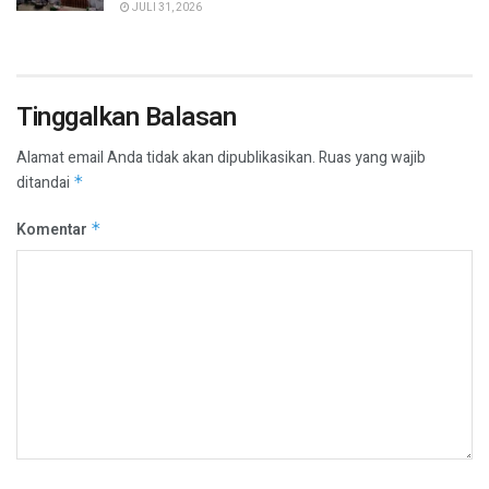
JULI 31, 2026
Tinggalkan Balasan
Alamat email Anda tidak akan dipublikasikan.
Ruas yang wajib
ditandai
*
Komentar
*