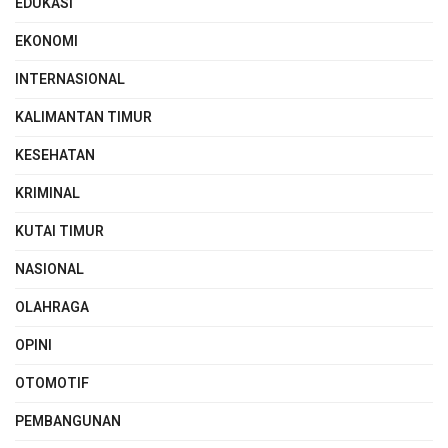
EDUKASI
EKONOMI
INTERNASIONAL
KALIMANTAN TIMUR
KESEHATAN
KRIMINAL
KUTAI TIMUR
NASIONAL
OLAHRAGA
OPINI
OTOMOTIF
PEMBANGUNAN