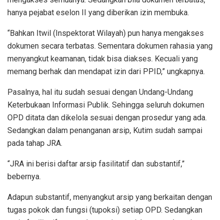
hanya pejabat eselon II yang diberikan izin membuka.
“Bahkan Itwil (Inspektorat Wilayah) pun hanya mengakses
dokumen secara terbatas. Sementara dokumen rahasia yang
menyangkut keamanan, tidak bisa diakses. Kecuali yang
memang berhak dan mendapat izin dari PPID,” ungkapnya.
Pasalnya, hal itu sudah sesuai dengan Undang-Undang
Keterbukaan Informasi Publik. Sehingga seluruh dokumen
OPD ditata dan dikelola sesuai dengan prosedur yang ada.
Sedangkan dalam penanganan arsip, Kutim sudah sampai
pada tahap JRA.
“JRA ini berisi daftar arsip fasilitatif dan substantif,”
bebernya.
Adapun substantif, menyangkut arsip yang berkaitan dengan
tugas pokok dan fungsi (tupoksi) setiap OPD. Sedangkan