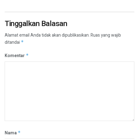
Tinggalkan Balasan
Alamat email Anda tidak akan dipublikasikan.
Ruas yang wajib
ditandai
*
Komentar
*
Nama
*