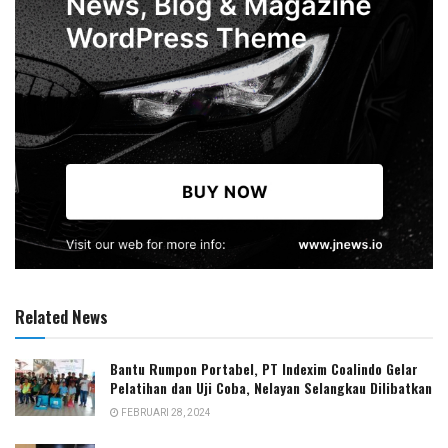
Related News
Bantu Rumpon Portabel, PT Indexim Coalindo Gelar
Pelatihan dan Uji Coba, Nelayan Selangkau Dilibatkan
FEBRUARI 28, 2024