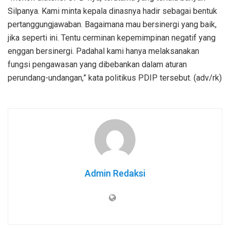
Silpanya. Kami minta kepala dinasnya hadir sebagai bentuk
pertanggungjawaban. Bagaimana mau bersinergi yang baik,
jika seperti ini. Tentu cerminan kepemimpinan negatif yang
enggan bersinergi. Padahal kami hanya melaksanakan
fungsi pengawasan yang dibebankan dalam aturan
perundang-undangan,” kata politikus PDIP tersebut. (adv/rk)
Admin Redaksi