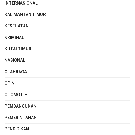
INTERNASIONAL
KALIMANTAN TIMUR
KESEHATAN
KRIMINAL
KUTAI TIMUR
NASIONAL
OLAHRAGA
OPINI
OTOMOTIF
PEMBANGUNAN
PEMERINTAHAN
PENDIDIKAN