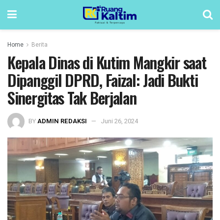
Home
Berita
Kepala Dinas di Kutim Mangkir saat
Dipanggil DPRD, Faizal: Jadi Bukti
Sinergitas Tak Berjalan
BY
ADMIN REDAKSI
Juni 26, 2024