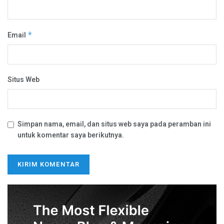
Email
*
Situs Web
Simpan nama, email, dan situs web saya pada peramban ini
untuk komentar saya berikutnya.