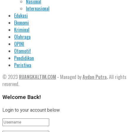
Nasional
Internasional
Edukasi
Ekonomi
Kriminal
Olahraga
OPINI
Otomotif
Pendidikan
Peristiwa
© 2023
RUANGKALTIM.COM
-
Managed by
Aydan Putra
.
All rights
reserved.
Welcome Back!
Login to your account below