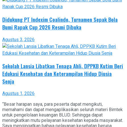
Didukung PT Indexim Coalindo, Turnamen Sepak Bola
Bumi Rapak Cup 2026 Resmi Dibuka
Agustus 3, 2026
Sekolah Lansia Libatkan Tenaga Ahli, DPPKB Kutim Beri
Edukasi Kesehatan dan Keterampilan Hidup Diusia
Senja
Agustus 1, 2026
“Besar harapan saya, para peserta dapat mengikuti,
memahami dan dapat mengaplikasikan seluruh materi Bimtek
untuk pengelolaan keuangan BLUD. Sehingga dapat
meningkatkan mutu pelayanan kesehatan kepada masyarakat.
Saya mengingatkan bahwa pelayanan kesehatan berupa