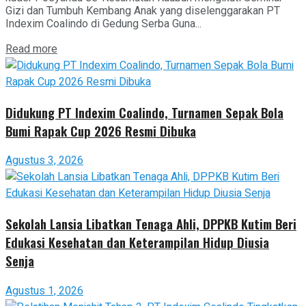
Gizi dan Tumbuh Kembang Anak yang diselenggarakan PT
Indexim Coalindo di Gedung Serba Guna...
Read more
Didukung PT Indexim Coalindo, Turnamen Sepak Bola
Bumi Rapak Cup 2026 Resmi Dibuka
Agustus 3, 2026
Sekolah Lansia Libatkan Tenaga Ahli, DPPKB Kutim Beri
Edukasi Kesehatan dan Keterampilan Hidup Diusia
Senja
Agustus 1, 2026