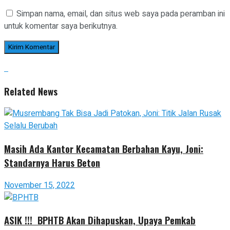
Simpan nama, email, dan situs web saya pada peramban ini
untuk komentar saya berikutnya.
Related News
Masih Ada Kantor Kecamatan Berbahan Kayu, Joni:
Standarnya Harus Beton
November 15, 2022
ASIK !!! BPHTB Akan Dihapuskan, Upaya Pemkab