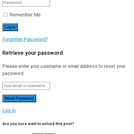
Remember Me
Forgotten Password?
Retrieve your password
Please enter your username or email address to reset your
password.
Log In
Are you sure want to unlock this post?