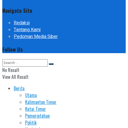
Navigate Site
Redaksi
Tentang Kami
Pedoman Media Siber
Follow Us
No Result
View All Result
Berita
Utama
Kalimantan Timur
Kutai Timur
Pemerintahan
Politik