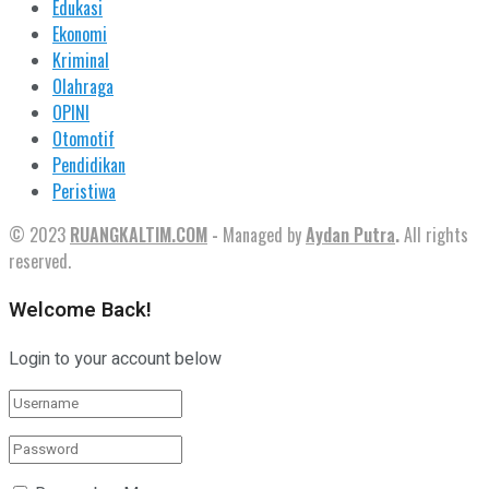
Edukasi
Ekonomi
Kriminal
Olahraga
OPINI
Otomotif
Pendidikan
Peristiwa
© 2023
RUANGKALTIM.COM
-
Managed by
Aydan Putra
.
All rights
reserved.
Welcome Back!
Login to your account below