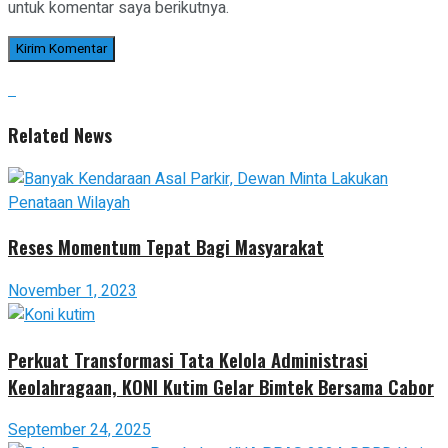
untuk komentar saya berikutnya.
Related News
Reses Momentum Tepat Bagi Masyarakat
November 1, 2023
Perkuat Transformasi Tata Kelola Administrasi
Keolahragaan, KONI Kutim Gelar Bimtek Bersama Cabor
September 24, 2025