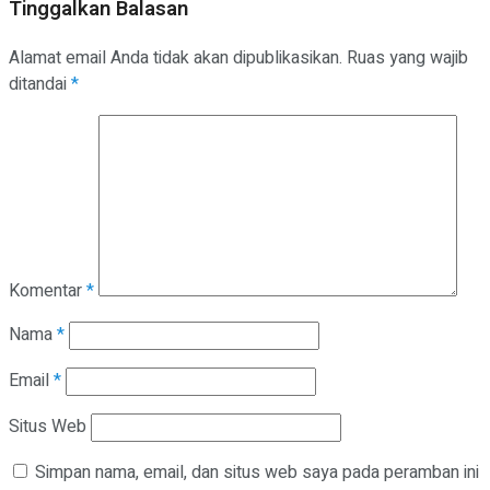
Tinggalkan Balasan
Alamat email Anda tidak akan dipublikasikan.
Ruas yang wajib
ditandai
*
Komentar
*
Nama
*
Email
*
Situs Web
Simpan nama, email, dan situs web saya pada peramban ini