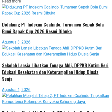
Read more
Didukung PT Indexim Coalindo, Turnamen Sepak Bola
Bumi Rapak Cup 2026 Resmi Dibuka
Agustus 3, 2026
Sekolah Lansia Libatkan Tenaga Ahli, DPPKB Kutim Beri
Edukasi Kesehatan dan Keterampilan Hidup Diusia
Senja
Agustus 1, 2026