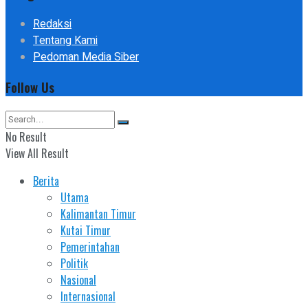
Redaksi
Tentang Kami
Pedoman Media Siber
Follow Us
No Result
View All Result
Berita
Utama
Kalimantan Timur
Kutai Timur
Pemerintahan
Politik
Nasional
Internasional