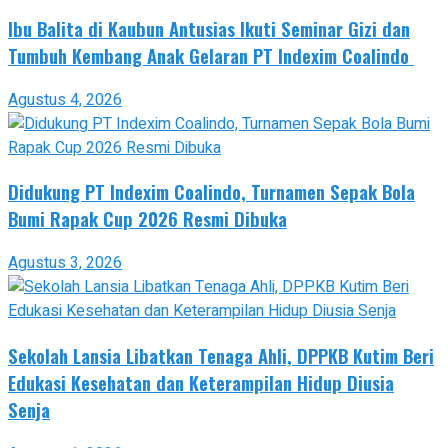
Ibu Balita di Kaubun Antusias Ikuti Seminar Gizi dan
Tumbuh Kembang Anak Gelaran PT Indexim Coalindo
Agustus 4, 2026
Didukung PT Indexim Coalindo, Turnamen Sepak Bola
Bumi Rapak Cup 2026 Resmi Dibuka
Agustus 3, 2026
Sekolah Lansia Libatkan Tenaga Ahli, DPPKB Kutim Beri
Edukasi Kesehatan dan Keterampilan Hidup Diusia
Senja