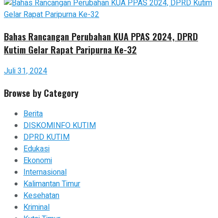
Bahas Rancangan Perubahan KUA PPAS 2024, DPRD
Kutim Gelar Rapat Paripurna Ke-32
Juli 31, 2024
Browse by Category
Berita
DISKOMINFO KUTIM
DPRD KUTIM
Edukasi
Ekonomi
Internasional
Kalimantan Timur
Kesehatan
Kriminal