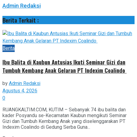
Admin Redaksi
Berita Terkait :
Berita
Ibu Balita di Kaubun Antusias Ikuti Seminar Gizi dan
Tumbuh Kembang Anak Gelaran PT Indexim Coalindo
by
Admin Redaksi
Agustus 4, 2026
0
RUANGKALTIM.COM, KUTIM – Sebanyak 74 ibu balita dan
kader Posyandu se-Kecamatan Kaubun mengikuti Seminar
Gizi dan Tumbuh Kembang Anak yang diselenggarakan PT
Indexim Coalindo di Gedung Serba Guna...