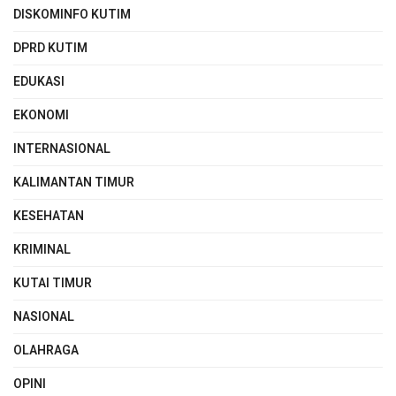
DISKOMINFO KUTIM
DPRD KUTIM
EDUKASI
EKONOMI
INTERNASIONAL
KALIMANTAN TIMUR
KESEHATAN
KRIMINAL
KUTAI TIMUR
NASIONAL
OLAHRAGA
OPINI