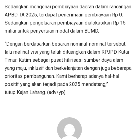
Sedangkan mengenai pembiayaan daerah dalam rancangan
APBD TA 2025, terdapat penerimaan pembiayaan Rp 0.
Sedangkan pengeluaran pembiayaan dialokasikan Rp 15
miliar untuk penyertaan modal dalam BUMD.
“Dengan berdasarkan besaran nominal-nominal tersebut,
lalu melihat visi yang telah dituangkan dalam RPJPD Kutai
Timur. Kutim sebagai pusat hilirisasi sumber daya alam
yang maju, inklusif dan berkelanjutan dengan juga beberapa
prioritas pembangunan. Kami berharap adanya hal-hal
positif yang akan terjadi pada 2025 mendatang,”
tutup Kajan Lahang. (adv/yp)