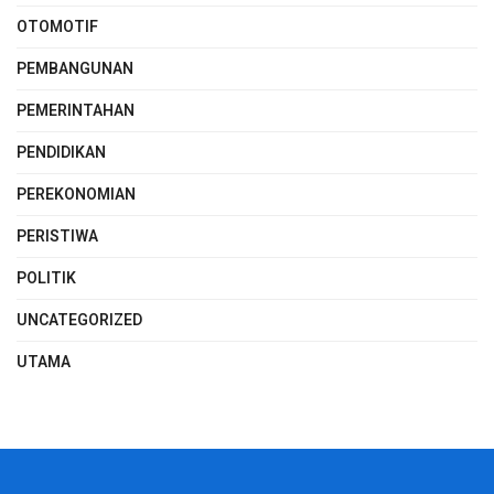
OTOMOTIF
PEMBANGUNAN
PEMERINTAHAN
PENDIDIKAN
PEREKONOMIAN
PERISTIWA
POLITIK
UNCATEGORIZED
UTAMA