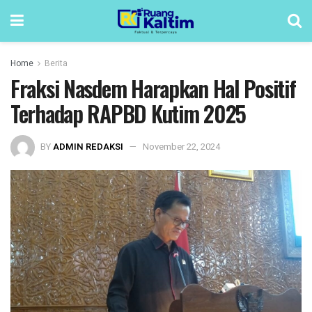
Home
Berita
Fraksi Nasdem Harapkan Hal Positif
Terhadap RAPBD Kutim 2025
BY
ADMIN REDAKSI
November 22, 2024