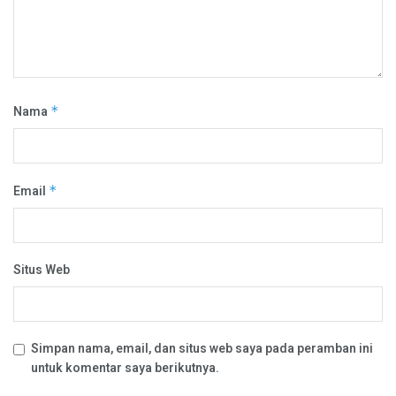
Nama
*
Email
*
Situs Web
Simpan nama, email, dan situs web saya pada peramban ini
untuk komentar saya berikutnya.