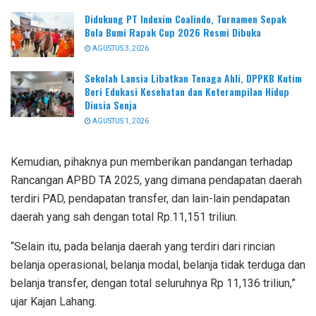
Didukung PT Indexim Coalindo, Turnamen Sepak
Bola Bumi Rapak Cup 2026 Resmi Dibuka
AGUSTUS 3, 2026
Sekolah Lansia Libatkan Tenaga Ahli, DPPKB Kutim
Beri Edukasi Kesehatan dan Keterampilan Hidup
Diusia Senja
AGUSTUS 1, 2026
Kemudian, pihaknya pun memberikan pandangan terhadap
Rancangan APBD TA 2025, yang dimana pendapatan daerah
terdiri PAD, pendapatan transfer, dan lain-lain pendapatan
daerah yang sah dengan total Rp.11,151 triliun.
“Selain itu, pada belanja daerah yang terdiri dari rincian
belanja operasional, belanja modal, belanja tidak terduga dan
belanja transfer, dengan total seluruhnya Rp 11,136 triliun,”
ujar Kajan Lahang.