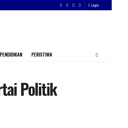
Login
PENDIDIKAN
PERISTIWA
ai Politik