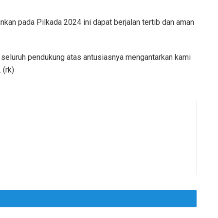
kan pada Pilkada 2024 ini dapat berjalan tertib dan aman
 seluruh pendukung atas antusiasnya mengantarkan kami
 (rk)