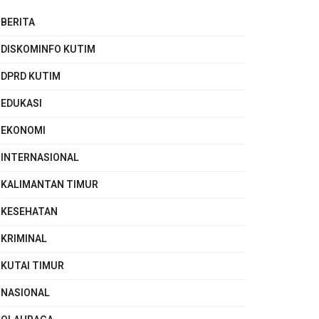
BERITA
DISKOMINFO KUTIM
DPRD KUTIM
EDUKASI
EKONOMI
INTERNASIONAL
KALIMANTAN TIMUR
KESEHATAN
KRIMINAL
KUTAI TIMUR
NASIONAL