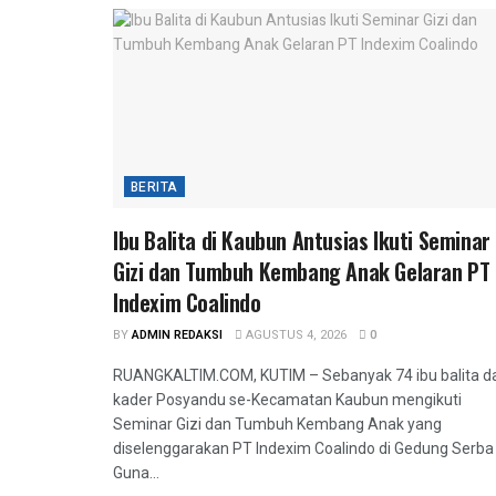
BERITA
Ibu Balita di Kaubun Antusias Ikuti Seminar
Gizi dan Tumbuh Kembang Anak Gelaran PT
Indexim Coalindo
BY
ADMIN REDAKSI
AGUSTUS 4, 2026
0
RUANGKALTIM.COM, KUTIM – Sebanyak 74 ibu balita d
kader Posyandu se-Kecamatan Kaubun mengikuti
Seminar Gizi dan Tumbuh Kembang Anak yang
diselenggarakan PT Indexim Coalindo di Gedung Serba
Guna...