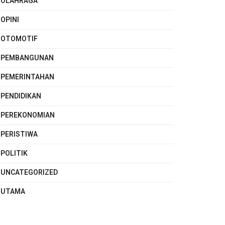
OLAHRAGA
OPINI
OTOMOTIF
PEMBANGUNAN
PEMERINTAHAN
PENDIDIKAN
PEREKONOMIAN
PERISTIWA
POLITIK
UNCATEGORIZED
UTAMA