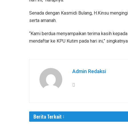
Senada dengan Kasmidi Bulang, H.Kinsu mengingin
serta amanah.
“Kami berdua menyampaikan terima kasih kepada
mendaftar ke KPU Kutim pada hari ini,” singkatnya.
Admin Redaksi
Berita Terkait :