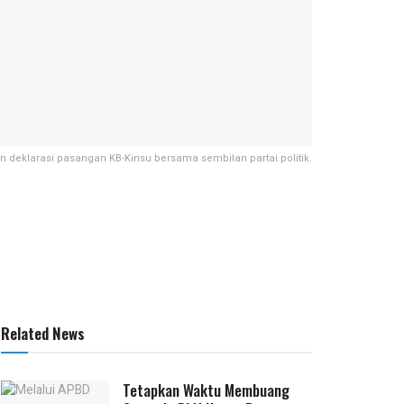
deklarasi pasangan KB-Kinsu bersama sembilan partai politik.
Related News
Tetapkan Waktu Membuang