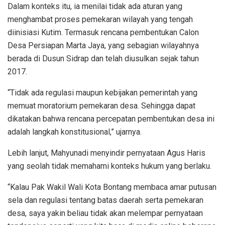
Dalam konteks itu, ia menilai tidak ada aturan yang
menghambat proses pemekaran wilayah yang tengah
diinisiasi Kutim. Termasuk rencana pembentukan Calon
Desa Persiapan Marta Jaya, yang sebagian wilayahnya
berada di Dusun Sidrap dan telah diusulkan sejak tahun
2017.
“Tidak ada regulasi maupun kebijakan pemerintah yang
memuat moratorium pemekaran desa. Sehingga dapat
dikatakan bahwa rencana percepatan pembentukan desa ini
adalah langkah konstitusional,” ujarnya.
Lebih lanjut, Mahyunadi menyindir pernyataan Agus Haris
yang seolah tidak memahami konteks hukum yang berlaku.
“Kalau Pak Wakil Wali Kota Bontang membaca amar putusan
sela dan regulasi tentang batas daerah serta pemekaran
desa, saya yakin beliau tidak akan melempar pernyataan