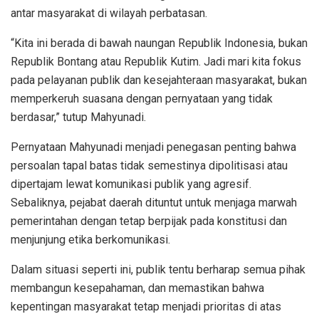
antar masyarakat di wilayah perbatasan.
“Kita ini berada di bawah naungan Republik Indonesia, bukan
Republik Bontang atau Republik Kutim. Jadi mari kita fokus
pada pelayanan publik dan kesejahteraan masyarakat, bukan
memperkeruh suasana dengan pernyataan yang tidak
berdasar,” tutup Mahyunadi.
Pernyataan Mahyunadi menjadi penegasan penting bahwa
persoalan tapal batas tidak semestinya dipolitisasi atau
dipertajam lewat komunikasi publik yang agresif.
Sebaliknya, pejabat daerah dituntut untuk menjaga marwah
pemerintahan dengan tetap berpijak pada konstitusi dan
menjunjung etika berkomunikasi.
Dalam situasi seperti ini, publik tentu berharap semua pihak
membangun kesepahaman, dan memastikan bahwa
kepentingan masyarakat tetap menjadi prioritas di atas