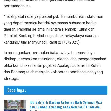
bertetangga itu.
“Tidak patut rasanya pejabat publik memberikan statemen
yang dapat memicu ketidaknyamanan hubungan kedua
daerah. Padahal selama ini antara Pemkab Kutim dan
Pemkot Bontang berhubungan baik selayaknya saudara
kandung,” ujar Mahyunadi, Rabu (21/5/2025).
Ia menegaskan, persoalan batas wilayah semestinya
disikapi secara konstitusional, elegan, dan mengedepankan
etika komunikasi antar pejabat. Apalagi, selama ini Kutim
dan Bontang telah menjalin kolaborasi pembangunan yang
strategis.
Baca Juga :
Ibu Balita di Kaubun Antusias Ikuti Seminar Gizi
dan Tumbuh Kembang Anak Gelaran PT Indexim