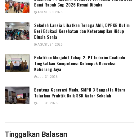
Bumi Rapak Cup 2026 Resmi Dibuka
AGUSTUS 3, 2026
Sekolah Lansia Libatkan Tenaga Ahli, DPPKB Kutim
Beri Edukasi Kesehatan dan Keterampilan Hidup
Diusia Senja
AGUSTUS 1, 2026
Pelatihan Menjahit Tahap 2, PT Indexim Coalindo
Tingkatkan Kompetensi Kelompok Konveksi
Kaliorang Jaya
JULI 31, 2026
Benteng Generasi Muda, SMPN 3 Sangatta Utara
Tularkan Praktik Baik SSK Antar Sekolah
JULI 31, 2026
Tinggalkan Balasan