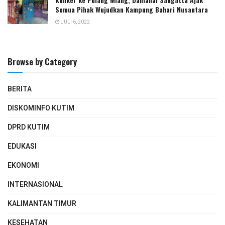
Semua Pihak Wujudkan Kampung Bahari Nusantara
JULI 6, 2022
Browse by Category
BERITA
DISKOMINFO KUTIM
DPRD KUTIM
EDUKASI
EKONOMI
INTERNASIONAL
KALIMANTAN TIMUR
KESEHATAN