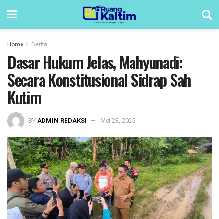
Home
Berita
Dasar Hukum Jelas, Mahyunadi:
Secara Konstitusional Sidrap Sah
Kutim
BY
ADMIN REDAKSI
Mei 23, 2025