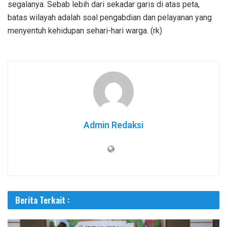
segalanya. Sebab lebih dari sekadar garis di atas peta,
batas wilayah adalah soal pengabdian dan pelayanan yang
menyentuh kehidupan sehari-hari warga. (rk)
Admin Redaksi
Berita Terkait :