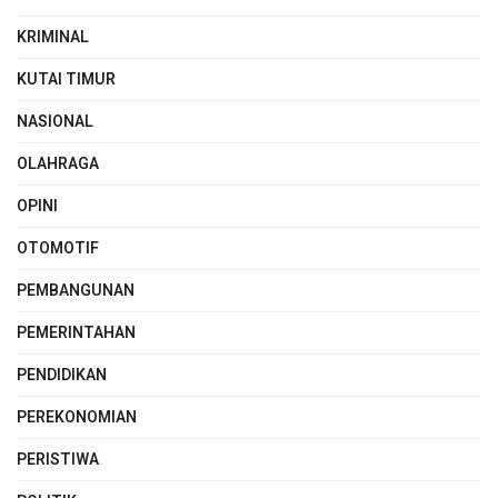
KRIMINAL
KUTAI TIMUR
NASIONAL
OLAHRAGA
OPINI
OTOMOTIF
PEMBANGUNAN
PEMERINTAHAN
PENDIDIKAN
PEREKONOMIAN
PERISTIWA