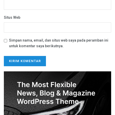
Situs Web
Simpan nama, email, dan situs web saya pada peramban ini
untuk komentar saya berikutnya.