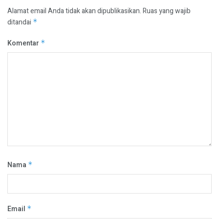
Alamat email Anda tidak akan dipublikasikan.
Ruas yang wajib
ditandai
*
Komentar
*
Nama
*
Email
*