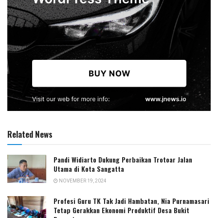
Related News
Pandi Widiarto Dukung Perbaikan Trotoar Jalan
Utama di Kota Sangatta
NOVEMBER 19, 2024
Profesi Guru TK Tak Jadi Hambatan, Nia Purnamasari
Tetap Gerakkan Ekonomi Produktif Desa Bukit