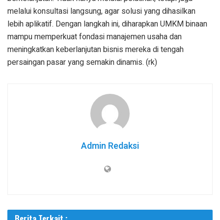
melalui konsultasi langsung, agar solusi yang dihasilkan
lebih aplikatif. Dengan langkah ini, diharapkan UMKM binaan
mampu memperkuat fondasi manajemen usaha dan
meningkatkan keberlanjutan bisnis mereka di tengah
persaingan pasar yang semakin dinamis. (rk)
Admin Redaksi
Berita Terkait :