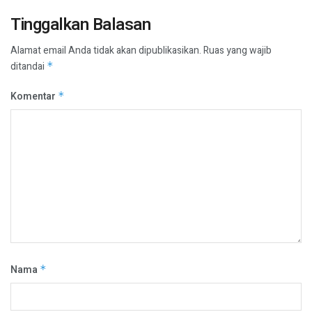
Tinggalkan Balasan
Alamat email Anda tidak akan dipublikasikan.
Ruas yang wajib
ditandai
*
Komentar
*
Nama
*