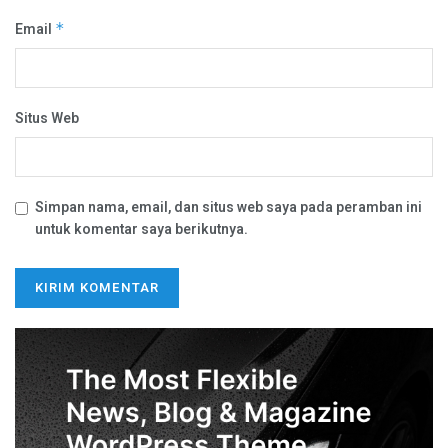
Email
*
Situs Web
Simpan nama, email, dan situs web saya pada peramban ini
untuk komentar saya berikutnya.