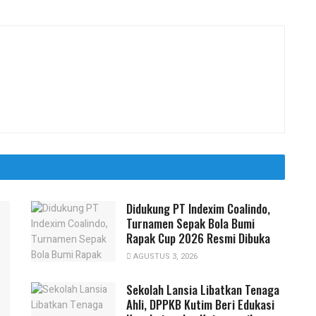
Didukung PT Indexim Coalindo,
Turnamen Sepak Bola Bumi
Rapak Cup 2026 Resmi Dibuka
AGUSTUS 3, 2026
Sekolah Lansia Libatkan Tenaga
Ahli, DPPKB Kutim Beri Edukasi