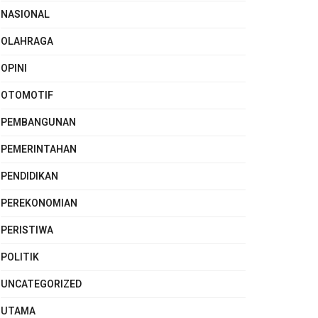
NASIONAL
OLAHRAGA
OPINI
OTOMOTIF
PEMBANGUNAN
PEMERINTAHAN
PENDIDIKAN
PEREKONOMIAN
PERISTIWA
POLITIK
UNCATEGORIZED
UTAMA