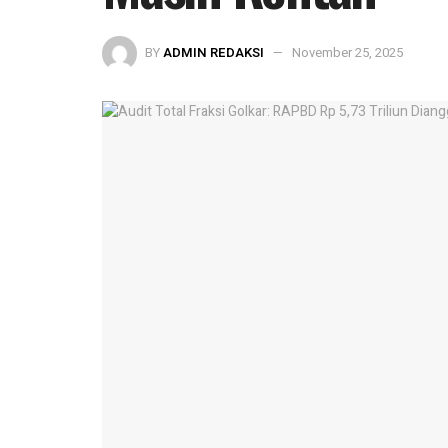
BY
ADMIN REDAKSI
November 25, 2025