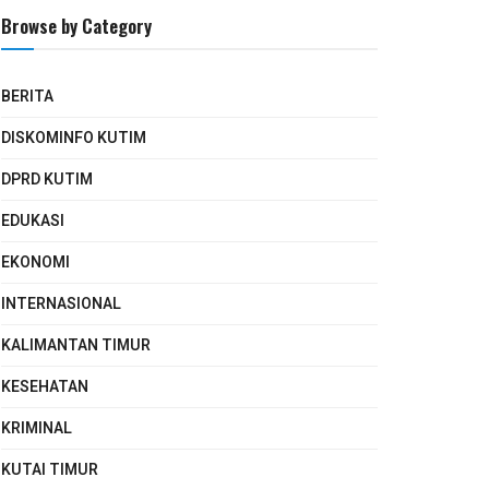
Browse by Category
BERITA
DISKOMINFO KUTIM
DPRD KUTIM
EDUKASI
EKONOMI
INTERNASIONAL
KALIMANTAN TIMUR
KESEHATAN
KRIMINAL
KUTAI TIMUR