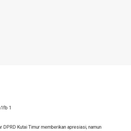
kar DPRD Kutai Timur memberikan apresiasi, namun