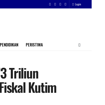
Login
PENDIDIKAN
PERISTIWA
3 Triliun
Fiskal Kutim