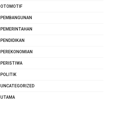
OTOMOTIF
PEMBANGUNAN
PEMERINTAHAN
PENDIDIKAN
PEREKONOMIAN
PERISTIWA
POLITIK
UNCATEGORIZED
UTAMA