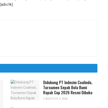
(adv/rk)
Didukung PT Indexim Coalindo,
Turnamen Sepak Bola Bumi
Rapak Cup 2026 Resmi Dibuka
AGUSTUS 3, 2026