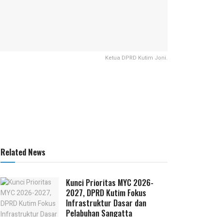
Ketua DPRD Kutim Joni.
Related News
Kunci Prioritas MYC 2026-
2027, DPRD Kutim Fokus
Infrastruktur Dasar dan
Pelabuhan Sangatta