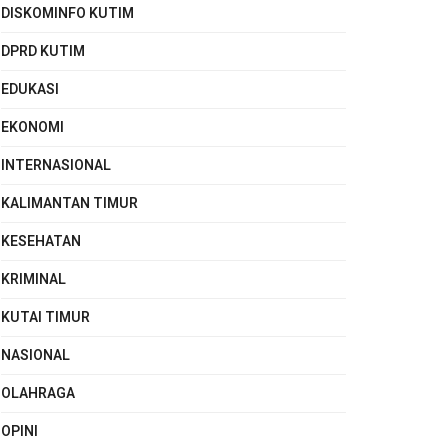
DISKOMINFO KUTIM
DPRD KUTIM
EDUKASI
EKONOMI
INTERNASIONAL
KALIMANTAN TIMUR
KESEHATAN
KRIMINAL
KUTAI TIMUR
NASIONAL
OLAHRAGA
OPINI