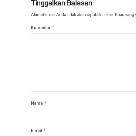
Tinggalkan Balasan
Alamat email Anda tidak akan dipublikasikan.
Ruas yang 
Komentar
*
Nama
*
Email
*