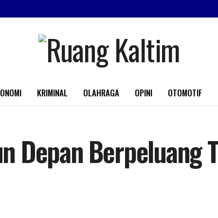
KONOMI
KRIMINAL
OLAHRAGA
OPINI
OTOMOTIF
n Depan Berpeluang 