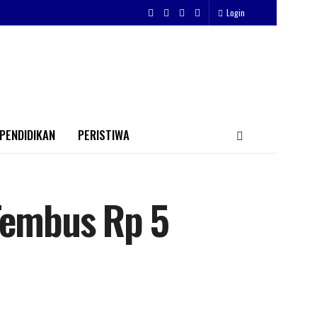
Login
PENDIDIKAN
PERISTIWA
Tembus Rp 5