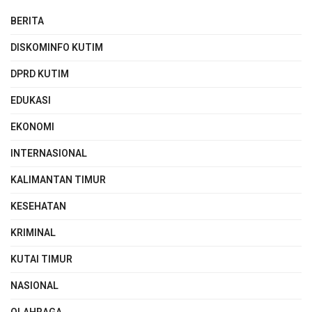
BERITA
DISKOMINFO KUTIM
DPRD KUTIM
EDUKASI
EKONOMI
INTERNASIONAL
KALIMANTAN TIMUR
KESEHATAN
KRIMINAL
KUTAI TIMUR
NASIONAL