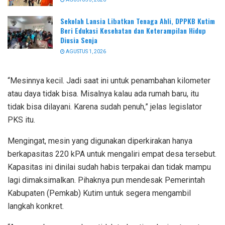
Sekolah Lansia Libatkan Tenaga Ahli, DPPKB Kutim
Beri Edukasi Kesehatan dan Keterampilan Hidup
Diusia Senja
AGUSTUS 1, 2026
“Mesinnya kecil. Jadi saat ini untuk penambahan kilometer
atau daya tidak bisa. Misalnya kalau ada rumah baru, itu
tidak bisa dilayani. Karena sudah penuh,” jelas legislator
PKS itu.
Mengingat, mesin yang digunakan diperkirakan hanya
berkapasitas 220 kPA untuk mengaliri empat desa tersebut.
Kapasitas ini dinilai sudah habis terpakai dan tidak mampu
lagi dimaksimalkan. Pihaknya pun mendesak Pemerintah
Kabupaten (Pemkab) Kutim untuk segera mengambil
langkah konkret.