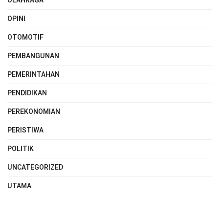
OLAHRAGA
OPINI
OTOMOTIF
PEMBANGUNAN
PEMERINTAHAN
PENDIDIKAN
PEREKONOMIAN
PERISTIWA
POLITIK
UNCATEGORIZED
UTAMA