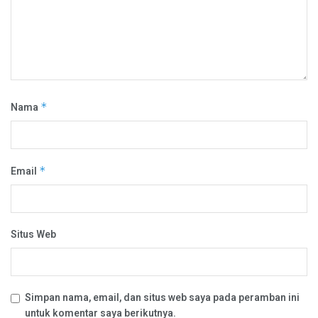
Nama
*
Email
*
Situs Web
Simpan nama, email, dan situs web saya pada peramban ini
untuk komentar saya berikutnya.