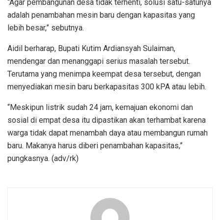
“Agar pembangunan desa tidak terhenti, solusi satu-satunya
adalah penambahan mesin baru dengan kapasitas yang
lebih besar,” sebutnya.
Aidil berharap, Bupati Kutim Ardiansyah Sulaiman,
mendengar dan menanggapi serius masalah tersebut.
Terutama yang menimpa keempat desa tersebut, dengan
menyediakan mesin baru berkapasitas 300 kPA atau lebih.
“Meskipun listrik sudah 24 jam, kemajuan ekonomi dan
sosial di empat desa itu dipastikan akan terhambat karena
warga tidak dapat menambah daya atau membangun rumah
baru. Makanya harus diberi penambahan kapasitas,”
pungkasnya. (adv/rk)