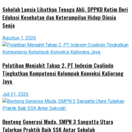
Sekolah Lansia Libatkan Tenaga Ahli, DPPKB Kutim Beri
Edukasi Kesehatan dan Keterampilan Hidup Diusia
Senja
Agustus 1, 2026
Pelatihan Menjahit Tahap 2, PT Indexim Coalindo
Tingkatkan Kompetensi Kelompok Konveksi Kaliorang
Jaya
Juli 31, 2026
Benteng Generasi Muda, SMPN 3 Sangatta Utara
Tularkan Praktik Baik SSK Antar Sekolah