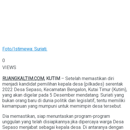
Foto/Istimewa: Suriati.
0
VIEWS
RUANGKALTIM.COM,
KUTIM
– Setelah memastikan diri
menjadi kandidat pemilihan kepala desa (pilkades) serentak
2022 Desa Sepaso, Kecamatan Bengalon, Kutai Timur (Kutim),
yang akan digelar pada 5 Desember mendatang. Suriati yang
bukan orang baru di dunia politik dan legislatif, tentu memiliki
kemampuan yang mumpuni untuk memimpin desa tersebut.
Dia memastikan, siap menuntaskan program-program
unggulan yang telah disiapkannya jika dipercaya warga Desa
Sepaso menjabat sebagai kepala desa. Di antaranya dengan