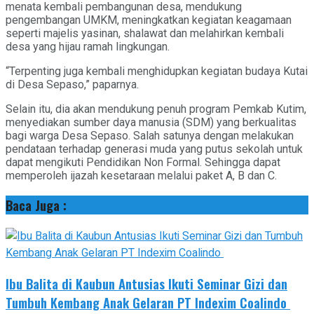
menata kembali pembangunan desa, mendukung
pengembangan UMKM, meningkatkan kegiatan keagamaan
seperti majelis yasinan, shalawat dan melahirkan kembali
desa yang hijau ramah lingkungan.
“Terpenting juga kembali menghidupkan kegiatan budaya Kutai
di Desa Sepaso,” paparnya.
Selain itu, dia akan mendukung penuh program Pemkab Kutim,
menyediakan sumber daya manusia (SDM) yang berkualitas
bagi warga Desa Sepaso. Salah satunya dengan melakukan
pendataan terhadap generasi muda yang putus sekolah untuk
dapat mengikuti Pendidikan Non Formal. Sehingga dapat
memperoleh ijazah kesetaraan melalui paket A, B dan C.
Baca Juga :
Ibu Balita di Kaubun Antusias Ikuti Seminar Gizi dan
Tumbuh Kembang Anak Gelaran PT Indexim Coalindo