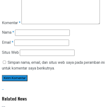
Komentar
*
Nama
*
Email
*
Situs Web
Simpan nama, email, dan situs web saya pada peramban ini
untuk komentar saya berikutnya.
Related News