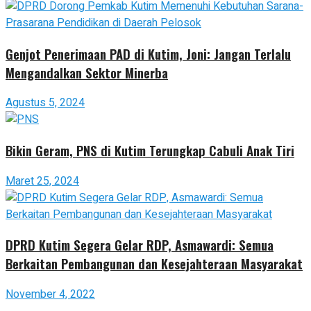
Genjot Penerimaan PAD di Kutim, Joni: Jangan Terlalu
Mengandalkan Sektor Minerba
Agustus 5, 2024
Bikin Geram, PNS di Kutim Terungkap Cabuli Anak Tiri
Maret 25, 2024
DPRD Kutim Segera Gelar RDP, Asmawardi: Semua
Berkaitan Pembangunan dan Kesejahteraan Masyarakat
November 4, 2022