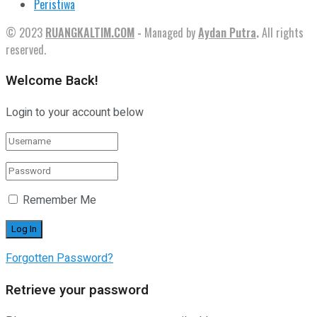
Peristiwa
© 2023
RUANGKALTIM.COM
-
Managed by
Aydan Putra
.
All rights
reserved.
Welcome Back!
Login to your account below
Remember Me
Forgotten Password?
Retrieve your password