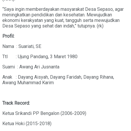
“Saya ingin memberdayakan masyarakat Desa Sepaso, agar
meningkatkan pendidikan dan kesehatan. Mewujudkan
ekonomi kerakyatan yang kuat, tangguh serta mewujudkan
Desa Sepaso yang sehat dan indah,” tutupnya. (rk)
Profil:
Nama : Suariati, SE
Ttl : Ujung Pandang, 3 Maret 1980
Suami : Awang Ari Jusnanta
Anak : Dayang Aisyah, Dayang Faridah, Dayang Rihana,
Awang Muhammad Karim
Track Record:
Ketua Srikandi PP Bengalon (2006-2009)
Ketua Hoki (2015-2018)