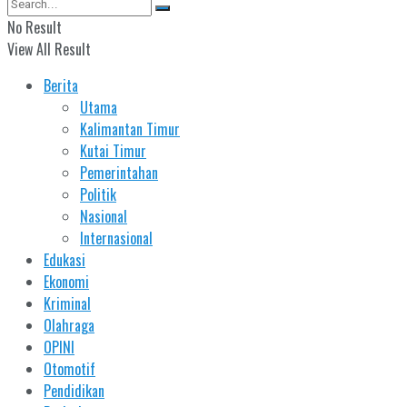
No Result
View All Result
Berita
Utama
Kalimantan Timur
Kutai Timur
Pemerintahan
Politik
Nasional
Internasional
Edukasi
Ekonomi
Kriminal
Olahraga
OPINI
Otomotif
Pendidikan