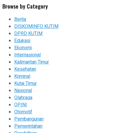
Browse by Category
Berita
DISKOMINFO KUTIM
DPRD KUTIM
Edukasi
Ekonomi
Internasional
Kalimantan Timur
Kesehatan
Kriminal
Kutai Timur
Nasional
Olahraga
OPINI
Otomotif
Pembangunan
Pemerintahan