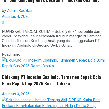
by
Admin Redaksi
Agustus 4, 2026
0
RUANGKALTIM.COM, KUTIM – Sebanyak 74 ibu balita dan
kader Posyandu se-Kecamatan Kaubun mengikuti Seminar
Gizi dan Tumbuh Kembang Anak yang diselenggarakan PT
Indexim Coalindo di Gedung Serba Guna...
Read more
Didukung PT Indexim Coalindo, Turnamen Sepak Bola
Bumi Rapak Cup 2026 Resmi Dibuka
Agustus 3, 2026