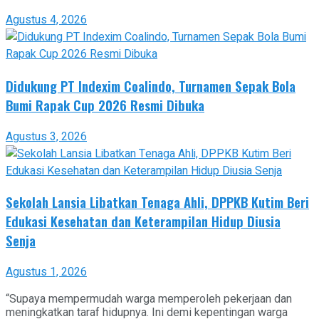
Agustus 4, 2026
Didukung PT Indexim Coalindo, Turnamen Sepak Bola
Bumi Rapak Cup 2026 Resmi Dibuka
Agustus 3, 2026
Sekolah Lansia Libatkan Tenaga Ahli, DPPKB Kutim Beri
Edukasi Kesehatan dan Keterampilan Hidup Diusia
Senja
Agustus 1, 2026
“Supaya mempermudah warga memperoleh pekerjaan dan
meningkatkan taraf hidupnya. Ini demi kepentingan warga