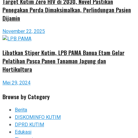
Target Kutim Zero HIV di 2030, Novel Pastikan
Penegakan Perda Dimaksimalkan, Perlindungan Pasien
Dijamin
November 22, 2025
Libatkan Stiper Kutim, LPB PAMA Banua Etam Gelar
Pelatihan Pasca Panen Tanaman Jagung dan
Hortikultura
Mei 29, 2024
Browse by Category
Berita
DISKOMINFO KUTIM
DPRD KUTIM
Edukasi