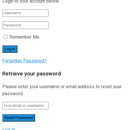
Login to your account below
Remember Me
Forgotten Password?
Retrieve your password
Please enter your username or email address to reset your
password.
Log In