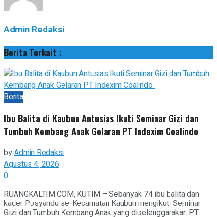
Admin Redaksi
Berita Terkait :
Berita
Ibu Balita di Kaubun Antusias Ikuti Seminar Gizi dan
Tumbuh Kembang Anak Gelaran PT Indexim Coalindo
by
Admin Redaksi
Agustus 4, 2026
0
RUANGKALTIM.COM, KUTIM – Sebanyak 74 ibu balita dan
kader Posyandu se-Kecamatan Kaubun mengikuti Seminar
Gizi dan Tumbuh Kembang Anak yang diselenggarakan PT