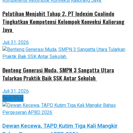
Pelatihan Menjahit Tahap 2, PT Indexim Coalindo
Tingkatkan Kompetensi Kelompok Konveksi Kaliorang
Jaya
Juli 31, 2026
Benteng Generasi Muda, SMPN 3 Sangatta Utara
Tularkan Praktik Baik SSK Antar Sekolah
Juli 31, 2026
Next Post
Dewan Kecewa, TAPD Kutim Tiga Kali Mangkir