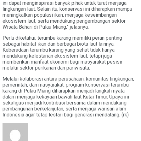
ini dapat menginspirasi banyak pihak untuk turut menjaga
lingkungan laut. Selain itu, konservasi ini diharapkan mampu
meningkatkan populasi ikan, menjaga keseimbangan
ekosistem laut, serta mendukung pengembangan sektor
Wisata Bahari di Pulau Miang,” jelasnya.
Perlu diketahui, terumbu karang memiliki peran penting
sebagai habitat ikan dan berbagai biota laut lainnya.
Keberadaan terumbu karang yang sehat tidak hanya
mendukung kelestarian ekosistem laut, tetapi juga
memberikan manfaat ekonomi bagi masyarakat pesisir
melalui sektor perikanan dan pariwisata.
Melalui kolaborasi antara perusahaan, komunitas lingkungan,
pemerintah, dan masyarakat, program konservasi terumbu
karang di Pulau Miang diharapkan menjadi langkah nyata
dalam menjaga kekayaan bawah laut Kutai Timur. Upaya ini
sekaligus menjadi kontribusi bersama dalam mendukung
pembangunan berkelanjutan, serta menjaga warisan alam
Indonesia agar tetap lestari bagi generasi mendatang. (rk)