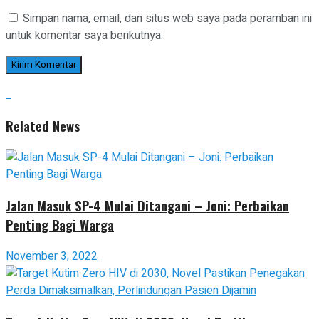
Simpan nama, email, dan situs web saya pada peramban ini
untuk komentar saya berikutnya.
Related News
Jalan Masuk SP-4 Mulai Ditangani – Joni: Perbaikan
Penting Bagi Warga
November 3, 2022