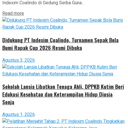
Indexim Coalindo di Gedung Serba Guna...
Read more
Didukung PT Indexim Coalindo, Turnamen Sepak Bola
Bumi Rapak Cup 2026 Resmi Dibuka
Agustus 3, 2026
Sekolah Lansia Libatkan Tenaga Ahli, DPPKB Kutim Beri
Edukasi Kesehatan dan Keterampilan Hidup Diusia
Senja
Agustus 1, 2026