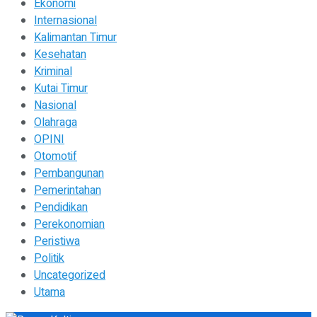
Ekonomi
Internasional
Kalimantan Timur
Kesehatan
Kriminal
Kutai Timur
Nasional
Olahraga
OPINI
Otomotif
Pembangunan
Pemerintahan
Pendidikan
Perekonomian
Peristiwa
Politik
Uncategorized
Utama