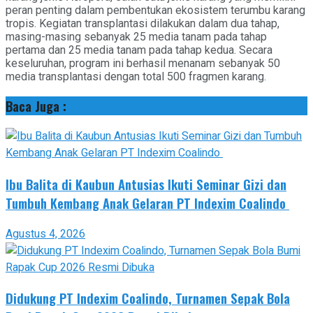
peran penting dalam pembentukan ekosistem terumbu karang
tropis. Kegiatan transplantasi dilakukan dalam dua tahap,
masing-masing sebanyak 25 media tanam pada tahap
pertama dan 25 media tanam pada tahap kedua. Secara
keseluruhan, program ini berhasil menanam sebanyak 50
media transplantasi dengan total 500 fragmen karang.
Baca Juga :
Ibu Balita di Kaubun Antusias Ikuti Seminar Gizi dan
Tumbuh Kembang Anak Gelaran PT Indexim Coalindo
Agustus 4, 2026
Didukung PT Indexim Coalindo, Turnamen Sepak Bola