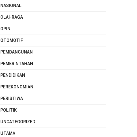
NASIONAL
OLAHRAGA
OPINI
OTOMOTIF
PEMBANGUNAN
PEMERINTAHAN
PENDIDIKAN
PEREKONOMIAN
PERISTIWA
POLITIK
UNCATEGORIZED
UTAMA