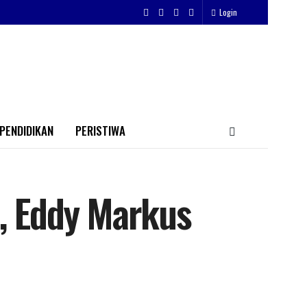
Login
PENDIDIKAN
PERISTIWA
A, Eddy Markus