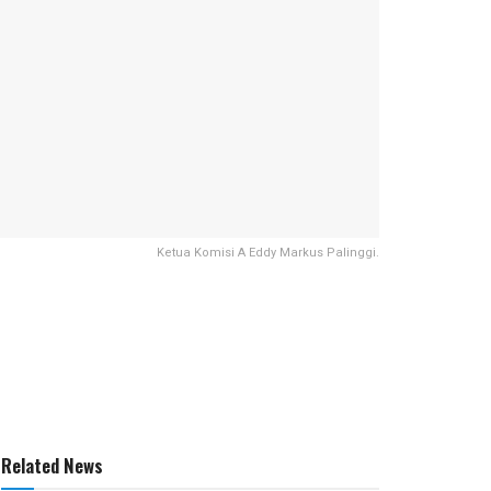
Ketua Komisi A Eddy Markus Palinggi.
Related News