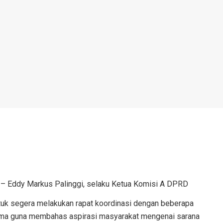
– Eddy Markus Palinggi, selaku Ketua Komisi A DPRD
tuk segera melakukan rapat koordinasi dengan beberapa
utama guna membahas aspirasi masyarakat mengenai sarana