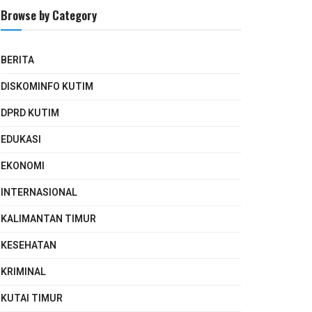
Browse by Category
BERITA
DISKOMINFO KUTIM
DPRD KUTIM
EDUKASI
EKONOMI
INTERNASIONAL
KALIMANTAN TIMUR
KESEHATAN
KRIMINAL
KUTAI TIMUR