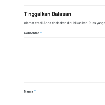
Tinggalkan Balasan
Alamat email Anda tidak akan dipublikasikan.
Ruas yang 
Komentar
*
Nama
*