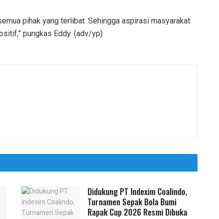
emua pihak yang terlibat. Sehingga aspirasi masyarakat
itif,” pungkas Eddy. (adv/yp)
Didukung PT Indexim Coalindo,
Turnamen Sepak Bola Bumi
Rapak Cup 2026 Resmi Dibuka