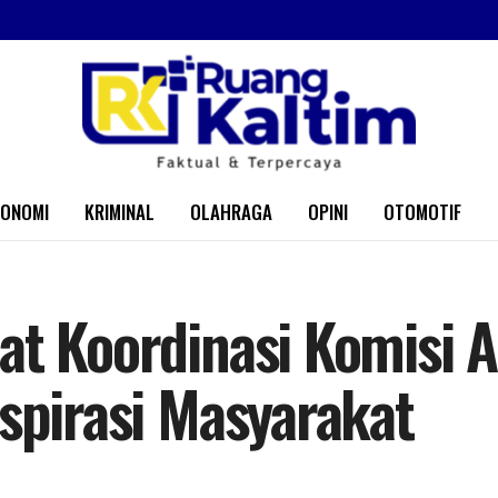
KONOMI
KRIMINAL
OLAHRAGA
OPINI
OTOMOTIF
at Koordinasi Komisi 
Aspirasi Masyarakat