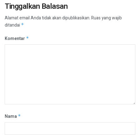
Tinggalkan Balasan
Alamat email Anda tidak akan dipublikasikan.
Ruas yang wajib
ditandai
*
Komentar
*
Nama
*