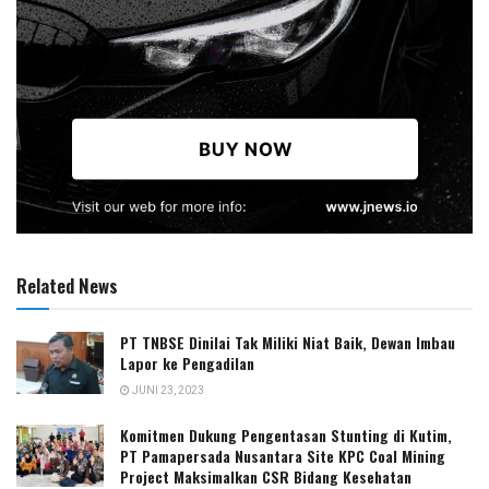
Related News
PT TNBSE Dinilai Tak Miliki Niat Baik, Dewan Imbau
Lapor ke Pengadilan
JUNI 23, 2023
Komitmen Dukung Pengentasan Stunting di Kutim,
PT Pamapersada Nusantara Site KPC Coal Mining
Project Maksimalkan CSR Bidang Kesehatan