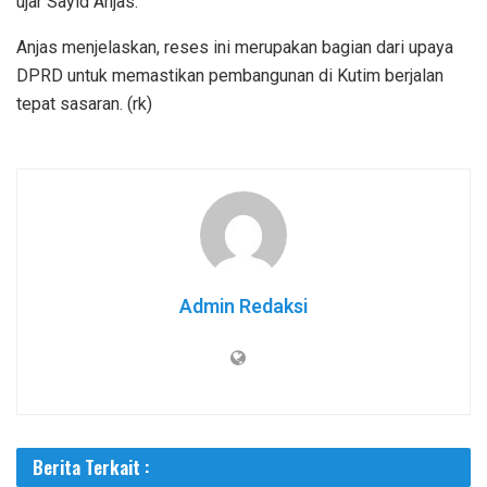
ujar Sayid Anjas.
Anjas menjelaskan, reses ini merupakan bagian dari upaya
DPRD untuk memastikan pembangunan di Kutim berjalan
tepat sasaran. (rk)
Admin Redaksi
Berita Terkait :