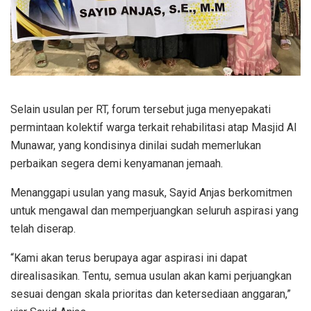
Selain usulan per RT, forum tersebut juga menyepakati
permintaan kolektif warga terkait rehabilitasi atap Masjid Al
Munawar, yang kondisinya dinilai sudah memerlukan
perbaikan segera demi kenyamanan jemaah.
Menanggapi usulan yang masuk, Sayid Anjas berkomitmen
untuk mengawal dan memperjuangkan seluruh aspirasi yang
telah diserap.
“Kami akan terus berupaya agar aspirasi ini dapat
direalisasikan. Tentu, semua usulan akan kami perjuangkan
sesuai dengan skala prioritas dan ketersediaan anggaran,”