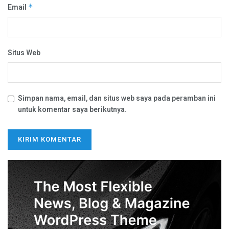
Email
*
Situs Web
Simpan nama, email, dan situs web saya pada peramban ini
untuk komentar saya berikutnya.