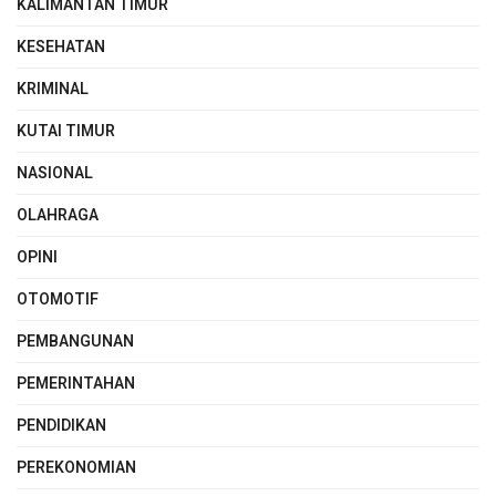
KALIMANTAN TIMUR
KESEHATAN
KRIMINAL
KUTAI TIMUR
NASIONAL
OLAHRAGA
OPINI
OTOMOTIF
PEMBANGUNAN
PEMERINTAHAN
PENDIDIKAN
PEREKONOMIAN