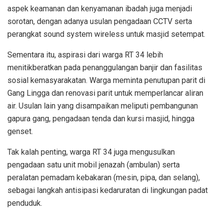
aspek keamanan dan kenyamanan ibadah juga menjadi
sorotan, dengan adanya usulan pengadaan CCTV serta
perangkat sound system wireless untuk masjid setempat.
Sementara itu, aspirasi dari warga RT 34 lebih
menitikberatkan pada penanggulangan banjir dan fasilitas
sosial kemasyarakatan. Warga meminta penutupan parit di
Gang Lingga dan renovasi parit untuk memperlancar aliran
air. Usulan lain yang disampaikan meliputi pembangunan
gapura gang, pengadaan tenda dan kursi masjid, hingga
genset.
Tak kalah penting, warga RT 34 juga mengusulkan
pengadaan satu unit mobil jenazah (ambulan) serta
peralatan pemadam kebakaran (mesin, pipa, dan selang),
sebagai langkah antisipasi kedaruratan di lingkungan padat
penduduk.