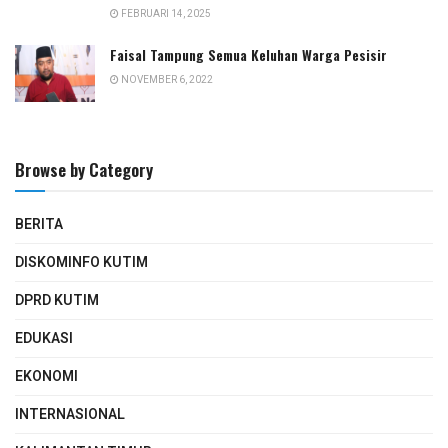
FEBRUARI 14, 2025
Faisal Tampung Semua Keluhan Warga Pesisir
NOVEMBER 6, 2022
Browse by Category
BERITA
DISKOMINFO KUTIM
DPRD KUTIM
EDUKASI
EKONOMI
INTERNASIONAL