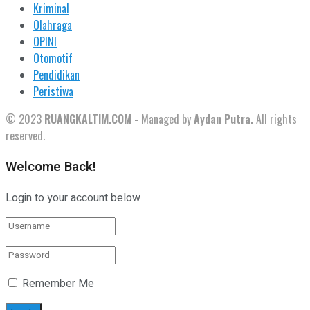
Kriminal
Olahraga
OPINI
Otomotif
Pendidikan
Peristiwa
© 2023
RUANGKALTIM.COM
-
Managed by
Aydan Putra
.
All rights
reserved.
Welcome Back!
Login to your account below
Remember Me