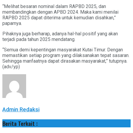
“Melihat besaran nominal dalam RAPBD 2025, dan
membandingkan dengan APBD 2024. Maka kami menilai
RAPBD 2025 dapat diterima untuk kemudian disahkan,”
paparnya.
Pihaknya juga berharap, adanya hal-hal positif yang akan
terjadi pada tahun 2025 mendatang.
“Semua demi kepentingan masyarakat Kutai Timur. Dengan
memastikan setiap program yang dilaksanakan tepat sasaran.
Sehingga manfaatnya dapat dirasakan masyarakat,” tutupnya.
(adv/yp)
Admin Redaksi
Berita Terkait :