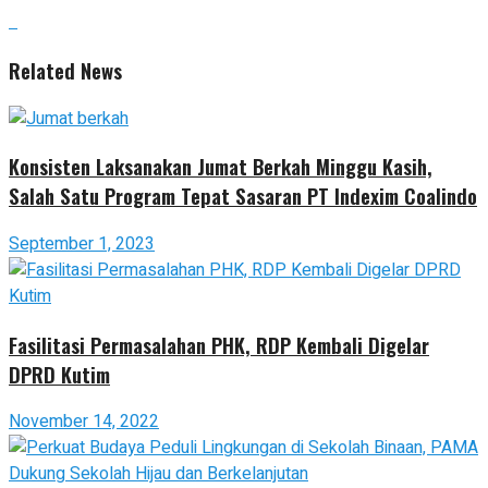
Related News
Konsisten Laksanakan Jumat Berkah Minggu Kasih,
Salah Satu Program Tepat Sasaran PT Indexim Coalindo
September 1, 2023
Fasilitasi Permasalahan PHK, RDP Kembali Digelar
DPRD Kutim
November 14, 2022