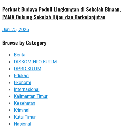
Perkuat Budaya Peduli Lingkungan di Sekolah Binaan,
PAMA Dukung Sekolah Hijau dan Berkelanjutan
Juni 25, 2026
Browse by Category
Berita
DISKOMINFO KUTIM
DPRD KUTIM
Edukasi
Ekonomi
Internasional
Kalimantan Timur
Kesehatan
Kriminal
Kutai Timur
Nasional