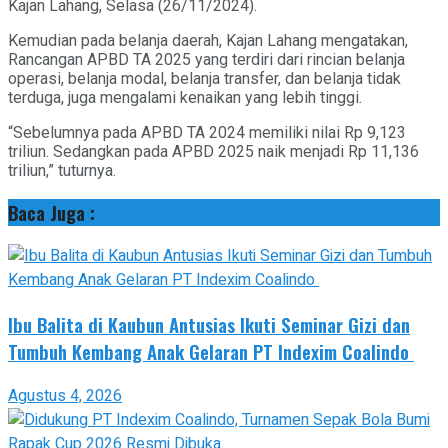
Kajan Lahang, Selasa (26/11/2024).
Kemudian pada belanja daerah, Kajan Lahang mengatakan,
Rancangan APBD TA 2025 yang terdiri dari rincian belanja
operasi, belanja modal, belanja transfer, dan belanja tidak
terduga, juga mengalami kenaikan yang lebih tinggi.
“Sebelumnya pada APBD TA 2024 memiliki nilai Rp 9,123
triliun. Sedangkan pada APBD 2025 naik menjadi Rp 11,136
triliun,” tuturnya.
Baca Juga :
Ibu Balita di Kaubun Antusias Ikuti Seminar Gizi dan
Tumbuh Kembang Anak Gelaran PT Indexim Coalindo
Agustus 4, 2026