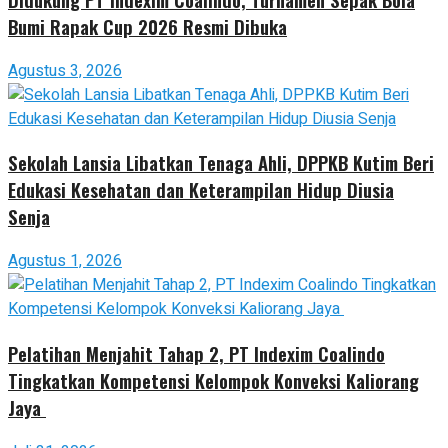
Bumi Rapak Cup 2026 Resmi Dibuka
Agustus 3, 2026
Sekolah Lansia Libatkan Tenaga Ahli, DPPKB Kutim Beri
Edukasi Kesehatan dan Keterampilan Hidup Diusia
Senja
Agustus 1, 2026
Pelatihan Menjahit Tahap 2, PT Indexim Coalindo
Tingkatkan Kompetensi Kelompok Konveksi Kaliorang
Jaya