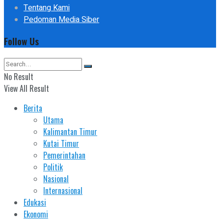
Tentang Kami
Pedoman Media Siber
Follow Us
No Result
View All Result
Berita
Utama
Kalimantan Timur
Kutai Timur
Pemerintahan
Politik
Nasional
Internasional
Edukasi
Ekonomi