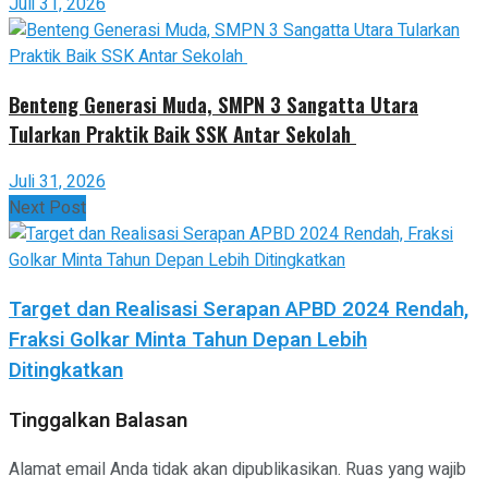
Juli 31, 2026
Benteng Generasi Muda, SMPN 3 Sangatta Utara
Tularkan Praktik Baik SSK Antar Sekolah
Juli 31, 2026
Next Post
Target dan Realisasi Serapan APBD 2024 Rendah,
Fraksi Golkar Minta Tahun Depan Lebih
Ditingkatkan
Tinggalkan Balasan
Alamat email Anda tidak akan dipublikasikan.
Ruas yang wajib