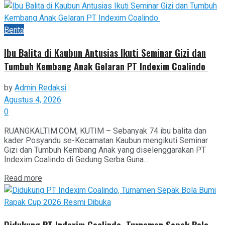
Berita
Ibu Balita di Kaubun Antusias Ikuti Seminar Gizi dan
Tumbuh Kembang Anak Gelaran PT Indexim Coalindo
by
Admin Redaksi
Agustus 4, 2026
0
RUANGKALTIM.COM, KUTIM – Sebanyak 74 ibu balita dan
kader Posyandu se-Kecamatan Kaubun mengikuti Seminar
Gizi dan Tumbuh Kembang Anak yang diselenggarakan PT
Indexim Coalindo di Gedung Serba Guna...
Read more
Didukung PT Indexim Coalindo, Turnamen Sepak Bola