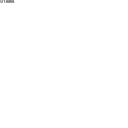
UTAMA