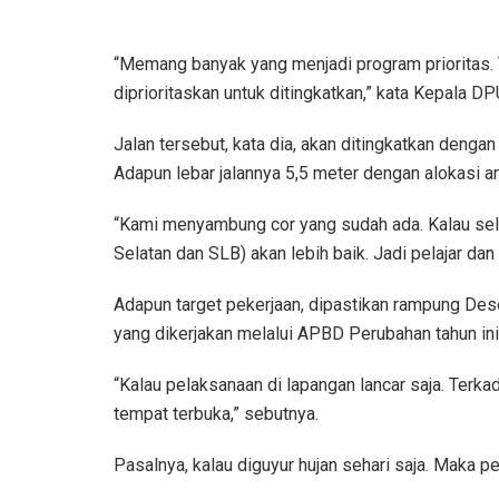
“Memang banyak yang menjadi program prioritas. 
diprioritaskan untuk ditingkatkan,” kata Kepala
Jalan tersebut, kata dia, akan ditingkatkan deng
Adapun lebar jalannya 5,5 meter dengan alokasi an
“Kami menyambung cor yang sudah ada. Kalau sel
Selatan dan SLB) akan lebih baik. Jadi pelajar dan 
Adapun target pekerjaan, dipastikan rampung Des
yang dikerjakan melalui APBD Perubahan tahun ini
“Kalau pelaksanaan di lapangan lancar saja. Terk
tempat terbuka,” sebutnya.
Pasalnya, kalau diguyur hujan sehari saja. Maka pek