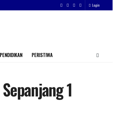
Login
PENDIDIKAN
PERISTIWA
 Sepanjang 1