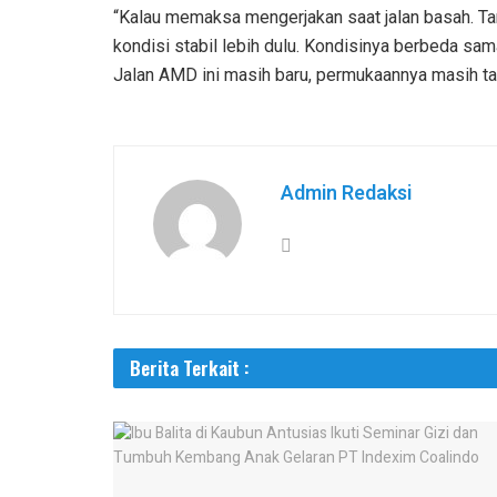
“Kalau memaksa mengerjakan saat jalan basah. T
kondisi stabil lebih dulu. Kondisinya berbeda sa
Jalan AMD ini masih baru, permukaannya masih ta
Admin Redaksi
Berita Terkait :