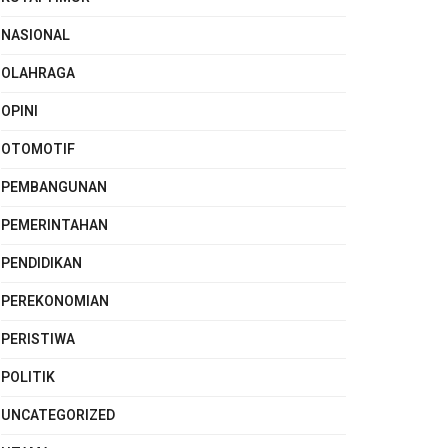
NASIONAL
OLAHRAGA
OPINI
OTOMOTIF
PEMBANGUNAN
PEMERINTAHAN
PENDIDIKAN
PEREKONOMIAN
PERISTIWA
POLITIK
UNCATEGORIZED