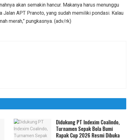
anahnya akan semakin hancur. Makanya harus menunggu
ma Jalan APT Pranoto, yang sudah memiliki pondasi. Kalau
nah merah,” pungkasnya. (adv/rk)
Didukung PT Indexim Coalindo,
Turnamen Sepak Bola Bumi
Rapak Cup 2026 Resmi Dibuka