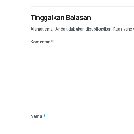
Tinggalkan Balasan
Alamat email Anda tidak akan dipublikasikan.
Ruas yang 
Komentar
*
Nama
*