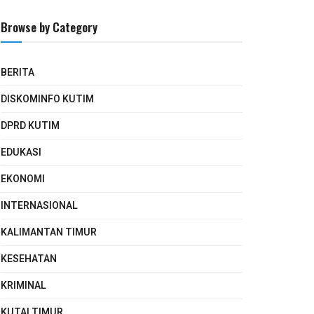
Browse by Category
BERITA
DISKOMINFO KUTIM
DPRD KUTIM
EDUKASI
EKONOMI
INTERNASIONAL
KALIMANTAN TIMUR
KESEHATAN
KRIMINAL
KUTAI TIMUR