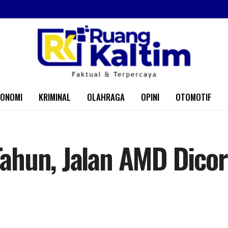
KONOMI
KRIMINAL
OLAHRAGA
OPINI
OTOMOTIF
ahun, Jalan AMD Dicor