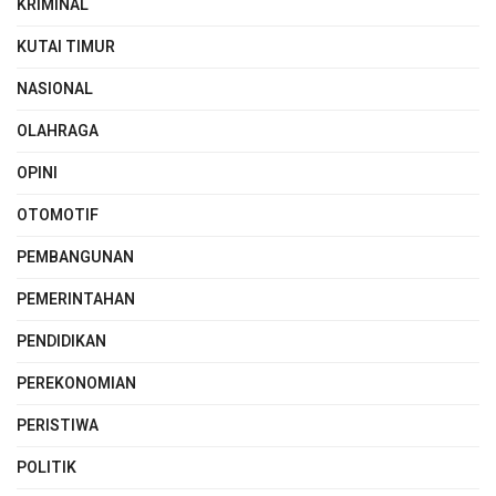
KRIMINAL
KUTAI TIMUR
NASIONAL
OLAHRAGA
OPINI
OTOMOTIF
PEMBANGUNAN
PEMERINTAHAN
PENDIDIKAN
PEREKONOMIAN
PERISTIWA
POLITIK