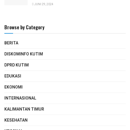
JUNI 29, 2024
Browse by Category
BERITA
DISKOMINFO KUTIM
DPRD KUTIM
EDUKASI
EKONOMI
INTERNASIONAL
KALIMANTAN TIMUR
KESEHATAN