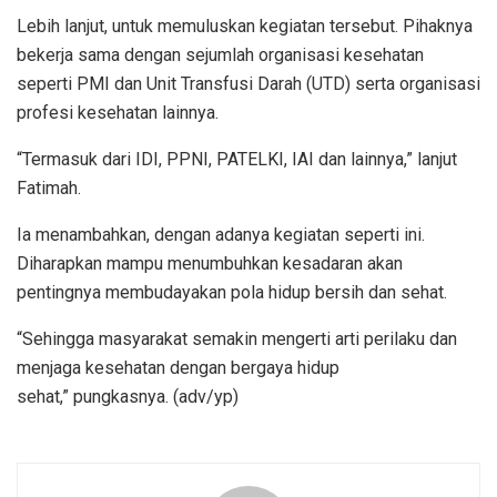
Lebih lanjut, untuk memuluskan kegiatan tersebut. Pihaknya
bekerja sama dengan sejumlah organisasi kesehatan
seperti PMI dan Unit Transfusi Darah (UTD) serta organisasi
profesi kesehatan lainnya.
“Termasuk dari IDI, PPNI, PATELKI, IAI dan lainnya,” lanjut
Fatimah.
Ia menambahkan, dengan adanya kegiatan seperti ini.
Diharapkan mampu menumbuhkan kesadaran akan
pentingnya membudayakan pola hidup bersih dan sehat.
“Sehingga masyarakat semakin mengerti arti perilaku dan
menjaga kesehatan dengan bergaya hidup
sehat,” pungkasnya. (adv/yp)