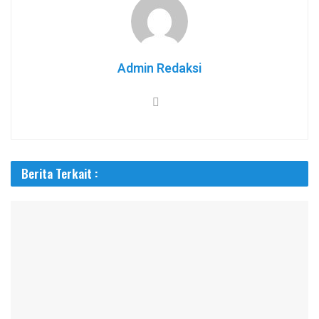
Admin Redaksi
Berita Terkait :