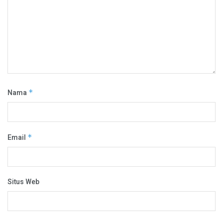
Nama
*
Email
*
Situs Web