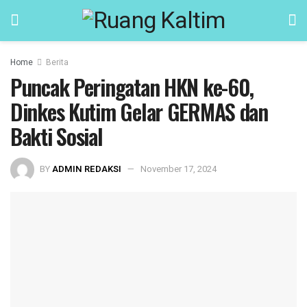
Home
Berita
Puncak Peringatan HKN ke-60,
Dinkes Kutim Gelar GERMAS dan
Bakti Sosial
BY
ADMIN REDAKSI
November 17, 2024