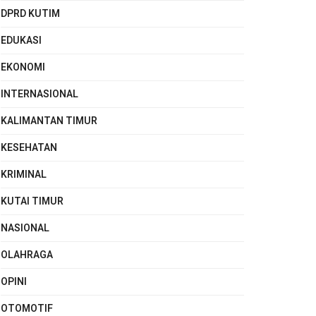
DPRD KUTIM
EDUKASI
EKONOMI
INTERNASIONAL
KALIMANTAN TIMUR
KESEHATAN
KRIMINAL
KUTAI TIMUR
NASIONAL
OLAHRAGA
OPINI
OTOMOTIF