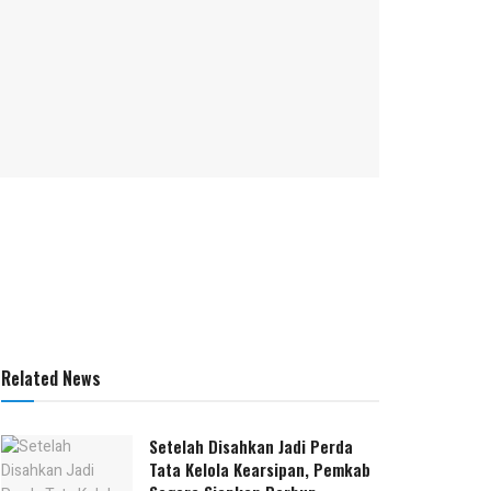
Related News
Setelah Disahkan Jadi Perda
Tata Kelola Kearsipan, Pemkab