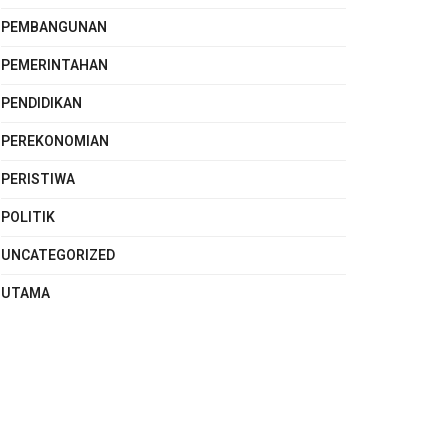
PEMBANGUNAN
PEMERINTAHAN
PENDIDIKAN
PEREKONOMIAN
PERISTIWA
POLITIK
UNCATEGORIZED
UTAMA