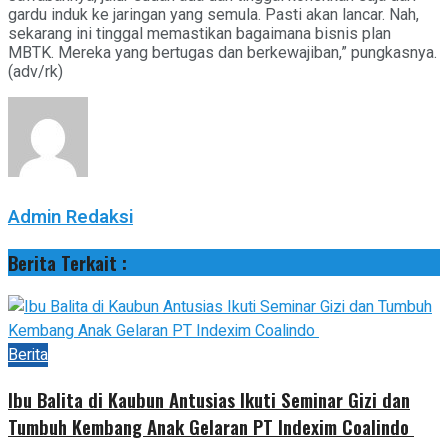
gardu induk ke jaringan yang semula. Pasti akan lancar. Nah,
sekarang ini tinggal memastikan bagaimana bisnis plan
MBTK. Mereka yang bertugas dan berkewajiban,” pungkasnya.
(adv/rk)
Admin Redaksi
Berita Terkait :
Berita
Ibu Balita di Kaubun Antusias Ikuti Seminar Gizi dan
Tumbuh Kembang Anak Gelaran PT Indexim Coalindo