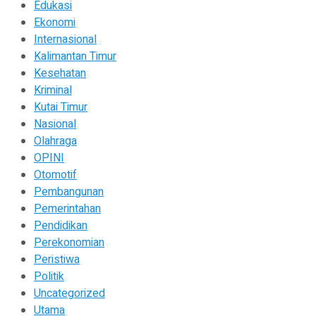
Edukasi
Ekonomi
Internasional
Kalimantan Timur
Kesehatan
Kriminal
Kutai Timur
Nasional
Olahraga
OPINI
Otomotif
Pembangunan
Pemerintahan
Pendidikan
Perekonomian
Peristiwa
Politik
Uncategorized
Utama