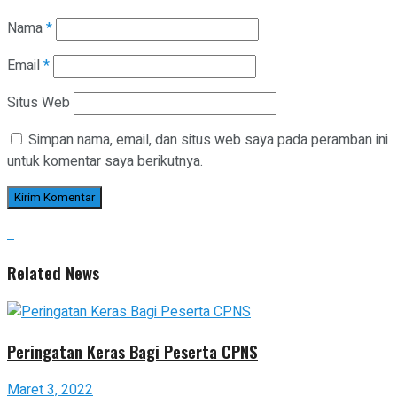
Nama
*
Email
*
Situs Web
Simpan nama, email, dan situs web saya pada peramban ini
untuk komentar saya berikutnya.
Related News
Peringatan Keras Bagi Peserta CPNS
Maret 3, 2022