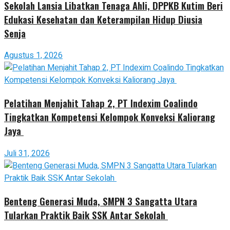
Sekolah Lansia Libatkan Tenaga Ahli, DPPKB Kutim Beri
Edukasi Kesehatan dan Keterampilan Hidup Diusia
Senja
Agustus 1, 2026
Pelatihan Menjahit Tahap 2, PT Indexim Coalindo
Tingkatkan Kompetensi Kelompok Konveksi Kaliorang
Jaya
Juli 31, 2026
Benteng Generasi Muda, SMPN 3 Sangatta Utara
Tularkan Praktik Baik SSK Antar Sekolah