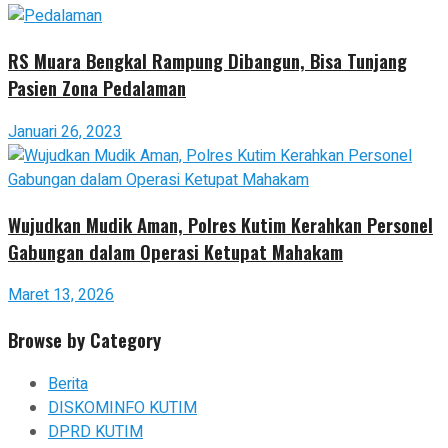
RS Muara Bengkal Rampung Dibangun, Bisa Tunjang
Pasien Zona Pedalaman
Januari 26, 2023
Wujudkan Mudik Aman, Polres Kutim Kerahkan Personel
Gabungan dalam Operasi Ketupat Mahakam
Maret 13, 2026
Browse by Category
Berita
DISKOMINFO KUTIM
DPRD KUTIM