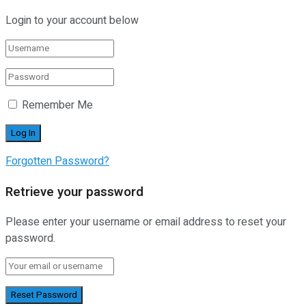
Login to your account below
Remember Me
Forgotten Password?
Retrieve your password
Please enter your username or email address to reset your
password.