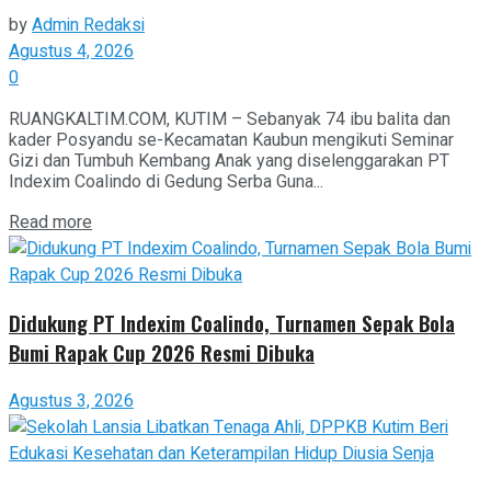
by
Admin Redaksi
Agustus 4, 2026
0
RUANGKALTIM.COM, KUTIM – Sebanyak 74 ibu balita dan
kader Posyandu se-Kecamatan Kaubun mengikuti Seminar
Gizi dan Tumbuh Kembang Anak yang diselenggarakan PT
Indexim Coalindo di Gedung Serba Guna...
Read more
Didukung PT Indexim Coalindo, Turnamen Sepak Bola
Bumi Rapak Cup 2026 Resmi Dibuka
Agustus 3, 2026