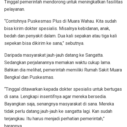
Tinggal pemerintah mendorong untuk meningkatkan fasilitas
pelayanan.
“Contohnya Puskesmas Plus di Muara Wahau. Kita sudah
bisa kirim dokter spesialis. Misalnya kebidanan, anak,
bedah dan penyakit dalam. Dua kali sepakan atau tiga kali
sepekan bisa dikirim ke sana,” sebutnya.
Daripada masyarakat jauh-jauh datang ke Sangatta.
Sedangkan perjalanannya memakan waktu cukup lama.
Bahkan dia melihat, pemerintah memiliki Rumah Sakit Muara
Bengkal dan Puskesmas.
“Tinggal ditawarkan kepada dokter spesialis untuk bertugas
di sana. Lengkapi insentifnya agar mereka bersedia.
Bayangkan saja, senangnya masyarakat di sana. Mereka
tidak perlu datang jauh-jauh ke sangatta lagi. Kan sudah
terjangkau. Itu harus menjadi perhatian pemerintah,”
harapnya.