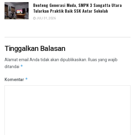
Benteng Generasi Muda, SMPN 3 Sangatta Utara
Tularkan Praktik Baik SSK Antar Sekolah
JULI 31, 2026
Tinggalkan Balasan
Alamat email Anda tidak akan dipublikasikan.
Ruas yang wajib
ditandai
*
Komentar
*