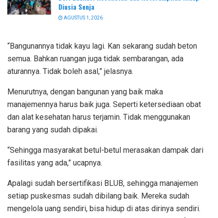
Diusia Senja
AGUSTUS 1, 2026
“Bangunannya tidak kayu lagi. Kan sekarang sudah beton
semua. Bahkan ruangan juga tidak sembarangan, ada
aturannya. Tidak boleh asal,” jelasnya.
Menurutnya, dengan bangunan yang baik maka
manajemennya harus baik juga. Seperti ketersediaan obat
dan alat kesehatan harus terjamin. Tidak menggunakan
barang yang sudah dipakai.
“Sehingga masyarakat betul-betul merasakan dampak dari
fasilitas yang ada,” ucapnya.
Apalagi sudah bersertifikasi BLUB, sehingga manajemen
setiap puskesmas sudah dibilang baik. Mereka sudah
mengelola uang sendiri, bisa hidup di atas dirinya sendiri.