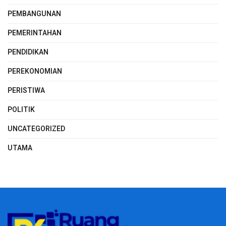
PEMBANGUNAN
PEMERINTAHAN
PENDIDIKAN
PEREKONOMIAN
PERISTIWA
POLITIK
UNCATEGORIZED
UTAMA