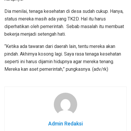
Dia menilai, tenaga kesehatan di desa sudah cukup. Hanya,
status mereka masih ada yang TK2D. Hal itu harus
diperhatikan oleh pemerintah. Sebab masalah itu membuat
bekerja menjadi setengah hati.
“Ketika ada tawaran dari daerah lain, tentu mereka akan
pindah. Akhirnya kosong lagi. Saya rasa tenaga kesehatan
seperti ini harus dijamin hidupnya agar mereka tenang.
Mereka kan aset pemerintah,” pungkasnya. (adv/rk)
Admin Redaksi