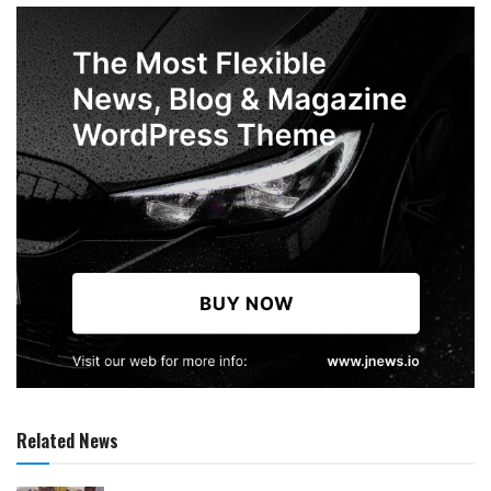
Related News