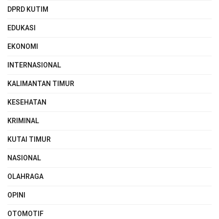
DPRD KUTIM
EDUKASI
EKONOMI
INTERNASIONAL
KALIMANTAN TIMUR
KESEHATAN
KRIMINAL
KUTAI TIMUR
NASIONAL
OLAHRAGA
OPINI
OTOMOTIF