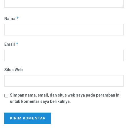
Nama
*
Email
*
Situs Web
Simpan nama, email, dan situs web saya pada peramban ini
untuk komentar saya berikutnya.