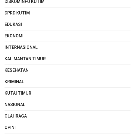
DISKOMINFO KUTIM
DPRD KUTIM
EDUKASI
EKONOMI
INTERNASIONAL
KALIMANTAN TIMUR
KESEHATAN
KRIMINAL
KUTAI TIMUR
NASIONAL
OLAHRAGA
OPINI