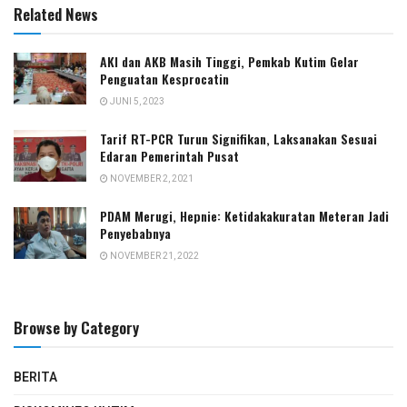
Related News
AKI dan AKB Masih Tinggi, Pemkab Kutim Gelar
Penguatan Kesprocatin
JUNI 5, 2023
Tarif RT-PCR Turun Signifikan, Laksanakan Sesuai
Edaran Pemerintah Pusat
NOVEMBER 2, 2021
PDAM Merugi, Hepnie: Ketidakakuratan Meteran Jadi
Penyebabnya
NOVEMBER 21, 2022
Browse by Category
BERITA