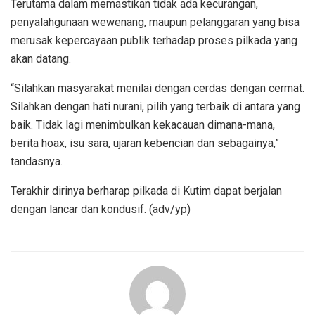
Terutama dalam memastikan tidak ada kecurangan,
penyalahgunaan wewenang, maupun pelanggaran yang bisa
merusak kepercayaan publik terhadap proses pilkada yang
akan datang.
“Silahkan masyarakat menilai dengan cerdas dengan cermat.
Silahkan dengan hati nurani, pilih yang terbaik di antara yang
baik. Tidak lagi menimbulkan kekacauan dimana-mana,
berita hoax, isu sara, ujaran kebencian dan sebagainya,”
tandasnya.
Terakhir dirinya berharap pilkada di Kutim dapat berjalan
dengan lancar dan kondusif. (adv/yp)