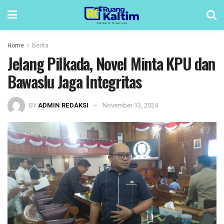
Home
Berita
Jelang Pilkada, Novel Minta KPU dan
Bawaslu Jaga Integritas
BY
ADMIN REDAKSI
November 13, 2024