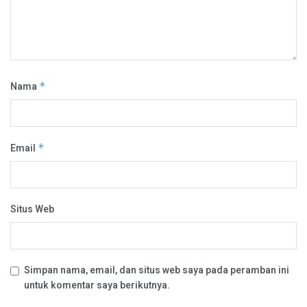
Nama
*
Email
*
Situs Web
Simpan nama, email, dan situs web saya pada peramban ini
untuk komentar saya berikutnya.