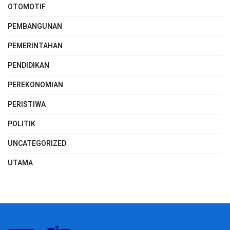
OTOMOTIF
PEMBANGUNAN
PEMERINTAHAN
PENDIDIKAN
PEREKONOMIAN
PERISTIWA
POLITIK
UNCATEGORIZED
UTAMA