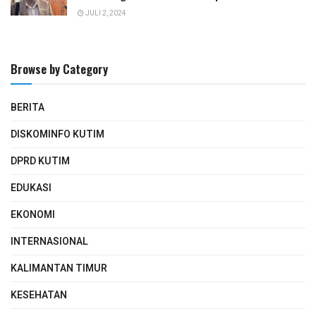
JULI 2, 2024
Browse by Category
BERITA
DISKOMINFO KUTIM
DPRD KUTIM
EDUKASI
EKONOMI
INTERNASIONAL
KALIMANTAN TIMUR
KESEHATAN