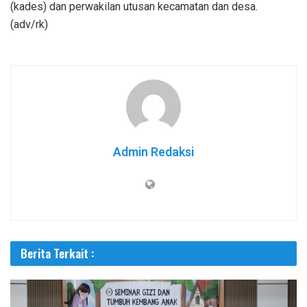
(kades) dan perwakilan utusan kecamatan dan desa.
(adv/rk)
Admin Redaksi
Berita Terkait :