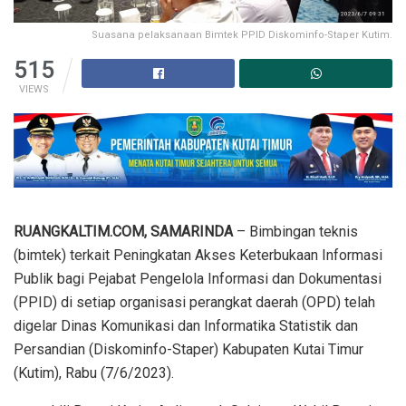
Suasana pelaksanaan Bimtek PPID Diskominfo-Staper Kutim.
515
VIEWS
RUANGKALTIM.COM, SAMARINDA
– Bimbingan teknis
(bimtek) terkait Peningkatan Akses Keterbukaan Informasi
Publik bagi Pejabat Pengelola Informasi dan Dokumentasi
(PPID) di setiap organisasi perangkat daerah (OPD) telah
digelar Dinas Komunikasi dan Informatika Statistik dan
Persandian (Diskominfo-Staper) Kabupaten Kutai Timur
(Kutim), Rabu (7/6/2023).