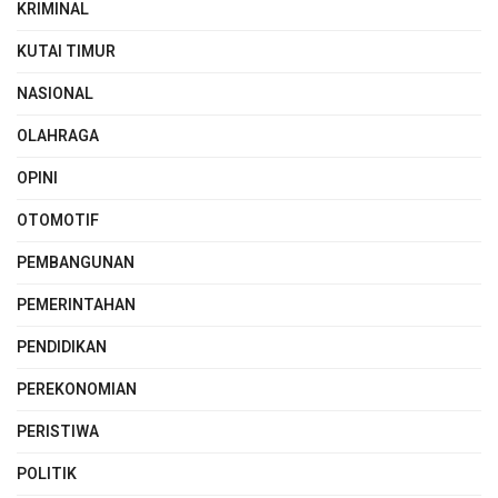
KRIMINAL
KUTAI TIMUR
NASIONAL
OLAHRAGA
OPINI
OTOMOTIF
PEMBANGUNAN
PEMERINTAHAN
PENDIDIKAN
PEREKONOMIAN
PERISTIWA
POLITIK