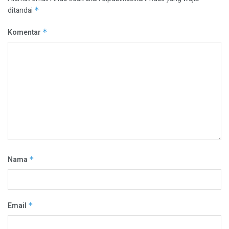
ditandai
*
Komentar
*
Nama
*
Email
*