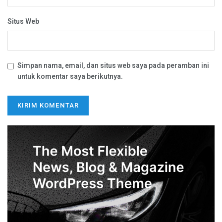
Situs Web
Simpan nama, email, dan situs web saya pada peramban ini
untuk komentar saya berikutnya.