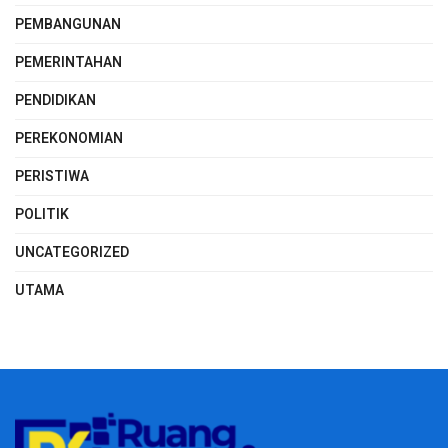
PEMBANGUNAN
PEMERINTAHAN
PENDIDIKAN
PEREKONOMIAN
PERISTIWA
POLITIK
UNCATEGORIZED
UTAMA