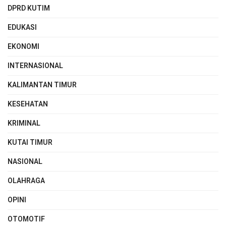
DPRD KUTIM
EDUKASI
EKONOMI
INTERNASIONAL
KALIMANTAN TIMUR
KESEHATAN
KRIMINAL
KUTAI TIMUR
NASIONAL
OLAHRAGA
OPINI
OTOMOTIF