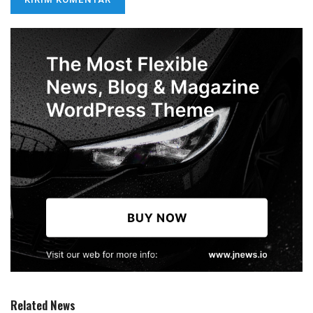
Related News