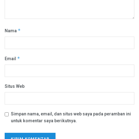
Nama
*
Email
*
Situs Web
Simpan nama, email, dan situs web saya pada peramban ini
untuk komentar saya berikutnya.