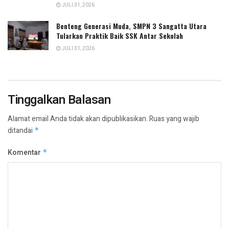
JULI 31, 2026
Benteng Generasi Muda, SMPN 3 Sangatta Utara
Tularkan Praktik Baik SSK Antar Sekolah
JULI 31, 2026
Tinggalkan Balasan
Alamat email Anda tidak akan dipublikasikan.
Ruas yang wajib
ditandai
*
Komentar
*