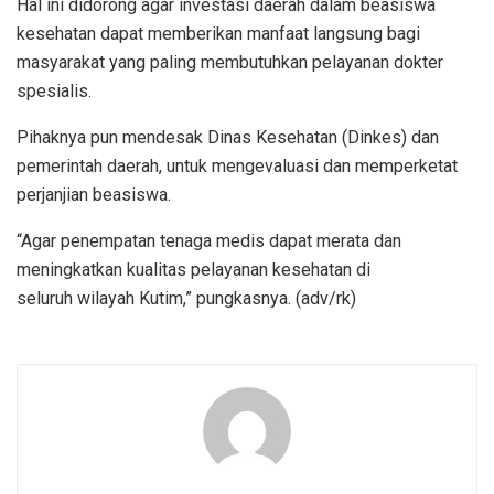
Hal ini didorong agar investasi daerah dalam beasiswa
kesehatan dapat memberikan manfaat langsung bagi
masyarakat yang paling membutuhkan pelayanan dokter
spesialis.
Pihaknya pun mendesak Dinas Kesehatan (Dinkes) dan
pemerintah daerah, untuk mengevaluasi dan memperketat
perjanjian beasiswa.
“Agar penempatan tenaga medis dapat merata dan
meningkatkan kualitas pelayanan kesehatan di
seluruh wilayah Kutim,” pungkasnya. (adv/rk)