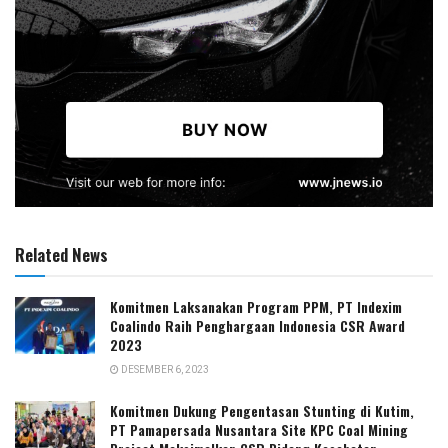
Related News
Komitmen Laksanakan Program PPM, PT Indexim
Coalindo Raih Penghargaan Indonesia CSR Award
2023
DESEMBER 6, 2023
Komitmen Dukung Pengentasan Stunting di Kutim,
PT Pamapersada Nusantara Site KPC Coal Mining