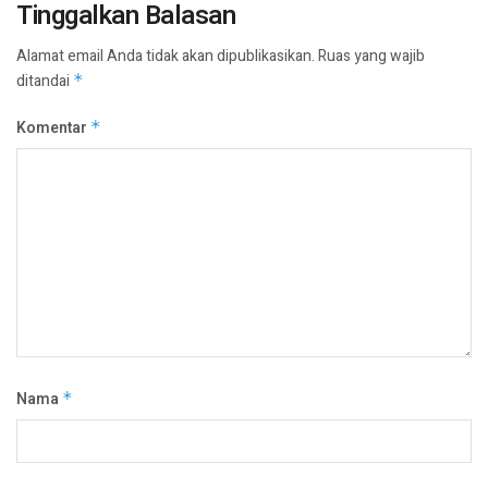
Tinggalkan Balasan
Alamat email Anda tidak akan dipublikasikan.
Ruas yang wajib
ditandai
*
Komentar
*
Nama
*