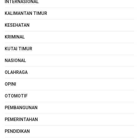
INTERNASIONAL
KALIMANTAN TIMUR
KESEHATAN
KRIMINAL
KUTAI TIMUR
NASIONAL
OLAHRAGA
OPINI
OTOMOTIF
PEMBANGUNAN
PEMERINTAHAN
PENDIDIKAN