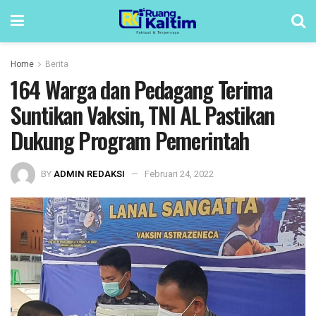
Home
Berita
164 Warga dan Pedagang Terima
Suntikan Vaksin, TNI AL Pastikan
Dukung Program Pemerintah
BY
ADMIN REDAKSI
Februari 24, 2022