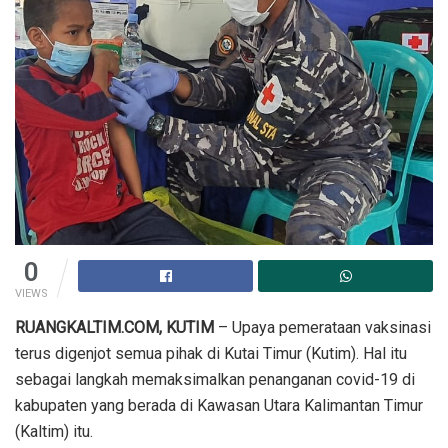
0
VIEWS
RUANGKALTIM.COM, KUTIM
– Upaya pemerataan vaksinasi
terus digenjot semua pihak di Kutai Timur (Kutim). Hal itu
sebagai langkah memaksimalkan penanganan covid-19 di
kabupaten yang berada di Kawasan Utara Kalimantan Timur
(Kaltim) itu.