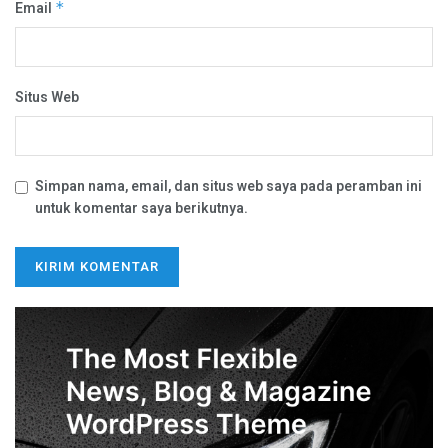
Email
*
Situs Web
Simpan nama, email, dan situs web saya pada peramban ini
untuk komentar saya berikutnya.