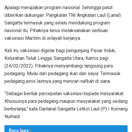
Apalagi merupakan program nasional. Sehingga patut
diberikan dukungan. Pangkalan TNI Angkatan Laut (Lanal)
Sangatta termasuk yang selalu mendukung program
nasional itu. Pihaknya terus melaksanakan serbuan
vaksinasi Maritim di wilayah kerjanya.
Kali ini, vaksinasi digelar bagi pengunjung Pasar Induk,
Kelurahan Teluk Lingga, Sangatta Utara, Kamis pagi
(24/02/2022). Pihaknya menyambangi langsung para
pedagang. Mulai dari pedagang ikan dan sayur. Termasuk
pedagang jenis lainnya yang mencari nafkah di sana.
“Sebagai bentuk percepatan vaksinasi kepada masyarakat.
Khususnya para pedagang maupun masyarakat yang sedang
berbelanja,” kata Danlanal Sangatta Letkol Laut (P) I Komang
Nurhadi.
Baca Juga :