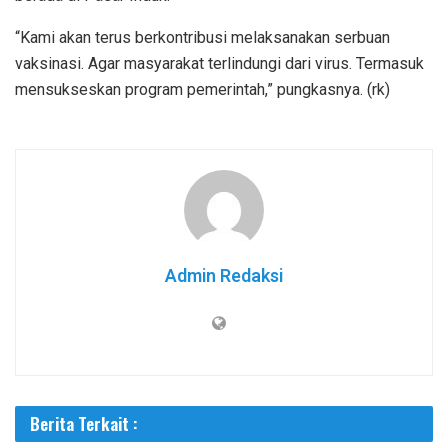
“Kami akan terus berkontribusi melaksanakan serbuan
vaksinasi. Agar masyarakat terlindungi dari virus. Termasuk
mensukseskan program pemerintah,” pungkasnya. (rk)
Admin Redaksi
Berita Terkait :