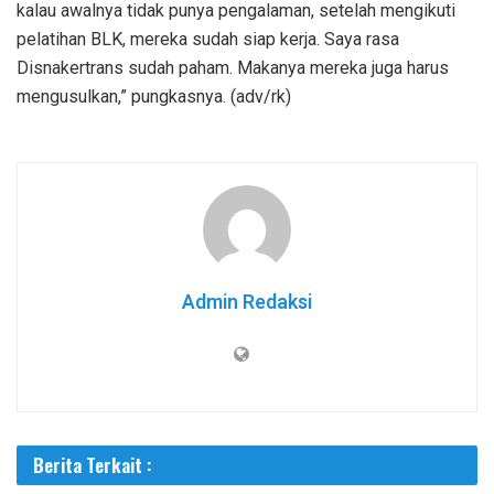
kalau awalnya tidak punya pengalaman, setelah mengikuti
pelatihan BLK, mereka sudah siap kerja. Saya rasa
Disnakertrans sudah paham. Makanya mereka juga harus
mengusulkan,” pungkasnya. (adv/rk)
Admin Redaksi
Berita Terkait :