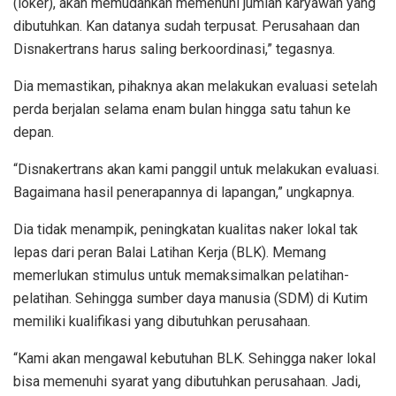
(loker), akan memudahkan memenuhi jumlah karyawan yang
dibutuhkan. Kan datanya sudah terpusat. Perusahaan dan
Disnakertrans harus saling berkoordinasi,” tegasnya.
Dia memastikan, pihaknya akan melakukan evaluasi setelah
perda berjalan selama enam bulan hingga satu tahun ke
depan.
“Disnakertrans akan kami panggil untuk melakukan evaluasi.
Bagaimana hasil penerapannya di lapangan,” ungkapnya.
Dia tidak menampik, peningkatan kualitas naker lokal tak
lepas dari peran Balai Latihan Kerja (BLK). Memang
memerlukan stimulus untuk memaksimalkan pelatihan-
pelatihan. Sehingga sumber daya manusia (SDM) di Kutim
memiliki kualifikasi yang dibutuhkan perusahaan.
“Kami akan mengawal kebutuhan BLK. Sehingga naker lokal
bisa memenuhi syarat yang dibutuhkan perusahaan. Jadi,