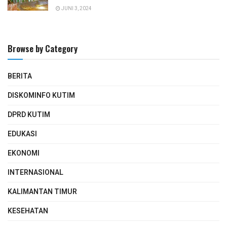
JUNI 3, 2024
Browse by Category
BERITA
DISKOMINFO KUTIM
DPRD KUTIM
EDUKASI
EKONOMI
INTERNASIONAL
KALIMANTAN TIMUR
KESEHATAN