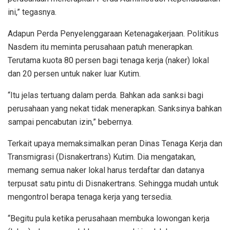
ini,” tegasnya.
Adapun Perda Penyelenggaraan Ketenagakerjaan. Politikus
Nasdem itu meminta perusahaan patuh menerapkan.
Terutama kuota 80 persen bagi tenaga kerja (naker) lokal
dan 20 persen untuk naker luar Kutim.
“Itu jelas tertuang dalam perda. Bahkan ada sanksi bagi
perusahaan yang nekat tidak menerapkan. Sanksinya bahkan
sampai pencabutan izin,” bebernya.
Terkait upaya memaksimalkan peran Dinas Tenaga Kerja dan
Transmigrasi (Disnakertrans) Kutim. Dia mengatakan,
memang semua naker lokal harus terdaftar dan datanya
terpusat satu pintu di Disnakertrans. Sehingga mudah untuk
mengontrol berapa tenaga kerja yang tersedia.
“Begitu pula ketika perusahaan membuka lowongan kerja