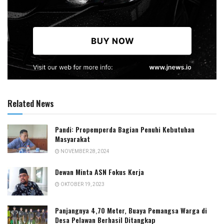
Related News
Pandi: Propemperda Bagian Penuhi Kebutuhan
Masyarakat
NOVEMBER 28, 2024
Dewan Minta ASN Fokus Kerja
OKTOBER 19, 2023
Panjangnya 4,70 Meter, Buaya Pemangsa Warga di
Desa Pelawan Berhasil Ditangkap