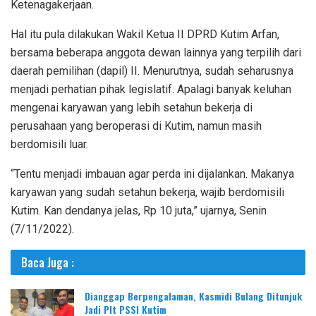
Ketenagakerjaan.
Hal itu pula dilakukan Wakil Ketua II DPRD Kutim Arfan,
bersama beberapa anggota dewan lainnya yang terpilih dari
daerah pemilihan (dapil) II. Menurutnya, sudah seharusnya
menjadi perhatian pihak legislatif. Apalagi banyak keluhan
mengenai karyawan yang lebih setahun bekerja di
perusahaan yang beroperasi di Kutim, namun masih
berdomisili luar.
“Tentu menjadi imbauan agar perda ini dijalankan. Makanya
karyawan yang sudah setahun bekerja, wajib berdomisili
Kutim. Kan dendanya jelas, Rp 10 juta,” ujarnya, Senin
(7/11/2022).
Baca Juga :
Dianggap Berpengalaman, Kasmidi Bulang Ditunjuk
Jadi Plt PSSI Kutim