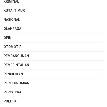
KRIMINAL
KUTAI TIMUR
NASIONAL
OLAHRAGA
OPINI
OTOMOTIF
PEMBANGUNAN
PEMERINTAHAN
PENDIDIKAN
PEREKONOMIAN
PERISTIWA
POLITIK