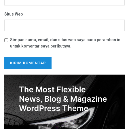
Situs Web
Simpan nama, email, dan situs web saya pada peramban ini
untuk komentar saya berikutnya.