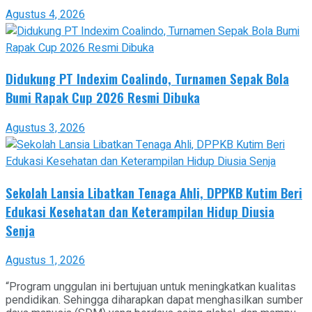
Agustus 4, 2026
Didukung PT Indexim Coalindo, Turnamen Sepak Bola
Bumi Rapak Cup 2026 Resmi Dibuka
Agustus 3, 2026
Sekolah Lansia Libatkan Tenaga Ahli, DPPKB Kutim Beri
Edukasi Kesehatan dan Keterampilan Hidup Diusia
Senja
Agustus 1, 2026
“Program unggulan ini bertujuan untuk meningkatkan kualitas
pendidikan. Sehingga diharapkan dapat menghasilkan sumber