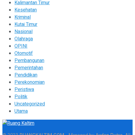
Kalimantan Timur
Kesehatan
Kriminal
Kutai Timur
Nasional
Olahraga
OPINI
Otomotif
Pembangunan
Pemerintahan
Pendidikan
Perekonomian
Peristiwa
Politik
Uncategorized
Utama