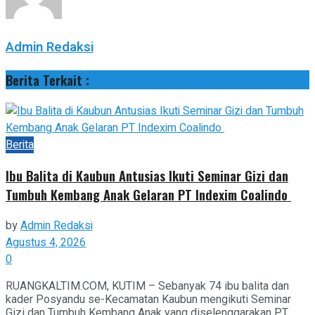
Admin Redaksi
Berita Terkait :
Berita
Ibu Balita di Kaubun Antusias Ikuti Seminar Gizi dan
Tumbuh Kembang Anak Gelaran PT Indexim Coalindo
by
Admin Redaksi
Agustus 4, 2026
0
RUANGKALTIM.COM, KUTIM – Sebanyak 74 ibu balita dan
kader Posyandu se-Kecamatan Kaubun mengikuti Seminar
Gizi dan Tumbuh Kembang Anak yang diselenggarakan PT