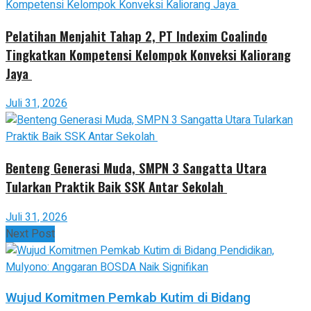
Pelatihan Menjahit Tahap 2, PT Indexim Coalindo
Tingkatkan Kompetensi Kelompok Konveksi Kaliorang
Jaya
Juli 31, 2026
Benteng Generasi Muda, SMPN 3 Sangatta Utara
Tularkan Praktik Baik SSK Antar Sekolah
Juli 31, 2026
Next Post
Wujud Komitmen Pemkab Kutim di Bidang