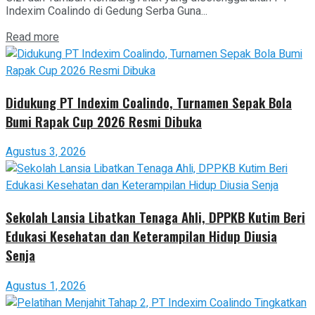
Indexim Coalindo di Gedung Serba Guna...
Read more
Didukung PT Indexim Coalindo, Turnamen Sepak Bola
Bumi Rapak Cup 2026 Resmi Dibuka
Agustus 3, 2026
Sekolah Lansia Libatkan Tenaga Ahli, DPPKB Kutim Beri
Edukasi Kesehatan dan Keterampilan Hidup Diusia
Senja
Agustus 1, 2026