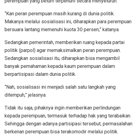
perempuan yang belum terpenuhi secara menyeluruh.
“Kan peran perempuan masih kurang di dunia politik.
Makanya melalui sosialisasi ini, diharapkan para perempuan
bersuara lantang memenuhi kuota 30 persen,” katanya.
Sedangkan pemerintah, memberikan ruang kepada partai
politik (parpol) agar memaksimalkan peran perempuan.
Sedangkan sosialisasi itu, diharapkan bisa mengambil
banyak pemahaman kepada kaum perempuan dalam
berpartisipasi dalam dunia politik.
“Nah, sosialisasi ini menjadi salah satu langkah yang
ditempuh,” jelasnya.
Tidak itu saja, pihaknya ingin memberikan perlindungan
kepada perempuan, termasuk terhadap hak yang terabaikan.
Sehingga dengan adanya partisipasi tersebut, permasalahan
berkenan perempuan bisa terakomodir melalui politik.