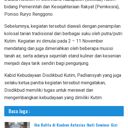
bidang Pemerintah dan Kesejahteraan Rakyat (Pemkesra),
Poniso Ruryo Renggono.
Sebelumnya, kegiatan tersebut diawali dengan penampilan
kolosal tarian tradisional dari berbagai suku oleh putra/putri
Kutim. Kegiatan ini dimulai pada 2 – 11 November
mendatang dan juga dimeriahkan oleh beberapa musisi
tanah air, serta adanya sejumlah stand kuliner dan kesenian
menjadi daya tarik sendiri bagi pengunjung.
Kabid Kebudayaan Disdikbud Kutim, Padliansyah yang juga
selaku ketua panitia kegiatan tersebut mengatakan,
Disdikbud memiliki tugas untuk merawat dan
mengembangkan kebudayaan yang dimiliki Kutim.
Baca Juga :
Ibu Balita di Kaubun Antusias Ikuti Seminar Gizi