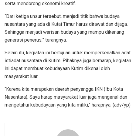
serta mendorong ekonomi kreatif.
“Dari ketiga unsur tersebut, menjadi titik bahwa budaya
nusantara yang ada di Kutai Timur harus dirawat dan dijaga.
Sehingga menjadi warisan budaya yang mampu dikenang
generasi penerus,” terangnya.
Selain itu, kegiatan ini bertujuan untuk memperkenalkan adat
istiadat nusantara di Kutim. Pihaknya juga berharap, kegiatan
ini dapat membuat kebudayaan Kutim dikenal oleh
masyarakat luar.
“Karena kita merupakan daerah penyangga IKN (Ibu Kota
Nusantara). Saya harap masyarakat luar juga mengenal dan
mengetahui kebudayaan yang kita miliki,” harapnya. (adv/yp)