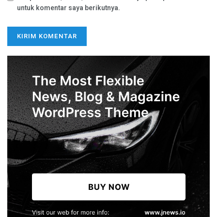
untuk komentar saya berikutnya.