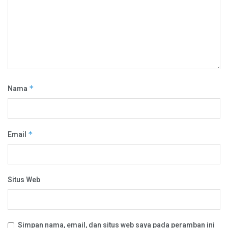
Nama
*
Email
*
Situs Web
Simpan nama, email, dan situs web saya pada peramban ini