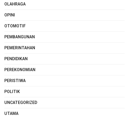
OLAHRAGA
OPINI
OTOMOTIF
PEMBANGUNAN
PEMERINTAHAN
PENDIDIKAN
PEREKONOMIAN
PERISTIWA
POLITIK
UNCATEGORIZED
UTAMA