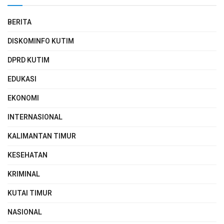
BERITA
DISKOMINFO KUTIM
DPRD KUTIM
EDUKASI
EKONOMI
INTERNASIONAL
KALIMANTAN TIMUR
KESEHATAN
KRIMINAL
KUTAI TIMUR
NASIONAL