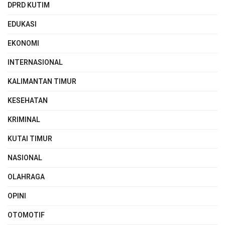
DPRD KUTIM
EDUKASI
EKONOMI
INTERNASIONAL
KALIMANTAN TIMUR
KESEHATAN
KRIMINAL
KUTAI TIMUR
NASIONAL
OLAHRAGA
OPINI
OTOMOTIF