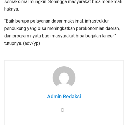
semaksimal mungkin. Sehingga masyarakat bisa menikmati
haknya.
“Baik berupa pelayanan dasar maksimal, infrastruktur
pendukung yang bisa meningkatkan perekonomian daerah,
dan program nyata bagi masyarakat bisa berjalan lancer,”
tutupnya. (adv/yp)
Admin Redaksi