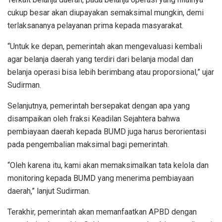
cukup besar akan diupayakan semaksimal mungkin, demi
terlaksananya pelayanan prima kepada masyarakat.
“Untuk ke depan, pemerintah akan mengevaluasi kembali
agar belanja daerah yang terdiri dari belanja modal dan
belanja operasi bisa lebih berimbang atau proporsional,” ujar
Sudirman.
Selanjutnya, pemerintah bersepakat dengan apa yang
disampaikan oleh fraksi Keadilan Sejahtera bahwa
pembiayaan daerah kepada BUMD juga harus berorientasi
pada pengembalian maksimal bagi pemerintah.
“Oleh karena itu, kami akan memaksimalkan tata kelola dan
monitoring kepada BUMD yang menerima pembiayaan
daerah,” lanjut Sudirman.
Terakhir, pemerintah akan memanfaatkan APBD dengan