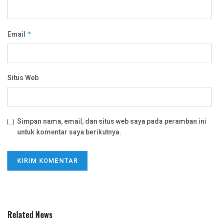
Email
*
Situs Web
Simpan nama, email, dan situs web saya pada peramban ini
untuk komentar saya berikutnya.
Related News