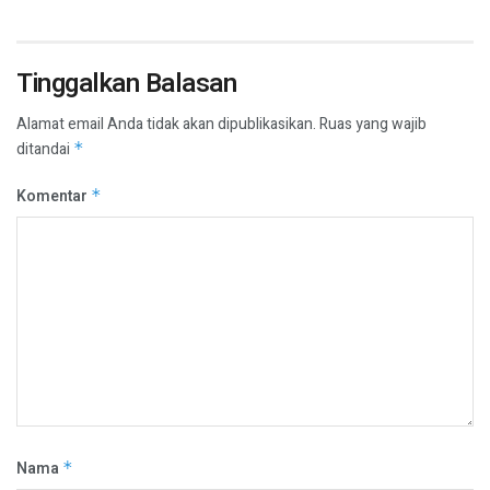
Tinggalkan Balasan
Alamat email Anda tidak akan dipublikasikan.
Ruas yang wajib
ditandai
*
Komentar
*
Nama
*