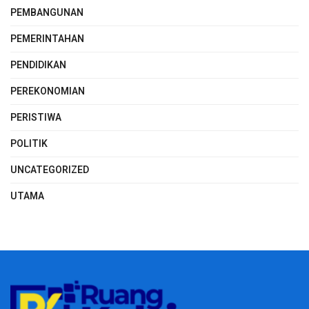
PEMBANGUNAN
PEMERINTAHAN
PENDIDIKAN
PEREKONOMIAN
PERISTIWA
POLITIK
UNCATEGORIZED
UTAMA