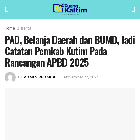
Home
Berita
PAD, Belanja Daerah dan BUMD, Jadi
Catatan Pemkab Kutim Pada
Rancangan APBD 2025
BY
ADMIN REDAKSI
November 27, 2024