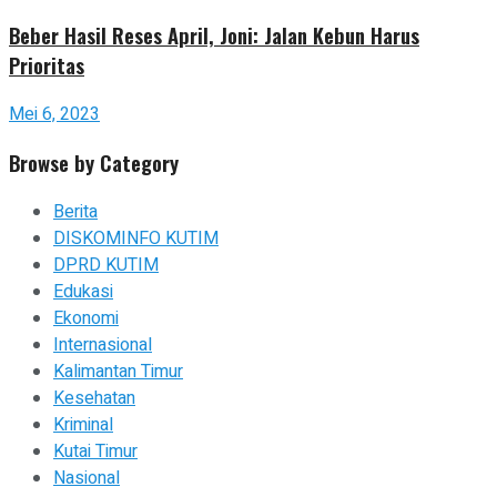
Beber Hasil Reses April, Joni: Jalan Kebun Harus
Prioritas
Mei 6, 2023
Browse by Category
Berita
DISKOMINFO KUTIM
DPRD KUTIM
Edukasi
Ekonomi
Internasional
Kalimantan Timur
Kesehatan
Kriminal
Kutai Timur
Nasional