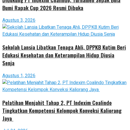
Bumi Rapak Cup 2026 Resmi Dibuka
Agustus 3, 2026
Sekolah Lansia Libatkan Tenaga Ahli, DPPKB Kutim Beri
Edukasi Kesehatan dan Keterampilan Hidup Diusia
Senja
Agustus 1, 2026
Pelatihan Menjahit Tahap 2, PT Indexim Coalindo
Tingkatkan Kompetensi Kelompok Konveksi Kaliorang
Jaya