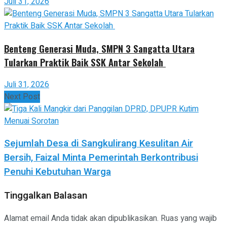
Juli 31, 2026
Benteng Generasi Muda, SMPN 3 Sangatta Utara
Tularkan Praktik Baik SSK Antar Sekolah
Juli 31, 2026
Next Post
Sejumlah Desa di Sangkulirang Kesulitan Air
Bersih, Faizal Minta Pemerintah Berkontribusi
Penuhi Kebutuhan Warga
Tinggalkan Balasan
Alamat email Anda tidak akan dipublikasikan.
Ruas yang wajib