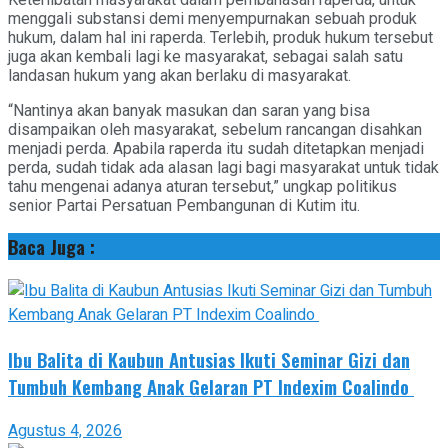
menggali substansi demi menyempurnakan sebuah produk
hukum, dalam hal ini raperda. Terlebih, produk hukum tersebut
juga akan kembali lagi ke masyarakat, sebagai salah satu
landasan hukum yang akan berlaku di masyarakat.
“Nantinya akan banyak masukan dan saran yang bisa
disampaikan oleh masyarakat, sebelum rancangan disahkan
menjadi perda. Apabila raperda itu sudah ditetapkan menjadi
perda, sudah tidak ada alasan lagi bagi masyarakat untuk tidak
tahu mengenai adanya aturan tersebut,” ungkap politikus
senior Partai Persatuan Pembangunan di Kutim itu.
Baca Juga :
Ibu Balita di Kaubun Antusias Ikuti Seminar Gizi dan
Tumbuh Kembang Anak Gelaran PT Indexim Coalindo
Agustus 4, 2026