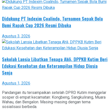
Didukung PT Indexim Coalindo, Turnamen Sepak Bola
Bumi Rapak Cup 2026 Resmi Dibuka
Agustus 3, 2026
Sekolah Lansia Libatkan Tenaga Ahli, DPPKB Kutim Beri
Edukasi Kesehatan dan Keterampilan Hidup Diusia
Senja
Agustus 1, 2026
Pandangan itu tersampaikan setelah DPRD Kutim menggelar
sosper di empat kecamatan: Kongbeng, Sangkulirang, Muara
Wahau, dan Bengalon. Masing-masing dengan tema
sosialisasi berbeda.