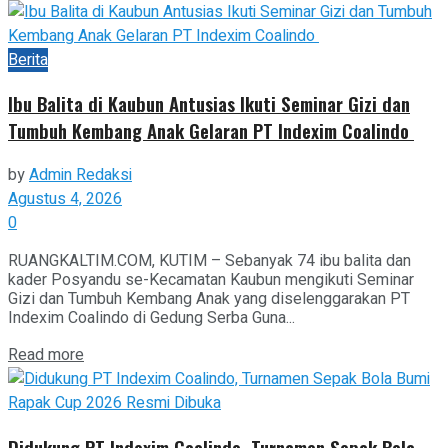
Berita
Ibu Balita di Kaubun Antusias Ikuti Seminar Gizi dan
Tumbuh Kembang Anak Gelaran PT Indexim Coalindo
by
Admin Redaksi
Agustus 4, 2026
0
RUANGKALTIM.COM, KUTIM – Sebanyak 74 ibu balita dan
kader Posyandu se-Kecamatan Kaubun mengikuti Seminar
Gizi dan Tumbuh Kembang Anak yang diselenggarakan PT
Indexim Coalindo di Gedung Serba Guna...
Read more
Didukung PT Indexim Coalindo, Turnamen Sepak Bola