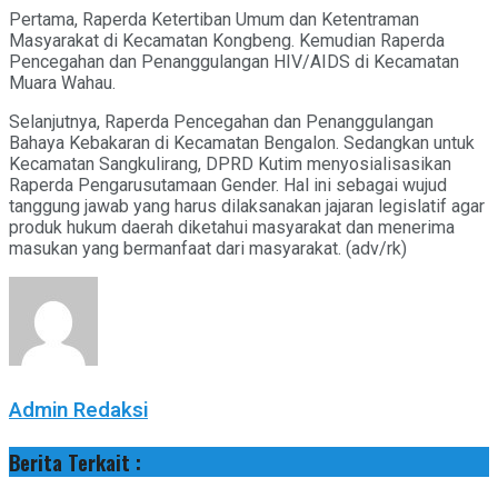
Pertama, Raperda Ketertiban Umum dan Ketentraman
Masyarakat di Kecamatan Kongbeng. Kemudian Raperda
Pencegahan dan Penanggulangan HIV/AIDS di Kecamatan
Muara Wahau.
Selanjutnya, Raperda Pencegahan dan Penanggulangan
Bahaya Kebakaran di Kecamatan Bengalon. Sedangkan untuk
Kecamatan Sangkulirang, DPRD Kutim menyosialisasikan
Raperda Pengarusutamaan Gender. Hal ini sebagai wujud
tanggung jawab yang harus dilaksanakan jajaran legislatif agar
produk hukum daerah diketahui masyarakat dan menerima
masukan yang bermanfaat dari masyarakat. (adv/rk)
Admin Redaksi
Berita Terkait :