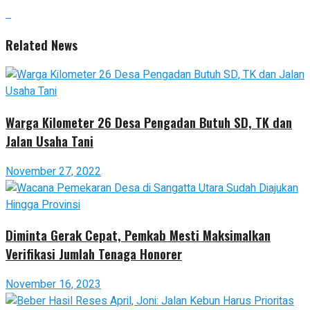
Related News
Warga Kilometer 26 Desa Pengadan Butuh SD, TK dan
Jalan Usaha Tani
November 27, 2022
Diminta Gerak Cepat, Pemkab Mesti Maksimalkan
Verifikasi Jumlah Tenaga Honorer
November 16, 2023