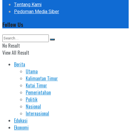
Tentang Kami
Pedoman Media Siber
Follow Us
No Result
View All Result
Berita
Utama
Kalimantan Timur
Kutai Timur
Pemerintahan
Politik
Nasional
Internasional
Edukasi
Ekonomi