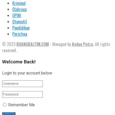
Kriminal
Olahraga
OPINI
Otomotif
Pendidikan
Peristiwa
© 2023
RUANGKALTIM.COM
-
Managed by
Aydan Putra
.
All rights
reserved.
Welcome Back!
Login to your account below
Remember Me