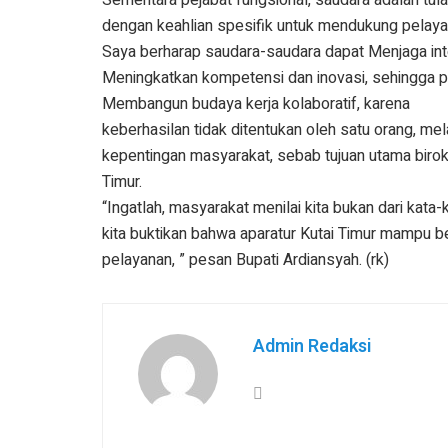
dengan keahlian spesifik untuk mendukung pelayan
Saya berharap saudara-saudara dapat Menjaga inte
Meningkatkan kompetensi dan inovasi, sehingga pe
Membangun budaya kerja kolaboratif, karena
keberhasilan tidak ditentukan oleh satu orang, me
kepentingan masyarakat, sebab tujuan utama birok
Timur.
“Ingatlah, masyarakat menilai kita bukan dari kata-k
kita buktikan bahwa aparatur Kutai Timur mampu bek
pelayanan, ” pesan Bupati Ardiansyah. (rk)
Admin Redaksi