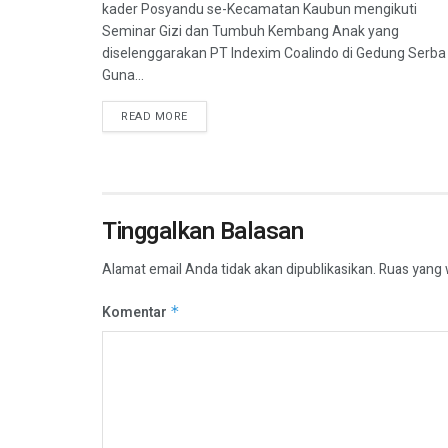
kader Posyandu se-Kecamatan Kaubun mengikuti
Seminar Gizi dan Tumbuh Kembang Anak yang
diselenggarakan PT Indexim Coalindo di Gedung Serba
Guna...
READ MORE
Tinggalkan Balasan
Alamat email Anda tidak akan dipublikasikan.
Ruas yang 
Komentar
*