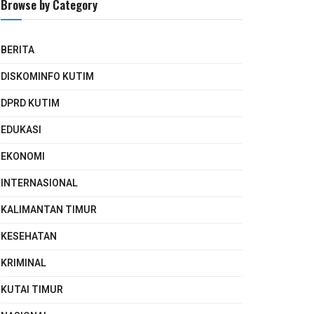
Browse by Category
BERITA
DISKOMINFO KUTIM
DPRD KUTIM
EDUKASI
EKONOMI
INTERNASIONAL
KALIMANTAN TIMUR
KESEHATAN
KRIMINAL
KUTAI TIMUR