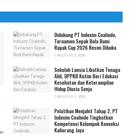
Didukung PT Indexim Coalindo,
Turnamen Sepak Bola Bumi
Rapak Cup 2026 Resmi Dibuka
AGUSTUS 3, 2026
Sekolah Lansia Libatkan Tenaga
Ahli, DPPKB Kutim Beri Edukasi
Kesehatan dan Keterampilan
Hidup Diusia Senja
AGUSTUS 1, 2026
Pelatihan Menjahit Tahap 2, PT
Indexim Coalindo Tingkatkan
Kompetensi Kelompok Konveksi
Kaliorang Jaya
an