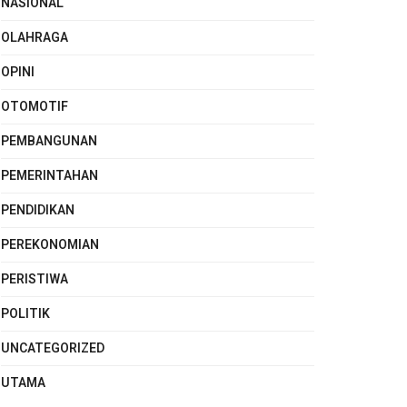
NASIONAL
OLAHRAGA
OPINI
OTOMOTIF
PEMBANGUNAN
PEMERINTAHAN
PENDIDIKAN
PEREKONOMIAN
PERISTIWA
POLITIK
UNCATEGORIZED
UTAMA