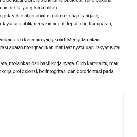
an publik yang berkualitas.
gritas dan akuntabilitas dalam setiap Langkah,
layanan publik semakin cepat, tepat, dan transparan,
lainkan oleh kerja tim yang solid, Mengutamakan
rasi adalah menghadirkan manfaat nyata bagi rakyat Kutai
ata, melainkan dari hasil kerja nyata. Oleh karena itu, mari
erja profesional, berintegritas, dan berorientasi pada